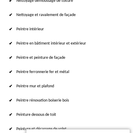
Nettoyage démoussage de toiture
Nettoyage et ravalement de façade
Peintre intérieur
Peintre en bâtiment intérieur et extérieur
Peintre et peinture de façade
Peintre ferronnerie fer et métal
Peintre mur et plafond
Peintre rénovation boiserie bois
Peinture dessous de toit
Peinture et décapage de volet