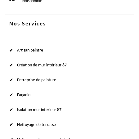
indisponible
Nos Services
Artisan peintre
Création de mur intérieur 87
Entreprise de peinture
Façadier
Isolation mur interieur 87
Nettoyage de terrasse