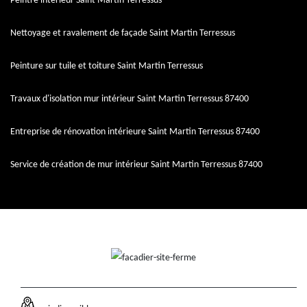
Peintre intérieur Saint Martin Terressus
Nettoyage et ravalement de façade Saint Martin Terressus
Peinture sur tuile et toiture Saint Martin Terressus
Travaux d'isolation mur intérieur Saint Martin Terressus 87400
Entreprise de rénovation intérieure Saint Martin Terressus 87400
Service de création de mur intérieur Saint Martin Terressus 87400