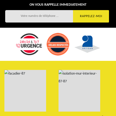
ON VOUS RAPPELLE IMMEDIATEMENT