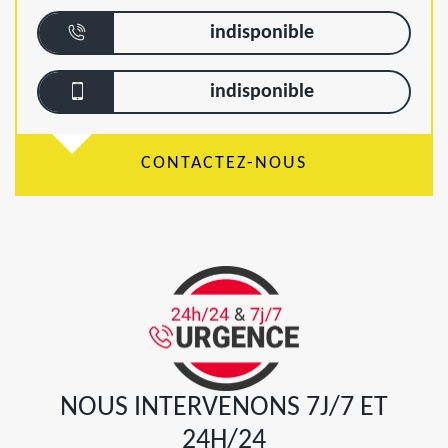
indisponible
indisponible
CONTACTEZ-NOUS
NOUS INTERVENONS 7J/7 ET
24H/24