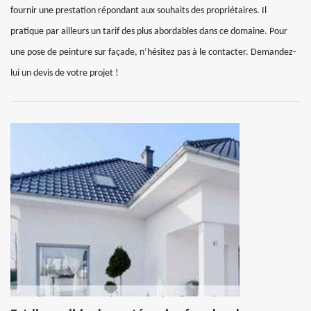
fournir une prestation répondant aux souhaits des propriétaires. Il
pratique par ailleurs un tarif des plus abordables dans ce domaine. Pour
une pose de peinture sur façade, n’hésitez pas à le contacter. Demandez-
lui un devis de votre projet !