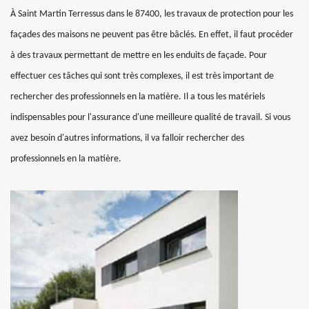
À Saint Martin Terressus dans le 87400, les travaux de protection pour les
façades des maisons ne peuvent pas être bâclés. En effet, il faut procéder
à des travaux permettant de mettre en les enduits de façade. Pour
effectuer ces tâches qui sont très complexes, il est très important de
rechercher des professionnels en la matière. Il a tous les matériels
indispensables pour l'assurance d'une meilleure qualité de travail. Si vous
avez besoin d'autres informations, il va falloir rechercher des
professionnels en la matière.