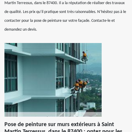
Martin Terressus, dans le 87400. Il a la réputation de réaliser des travaux
de qualité. Les prix qu’il pratique sont très raisonnables. N’hésitez pas à le
contacter pour la pose de peinture sur votre façade. Contacte-le et
demandez un devis.
Pose de peinture sur murs extérieurs à Saint
Martin Terressus, dans le 87400 : optez pour les