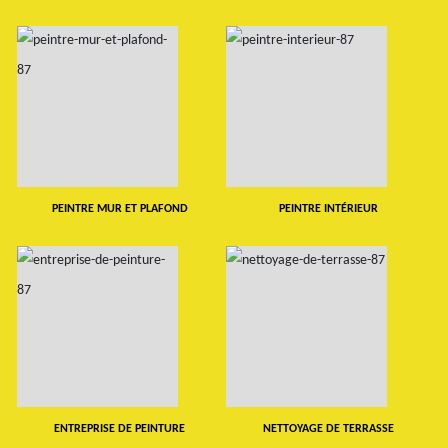
PEINTRE MUR ET PLAFOND
PEINTRE INTÉRIEUR
ENTREPRISE DE PEINTURE
NETTOYAGE DE TERRASSE