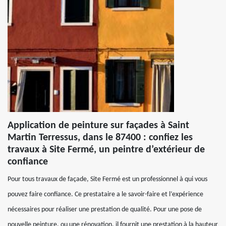
Application de peinture sur façades à Saint
Martin Terressus, dans le 87400 : confiez les
travaux à Site Fermé, un peintre d’extérieur de
confiance
Pour tous travaux de façade, Site Fermé est un professionnel à qui vous
pouvez faire confiance. Ce prestataire a le savoir-faire et l’expérience
nécessaires pour réaliser une prestation de qualité. Pour une pose de
nouvelle peinture, ou une rénovation, il fournit une prestation à la hauteur