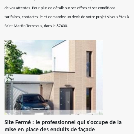
de vos attentes. Pour plus de détails sur ses offres et ses conditions
tarifaires, contactez-le et demandez un devis de votre projet si vous êtes à
Saint Martin Terressus, dans le 87400.
Site Fermé : le professionnel qui s'occupe de la
mise en place des enduits de façade