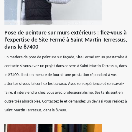
Pose de peinture sur murs extérieurs : fiez-vous à
l’expertise de Site Fermé à Saint Martin Terressus,
dans le 87400
En matière de pose de peinture sur façade, Site Fermé est un prestataire à
contacte si vous avez un projet dans ce sens à Saint Martin Terressus, dans
le 87400. Il est en mesure de fournir une prestation répondant à vos
attentes si vous lui confiez les travaux. Avec son expérience et son savoir-
faire, il interviendra chez vous avec professionnalisme. Ses tarifs sont en
outre très abordables. Contactez-le et demandez un devis si vous résidez à
Saint Martin Terressus, dans le 87400.