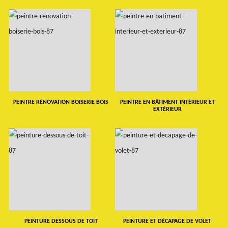
PEINTRE RÉNOVATION BOISERIE BOIS
PEINTRE EN BÂTIMENT INTÉRIEUR ET
EXTÉRIEUR
PEINTURE DESSOUS DE TOIT
PEINTURE ET DÉCAPAGE DE VOLET