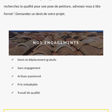
recherchez la qualité pour une pose de peinture, adressez-vous à Site
Fermé ! Demandez un devis de votre projet.
NOS ENGAGEMENTS
Devis et déplacement gratuits
Sans engagement
Artisan passionné
Prix imbattable
Travail de qualité