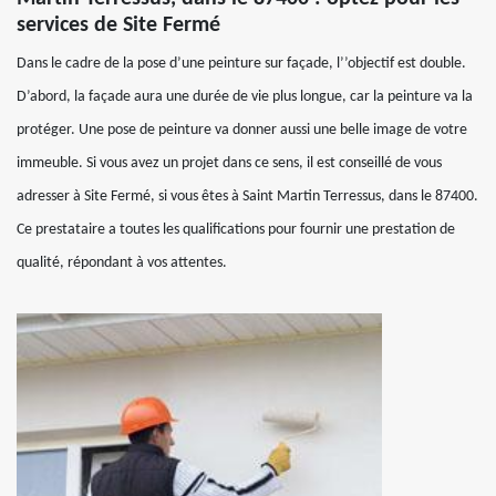
services de Site Fermé
Dans le cadre de la pose d’une peinture sur façade, l’’objectif est double.
D’abord, la façade aura une durée de vie plus longue, car la peinture va la
protéger. Une pose de peinture va donner aussi une belle image de votre
immeuble. Si vous avez un projet dans ce sens, il est conseillé de vous
adresser à Site Fermé, si vous êtes à Saint Martin Terressus, dans le 87400.
Ce prestataire a toutes les qualifications pour fournir une prestation de
qualité, répondant à vos attentes.