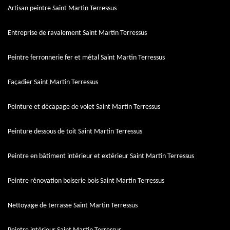
Artisan peintre Saint Martin Terressus
Entreprise de ravalement Saint Martin Terressus
Peintre ferronnerie fer et métal Saint Martin Terressus
Façadier Saint Martin Terressus
Peinture et décapage de volet Saint Martin Terressus
Peinture dessous de toit Saint Martin Terressus
Peintre en bâtiment intérieur et extérieur Saint Martin Terressus
Peintre rénovation boiserie bois Saint Martin Terressus
Nettoyage de terrasse Saint Martin Terressus