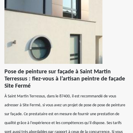
Pose de peinture sur façade à Saint Martin
Terressus : fiez-vous à l’artisan peintre de façade
Site Fermé
À Saint Martin Terressus, dans le 87400, il est recommandé de vous
adresser à Site Fermé, si vous avez un projet de pose de pose de peinture
sur façade. Ce prestataire est en mesure de fournir une prestation de
qualité grâce à l’expérience et les compétences qu’il dispose. Ses tarifs
sont aussi très abordables par rapport à ceux de la concurrence. Si vous