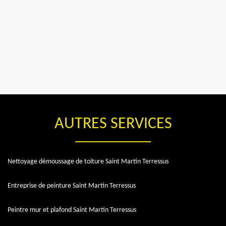
AUTRES SERVICES
Nettoyage démoussage de toiture Saint Martin Terressus
Entreprise de peinture Saint Martin Terressus
Peintre mur et plafond Saint Martin Terressus