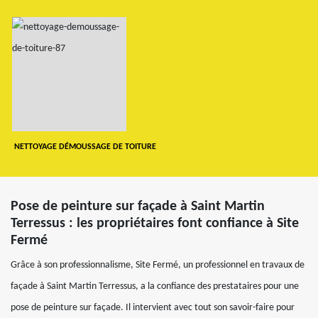
NETTOYAGE DÉMOUSSAGE DE TOITURE
Pose de peinture sur façade à Saint Martin
Terressus : les propriétaires font confiance à Site
Fermé
Grâce à son professionnalisme, Site Fermé, un professionnel en travaux de
façade à Saint Martin Terressus, a la confiance des prestataires pour une
pose de peinture sur façade. Il intervient avec tout son savoir-faire pour