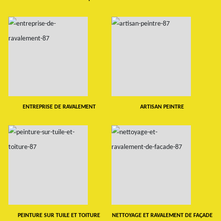
ENTREPRISE DE RAVALEMENT
ARTISAN PEINTRE
PEINTURE SUR TUILE ET TOITURE
NETTOYAGE ET RAVALEMENT DE FAÇADE