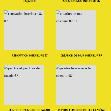
FAÇADIER
ISOLATION MUR INTERIEUR 87
RÉNOVATION INTÉRIEURE 87
CRÉATION DE MUR INTÉRIEUR 87
PEINTRE ET PEINTURE DE FAÇADE
PEINTRE FERRONNERIE FER ET MÉTAL