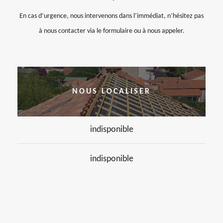
En cas d’urgence, nous intervenons dans l’immédiat, n’hésitez pas
à nous contacter via le formulaire ou à nous appeler.
NOUS LOCALISER
indisponible
indisponible