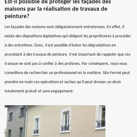
Est-il possible de protéger les façades des
maisons par la réalisation de travaux de
peinture?
Les façades des maisons sont obligatoirement entretenues. En effet, il
existe des dispositions législatives qui obligent les propriétaires à procéder
à des entretiens. Donc, il est possible d'éviter les dégradations en
procédant à des travaux de peinture. Il est important de rappeler que ces
travaux ne sont pas à confier à des profanes. Par conséquent, nous vous
conseillons de rechercher un professionnel en la matière. Site Fermé peut
prendre en main ces opérations et sachez qu'il peut dresser un devis
totalement gratuit et sans engagement.