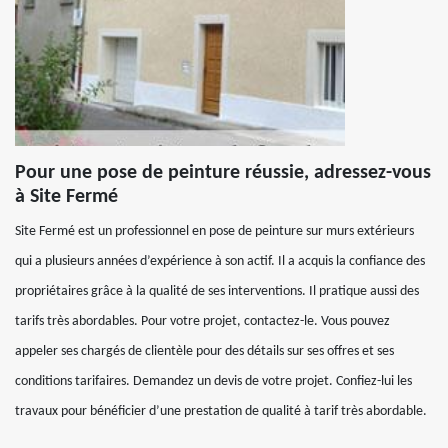
Pour une pose de peinture réussie, adressez-vous
à Site Fermé
Site Fermé est un professionnel en pose de peinture sur murs extérieurs
qui a plusieurs années d’expérience à son actif. Il a acquis la confiance des
propriétaires grâce à la qualité de ses interventions. Il pratique aussi des
tarifs très abordables. Pour votre projet, contactez-le. Vous pouvez
appeler ses chargés de clientèle pour des détails sur ses offres et ses
conditions tarifaires. Demandez un devis de votre projet. Confiez-lui les
travaux pour bénéficier d’une prestation de qualité à tarif très abordable.