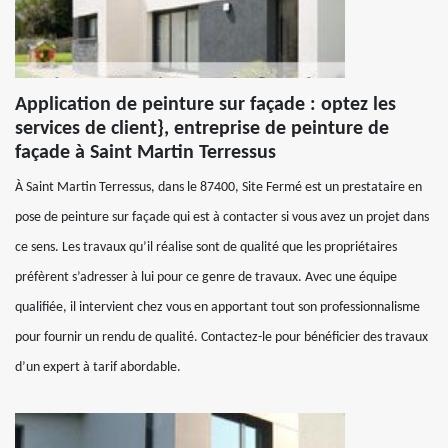
Application de peinture sur façade : optez les
services de client}, entreprise de peinture de
façade à Saint Martin Terressus
À Saint Martin Terressus, dans le 87400, Site Fermé est un prestataire en
pose de peinture sur façade qui est à contacter si vous avez un projet dans
ce sens. Les travaux qu’il réalise sont de qualité que les propriétaires
préfèrent s’adresser à lui pour ce genre de travaux. Avec une équipe
qualifiée, il intervient chez vous en apportant tout son professionnalisme
pour fournir un rendu de qualité. Contactez-le pour bénéficier des travaux
d’un expert à tarif abordable.