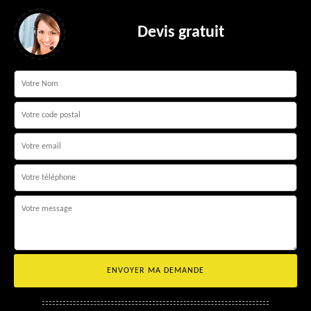
Devis gratuit