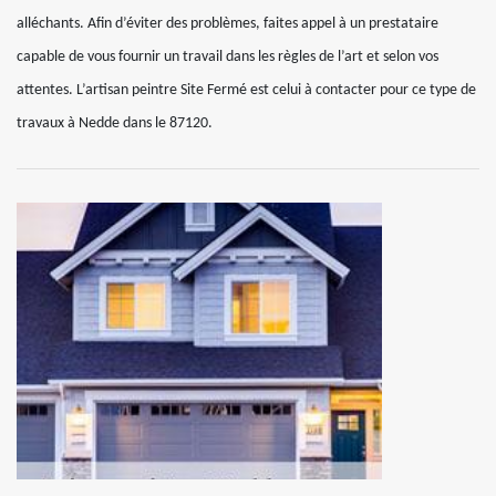
alléchants. Afin d’éviter des problèmes, faites appel à un prestataire
capable de vous fournir un travail dans les règles de l’art et selon vos
attentes. L’artisan peintre Site Fermé est celui à contacter pour ce type de
travaux à Nedde dans le 87120.