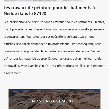
Les travaux de peinture pour les bâtiments à
Nedde dans le 87120
Les interventions de peinture sont à effectuer pour les bâtiments. En effet,
il faut procéder à ces interventions pour redonner une nouvelle jeunesse à
la construction. Pour effectuer ces opérations qui sont assurément
difficiles, il va falloir demander à un professionnel. Par conséquent, nous
pouvons vous proposer de placer votre confiance en Site Fermé. Sachez
qu'il a tous les matériels appropriés pour la garantie d'un meilleur rendu
de travail. Si vous avez besoin d'autres informations, veuillez le téléphoner
directement.
NOS ENGAGEMENTS