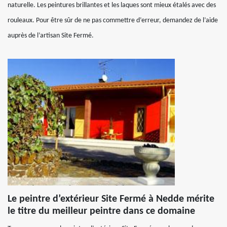
naturelle. Les peintures brillantes et les laques sont mieux étalés avec des
rouleaux. Pour être sûr de ne pas commettre d’erreur, demandez de l’aide
auprès de l’artisan Site Fermé.
Le peintre d’extérieur Site Fermé à Nedde mérite
le titre du meilleur peintre dans ce domaine