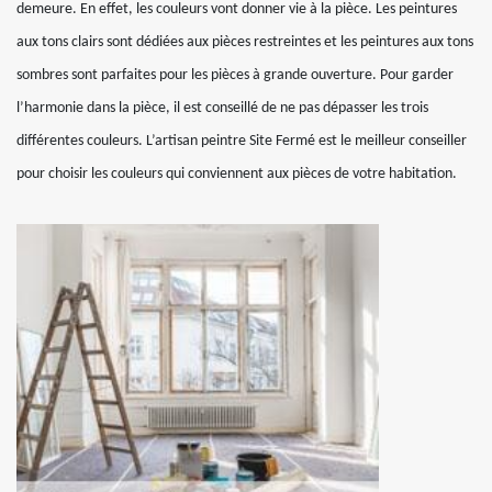
demeure. En effet, les couleurs vont donner vie à la pièce. Les peintures
aux tons clairs sont dédiées aux pièces restreintes et les peintures aux tons
sombres sont parfaites pour les pièces à grande ouverture. Pour garder
l’harmonie dans la pièce, il est conseillé de ne pas dépasser les trois
différentes couleurs. L’artisan peintre Site Fermé est le meilleur conseiller
pour choisir les couleurs qui conviennent aux pièces de votre habitation.