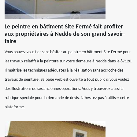
Le peintre en bâtiment Site Fermé fait profiter
aux propriétaires à Nedde de son grand savoir-
faire
Vous pouvez vous fier sans hésiter au peintre en bâtiment Site Fermé pour
les travaux relatifs à la peinture sur votre demeure à Nedde dans le 87120.
Il maitrise les techniques adéquates à la réalisation sans accroche des
travaux de peinture. Sa page web est ouverte à tout public si vous voulez
des illustrations de ses anciennes opérations. Vous y trouverez aussi la
rubrique spéciale pour la demande de devis. N’hésitez pas à utiliser cette
plateforme.