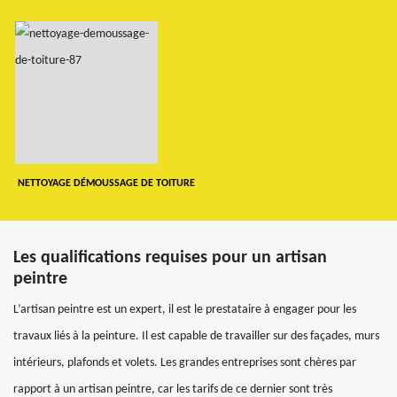
NETTOYAGE DÉMOUSSAGE DE TOITURE
Les qualifications requises pour un artisan
peintre
L’artisan peintre est un expert, il est le prestataire à engager pour les
travaux liés à la peinture. Il est capable de travailler sur des façades, murs
intérieurs, plafonds et volets. Les grandes entreprises sont chères par
rapport à un artisan peintre, car les tarifs de ce dernier sont très