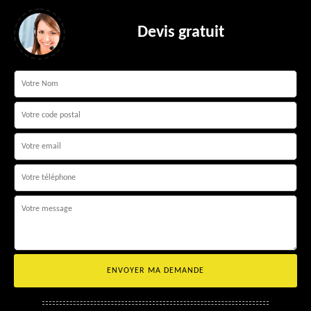
Devis gratuit