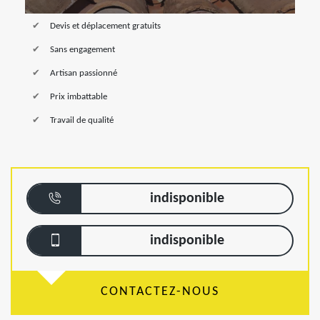
Devis et déplacement gratuits
Sans engagement
Artisan passionné
Prix imbattable
Travail de qualité
indisponible
indisponible
CONTACTEZ-NOUS