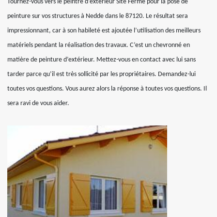
Tournez-vous vers le peintre d’extérieur Site Fermé pour la pose de
peinture sur vos structures à Nedde dans le 87120. Le résultat sera
impressionnant, car à son habileté est ajoutée l’utilisation des meilleurs
matériels pendant la réalisation des travaux. C’est un chevronné en
matière de peinture d’extérieur. Mettez-vous en contact avec lui sans
tarder parce qu’il est très sollicité par les propriétaires. Demandez-lui
toutes vos questions. Vous aurez alors la réponse à toutes vos questions. Il
sera ravi de vous aider.