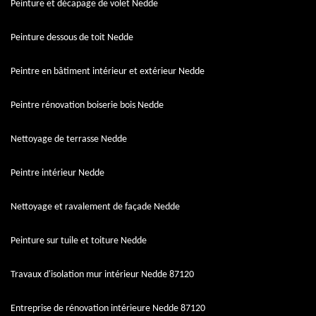
Peinture et décapage de volet Nedde
Peinture dessous de toit Nedde
Peintre en bâtiment intérieur et extérieur Nedde
Peintre rénovation boiserie bois Nedde
Nettoyage de terrasse Nedde
Peintre intérieur Nedde
Nettoyage et ravalement de façade Nedde
Peinture sur tuile et toiture Nedde
Travaux d'isolation mur intérieur Nedde 87120
Entreprise de rénovation intérieure Nedde 87120