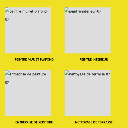
PEINTRE MUR ET PLAFOND
PEINTRE INTÉRIEUR
ENTREPRISE DE PEINTURE
NETTOYAGE DE TERRASSE