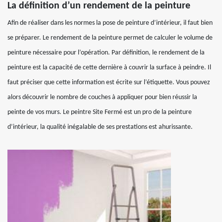
La définition d’un rendement de la peinture
Afin de réaliser dans les normes la pose de peinture d’intérieur, il faut bien
se préparer. Le rendement de la peinture permet de calculer le volume de
peinture nécessaire pour l’opération. Par définition, le rendement de la
peinture est la capacité de cette dernière à couvrir la surface à peindre. Il
faut préciser que cette information est écrite sur l’étiquette. Vous pouvez
alors découvrir le nombre de couches à appliquer pour bien réussir la
peinte de vos murs. Le peintre Site Fermé est un pro de la peinture
d’intérieur, la qualité inégalable de ses prestations est ahurissante.