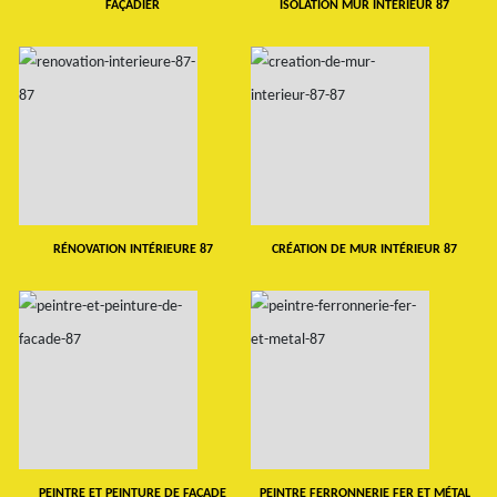
FAÇADIER
ISOLATION MUR INTERIEUR 87
RÉNOVATION INTÉRIEURE 87
CRÉATION DE MUR INTÉRIEUR 87
PEINTRE ET PEINTURE DE FAÇADE
PEINTRE FERRONNERIE FER ET MÉTAL