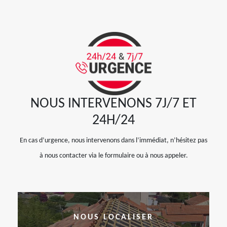
NOUS INTERVENONS 7J/7 ET
24H/24
En cas d’urgence, nous intervenons dans l’immédiat, n’hésitez pas
à nous contacter via le formulaire ou à nous appeler.
NOUS LOCALISER