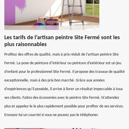
Les tarifs de l’artisan peintre Site Fermé sont les
plus raisonnables
Profitez des offres de qualité, mais à prix réduit de l’artisan peintre Site
Fermé. La pose de peinture d’intérieur ou peinture d’extérieur est un jeu
d’enfant pour le professionnel Site Fermé. Il propose des travaux de qualité
exceptionnelle, mais à des prix bon marché. Grâce aux années
d’expériences qu’il possède, il arrive à livrer un résultat impeccable à tous
ses clients. Faites des économies avec le peintre Site Fermé. N’attendez
plus et appelez-le le plus rapidement possible pour profiter de ses services.
Envoyez-lui un courriel si vous ne pouvez pas le téléphoner.