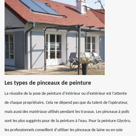
Les types de pinceaux de peinture
La réussite de la pose de peinture d’intérieur ou d’extérieur est l’attente
de chaque propriétaire. Cela ne dépend pas que du talent de l’opérateur,
mais aussi des matériaux utilisés pendant les travaux. Les pinceaux à poils
sont les plus suggérés pour de la peinture à l’eau. Pour la peinture Glycéro,
les professionnels conseillent d’utiliser les pinceaux de laine ou en soie