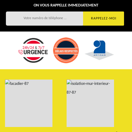
ON VOUS RAPPELLE IMMEDIATEMENT