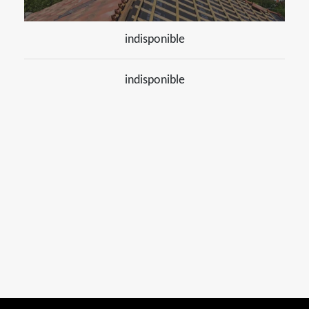
indisponible
indisponible