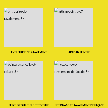
ENTREPRISE DE RAVALEMENT
ARTISAN PEINTRE
PEINTURE SUR TUILE ET TOITURE
NETTOYAGE ET RAVALEMENT DE FAÇADE