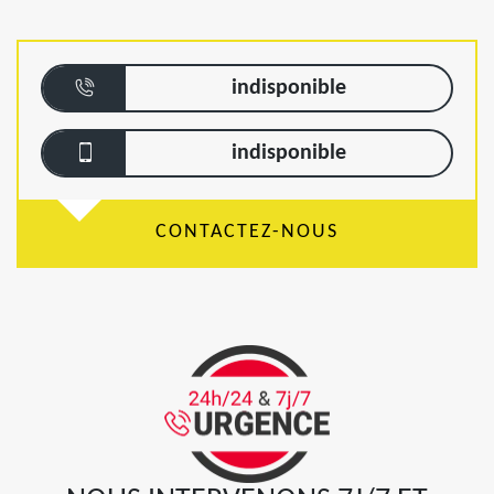
indisponible
indisponible
CONTACTEZ-NOUS