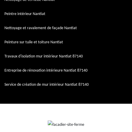
Peintre intérieur Nantiat
Nettoyage et ravalement de façade Nantiat
Peinture sur tuile et toiture Nantiat
Travaux d'isolation mur intérieur Nantiat 87140
Entreprise de rénovation intérieure Nantiat 87140
Service de création de mur intérieur Nantiat 87140