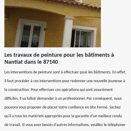
Les travaux de peinture pour les bâtiments à
Nantiat dans le 87140
Les interventions de peinture sont à effectuer pour les bâtiments. En effet,
il faut procéder à ces interventions pour redonner une nouvelle jeunesse à
la construction. Pour effectuer ces opérations qui sont assurément
difficiles, il va falloir demander à un professionnel. Par conséquent, nous
pouvons vous proposer de placer votre confiance en Site Fermé. Sachez
qu'il a tous les matériels appropriés pour la garantie d'un meilleur rendu
de travail. Si vous avez besoin d'autres informations, veuillez le téléphoner