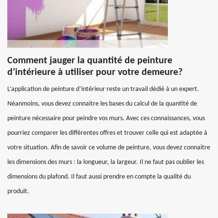
Comment jauger la quantité de peinture
d’intérieure à utiliser pour votre demeure?
L’application de peinture d’intérieur reste un travail dédié à un expert.
Néanmoins, vous devez connaitre les bases du calcul de la quantité de
peinture nécessaire pour peindre vos murs. Avec ces connaissances, vous
pourriez comparer les différentes offres et trouver celle qui est adaptée à
votre situation. Afin de savoir ce volume de peinture, vous devez connaitre
les dimensions des murs : la longueur, la largeur. Il ne faut pas oublier les
dimensions du plafond. Il faut aussi prendre en compte la qualité du
produit.