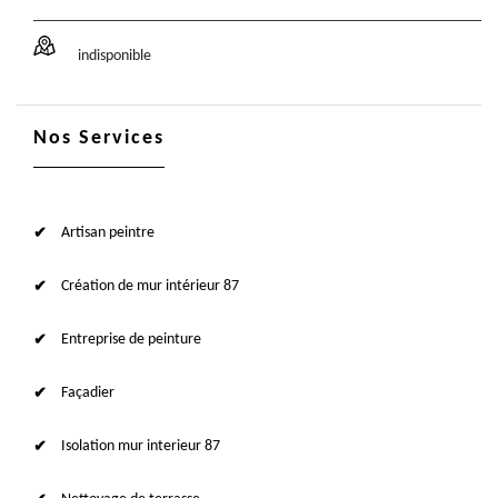
indisponible
Nos Services
Artisan peintre
Création de mur intérieur 87
Entreprise de peinture
Façadier
Isolation mur interieur 87