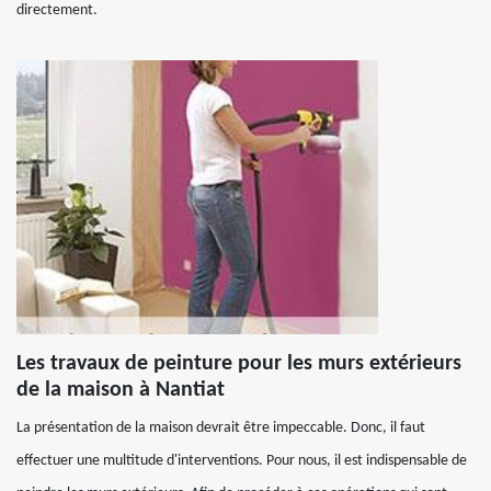
directement.
Les travaux de peinture pour les murs extérieurs
de la maison à Nantiat
La présentation de la maison devrait être impeccable. Donc, il faut
effectuer une multitude d'interventions. Pour nous, il est indispensable de