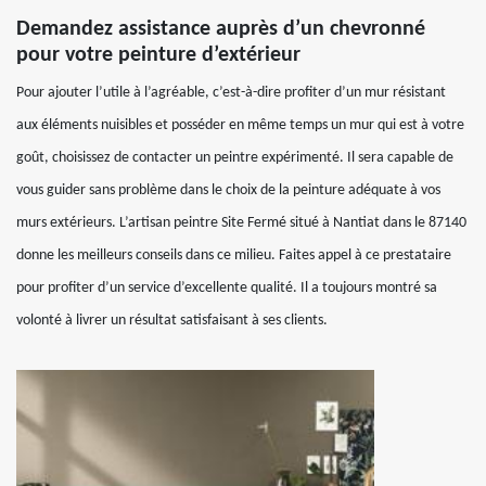
Demandez assistance auprès d’un chevronné
pour votre peinture d’extérieur
Pour ajouter l’utile à l’agréable, c’est-à-dire profiter d’un mur résistant
aux éléments nuisibles et posséder en même temps un mur qui est à votre
goût, choisissez de contacter un peintre expérimenté. Il sera capable de
vous guider sans problème dans le choix de la peinture adéquate à vos
murs extérieurs. L’artisan peintre Site Fermé situé à Nantiat dans le 87140
donne les meilleurs conseils dans ce milieu. Faites appel à ce prestataire
pour profiter d’un service d’excellente qualité. Il a toujours montré sa
volonté à livrer un résultat satisfaisant à ses clients.