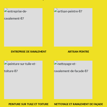
ENTREPRISE DE RAVALEMENT
ARTISAN PEINTRE
PEINTURE SUR TUILE ET TOITURE
NETTOYAGE ET RAVALEMENT DE FAÇADE