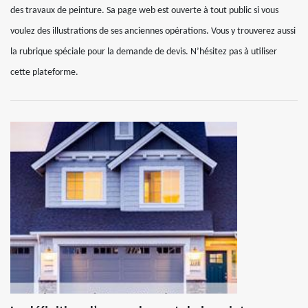
des travaux de peinture. Sa page web est ouverte à tout public si vous
voulez des illustrations de ses anciennes opérations. Vous y trouverez aussi
la rubrique spéciale pour la demande de devis. N’hésitez pas à utiliser
cette plateforme.