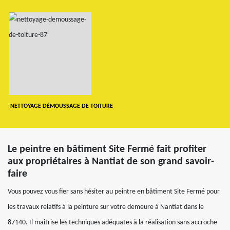
NETTOYAGE DÉMOUSSAGE DE TOITURE
Le peintre en bâtiment Site Fermé fait profiter
aux propriétaires à Nantiat de son grand savoir-
faire
Vous pouvez vous fier sans hésiter au peintre en bâtiment Site Fermé pour
les travaux relatifs à la peinture sur votre demeure à Nantiat dans le
87140. Il maitrise les techniques adéquates à la réalisation sans accroche