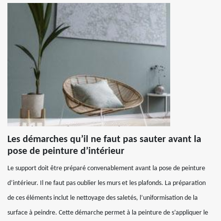
Les démarches qu’il ne faut pas sauter avant la
pose de peinture d’intérieur
Le support doit être préparé convenablement avant la pose de peinture
d’intérieur. Il ne faut pas oublier les murs et les plafonds. La préparation
de ces éléments inclut le nettoyage des saletés, l’uniformisation de la
surface à peindre. Cette démarche permet à la peinture de s’appliquer le