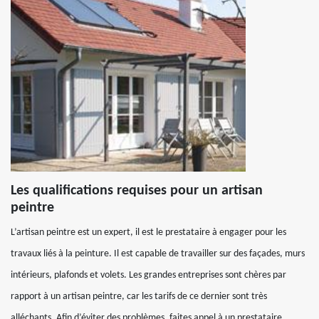
Les qualifications requises pour un artisan
peintre
L’artisan peintre est un expert, il est le prestataire à engager pour les
travaux liés à la peinture. Il est capable de travailler sur des façades, murs
intérieurs, plafonds et volets. Les grandes entreprises sont chères par
rapport à un artisan peintre, car les tarifs de ce dernier sont très
alléchants. Afin d’éviter des problèmes, faites appel à un prestataire