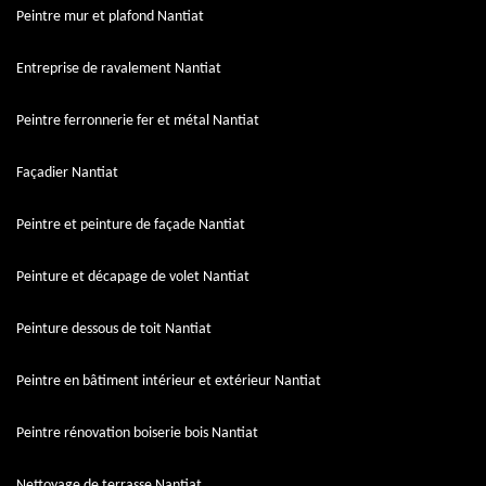
Peintre mur et plafond Nantiat
Entreprise de ravalement Nantiat
Peintre ferronnerie fer et métal Nantiat
Façadier Nantiat
Peintre et peinture de façade Nantiat
Peinture et décapage de volet Nantiat
Peinture dessous de toit Nantiat
Peintre en bâtiment intérieur et extérieur Nantiat
Peintre rénovation boiserie bois Nantiat
Nettoyage de terrasse Nantiat