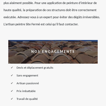
plus aisément possible. Pour une application de peinture d’intérieur de
haute qualité, la préparation de ces structures doit être correctement
exécutée. Adressez-vous à un expert pour éviter des dégâts irréversibles.
L’artisan peintre Site Fermé est celui qu’il faut contacter.
NOS ENGAGEMENTS
Devis et déplacement gratuits
Sans engagement
Artisan passionné
Prix imbattable
Travail de qualité