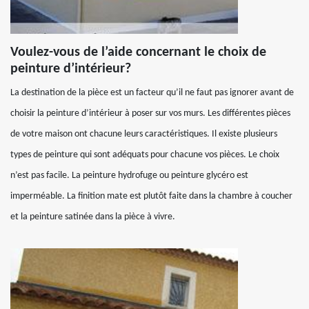
Voulez-vous de l’aide concernant le choix de
peinture d’intérieur?
La destination de la pièce est un facteur qu’il ne faut pas ignorer avant de
choisir la peinture d’intérieur à poser sur vos murs. Les différentes pièces
de votre maison ont chacune leurs caractéristiques. Il existe plusieurs
types de peinture qui sont adéquats pour chacune vos pièces. Le choix
n’est pas facile. La peinture hydrofuge ou peinture glycéro est
imperméable. La finition mate est plutôt faite dans la chambre à coucher
et la peinture satinée dans la pièce à vivre.