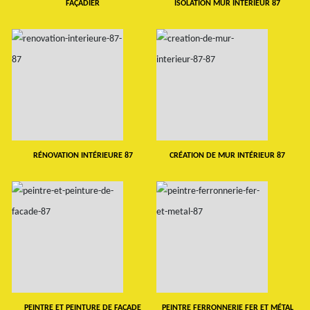
FAÇADIER
ISOLATION MUR INTERIEUR 87
RÉNOVATION INTÉRIEURE 87
CRÉATION DE MUR INTÉRIEUR 87
PEINTRE ET PEINTURE DE FAÇADE
PEINTRE FERRONNERIE FER ET MÉTAL