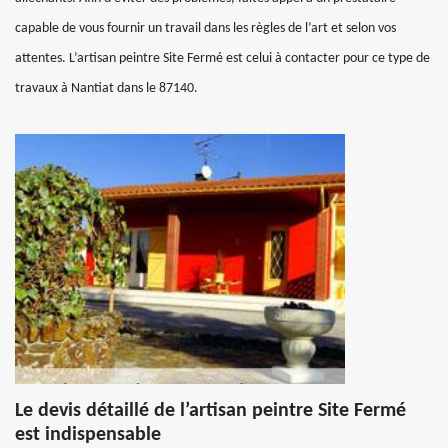
capable de vous fournir un travail dans les règles de l’art et selon vos
attentes. L’artisan peintre Site Fermé est celui à contacter pour ce type de
travaux à Nantiat dans le 87140.
Le devis détaillé de l’artisan peintre Site Fermé
est indispensable