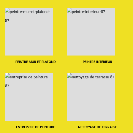
PEINTRE MUR ET PLAFOND
PEINTRE INTÉRIEUR
ENTREPRISE DE PEINTURE
NETTOYAGE DE TERRASSE