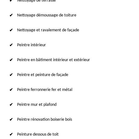
Nettoyage de terrasse
Nettoyage démoussage de toiture
Nettoyage et ravalement de façade
Peintre intérieur
Peintre en bâtiment intérieur et extérieur
Peintre et peinture de façade
Peintre ferronnerie fer et métal
Peintre mur et plafond
Peintre rénovation boiserie bois
Peinture dessous de toit