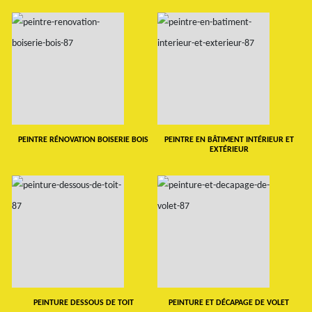
PEINTRE RÉNOVATION BOISERIE BOIS
PEINTRE EN BÂTIMENT INTÉRIEUR ET
EXTÉRIEUR
PEINTURE DESSOUS DE TOIT
PEINTURE ET DÉCAPAGE DE VOLET