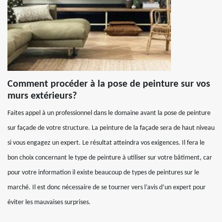
Comment procéder à la pose de peinture sur vos
murs extérieurs?
Faites appel à un professionnel dans le domaine avant la pose de peinture
sur façade de votre structure. La peinture de la façade sera de haut niveau
si vous engagez un expert. Le résultat atteindra vos exigences. Il fera le
bon choix concernant le type de peinture à utiliser sur votre bâtiment, car
pour votre information il existe beaucoup de types de peintures sur le
marché. Il est donc nécessaire de se tourner vers l’avis d’un expert pour
éviter les mauvaises surprises.