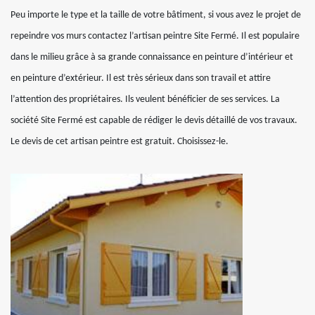
Peu importe le type et la taille de votre bâtiment, si vous avez le projet de
repeindre vos murs contactez l’artisan peintre Site Fermé. Il est populaire
dans le milieu grâce à sa grande connaissance en peinture d’intérieur et
en peinture d’extérieur. Il est très sérieux dans son travail et attire
l’attention des propriétaires. Ils veulent bénéficier de ses services. La
société Site Fermé est capable de rédiger le devis détaillé de vos travaux.
Le devis de cet artisan peintre est gratuit. Choisissez-le.