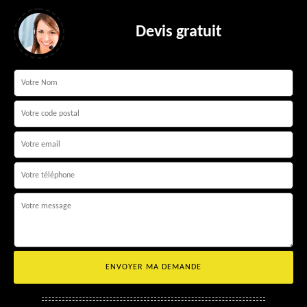
Devis gratuit