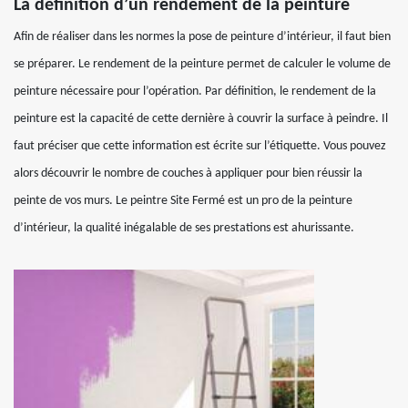
La définition d’un rendement de la peinture
Afin de réaliser dans les normes la pose de peinture d’intérieur, il faut bien
se préparer. Le rendement de la peinture permet de calculer le volume de
peinture nécessaire pour l’opération. Par définition, le rendement de la
peinture est la capacité de cette dernière à couvrir la surface à peindre. Il
faut préciser que cette information est écrite sur l’étiquette. Vous pouvez
alors découvrir le nombre de couches à appliquer pour bien réussir la
peinte de vos murs. Le peintre Site Fermé est un pro de la peinture
d’intérieur, la qualité inégalable de ses prestations est ahurissante.