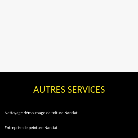
AUTRES SERVICES
Nettoyage démoussage de toiture Nantiat
Entreprise de peinture Nantiat