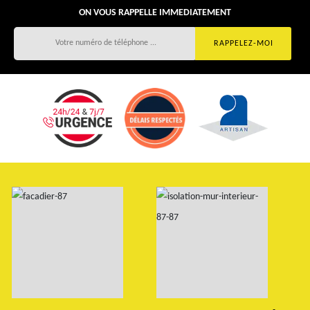
ON VOUS RAPPELLE IMMEDIATEMENT