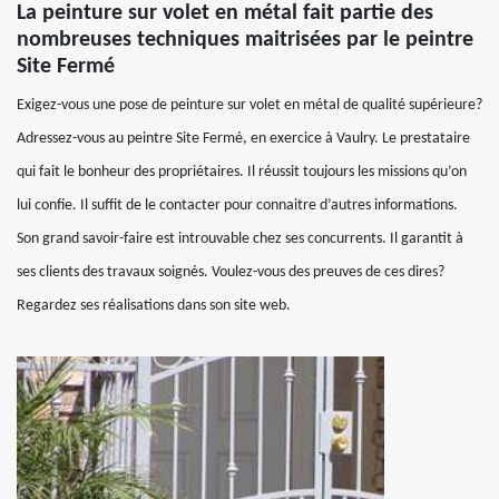
La peinture sur volet en métal fait partie des
nombreuses techniques maitrisées par le peintre
Site Fermé
Exigez-vous une pose de peinture sur volet en métal de qualité supérieure?
Adressez-vous au peintre Site Fermé, en exercice à Vaulry. Le prestataire
qui fait le bonheur des propriétaires. Il réussit toujours les missions qu’on
lui confie. Il suffit de le contacter pour connaitre d’autres informations.
Son grand savoir-faire est introuvable chez ses concurrents. Il garantit à
ses clients des travaux soignés. Voulez-vous des preuves de ces dires?
Regardez ses réalisations dans son site web.