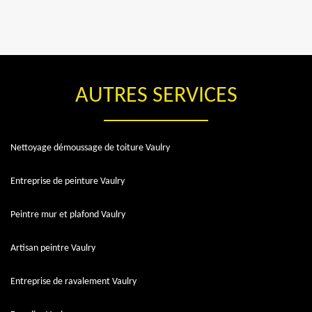
AUTRES SERVICES
Nettoyage démoussage de toiture Vaulry
Entreprise de peinture Vaulry
Peintre mur et plafond Vaulry
Artisan peintre Vaulry
Entreprise de ravalement Vaulry