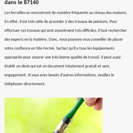
dans le 87140
Les ferrailles se rencontrent de manière fréquente au niveau des maisons.
En effet, il est très utile de procéder à des travaux de peinture. Pour
effectuer ces travaux qui sont assurément très difficiles, il faut rechercher
des experts en la matière. Donc, nous pouvons vous conseiller de placer
votre confiance en Site Fermé. Sachez qu'il a tous les équipements
appropriés pour assurer une très bonne qualité de travail. Il peut aussi
établir un devis qui est un document totalement gratuit et sans
engagement. Si vous avez besoin d'autres informations, veuillez le
téléphoner directement.