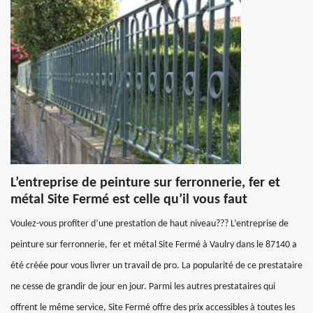
L’entreprise de peinture sur ferronnerie, fer et
métal Site Fermé est celle qu’il vous faut
Voulez-vous profiter d’une prestation de haut niveau??? L’entreprise de
peinture sur ferronnerie, fer et métal Site Fermé à Vaulry dans le 87140 a
été créée pour vous livrer un travail de pro. La popularité de ce prestataire
ne cesse de grandir de jour en jour. Parmi les autres prestataires qui
offrent le même service, Site Fermé offre des prix accessibles à toutes les