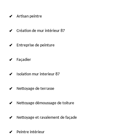
Artisan peintre
Création de mur intérieur 87
Entreprise de peinture
Façadier
Isolation mur interieur 87
Nettoyage de terrasse
Nettoyage démoussage de toiture
Nettoyage et ravalement de façade
Peintre intérieur