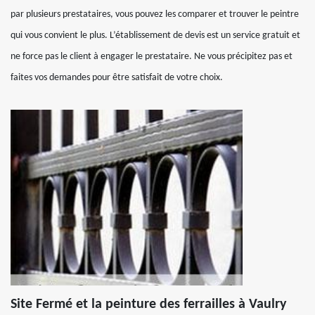
par plusieurs prestataires, vous pouvez les comparer et trouver le peintre
qui vous convient le plus. L’établissement de devis est un service gratuit et
ne force pas le client à engager le prestataire. Ne vous précipitez pas et
faites vos demandes pour être satisfait de votre choix.
Site Fermé et la peinture des ferrailles à Vaulry