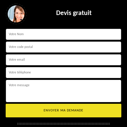
Devis gratuit