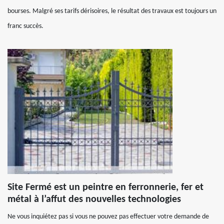
bourses. Malgré ses tarifs dérisoires, le résultat des travaux est toujours un
franc succès.
Site Fermé est un peintre en ferronnerie, fer et
métal à l’affut des nouvelles technologies
Ne vous inquiétez pas si vous ne pouvez pas effectuer votre demande de