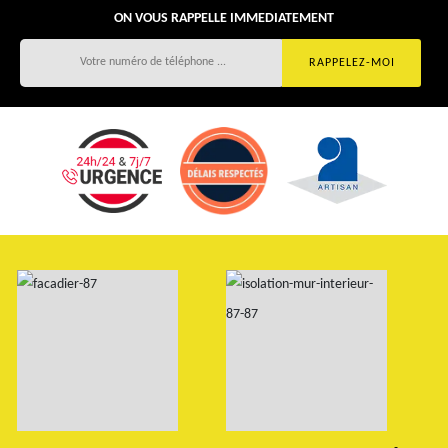
ON VOUS RAPPELLE IMMEDIATEMENT