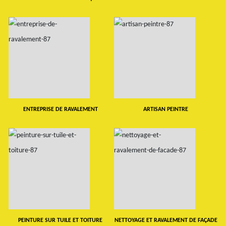
ENTREPRISE DE RAVALEMENT
ARTISAN PEINTRE
PEINTURE SUR TUILE ET TOITURE
NETTOYAGE ET RAVALEMENT DE FAÇADE