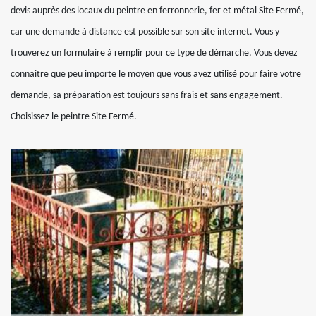
devis auprès des locaux du peintre en ferronnerie, fer et métal Site Fermé,
car une demande à distance est possible sur son site internet. Vous y
trouverez un formulaire à remplir pour ce type de démarche. Vous devez
connaitre que peu importe le moyen que vous avez utilisé pour faire votre
demande, sa préparation est toujours sans frais et sans engagement.
Choisissez le peintre Site Fermé.