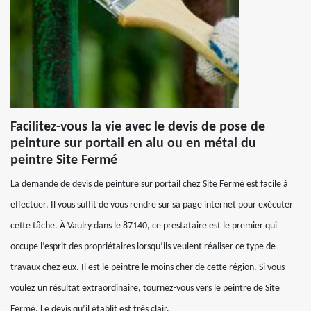
Facilitez-vous la vie avec le devis de pose de
peinture sur portail en alu ou en métal du
peintre Site Fermé
La demande de devis de peinture sur portail chez Site Fermé est facile à
effectuer. Il vous suffit de vous rendre sur sa page internet pour exécuter
cette tâche. À Vaulry dans le 87140, ce prestataire est le premier qui
occupe l’esprit des propriétaires lorsqu’ils veulent réaliser ce type de
travaux chez eux. Il est le peintre le moins cher de cette région. Si vous
voulez un résultat extraordinaire, tournez-vous vers le peintre de Site
Fermé. Le devis qu’il établit est très clair.