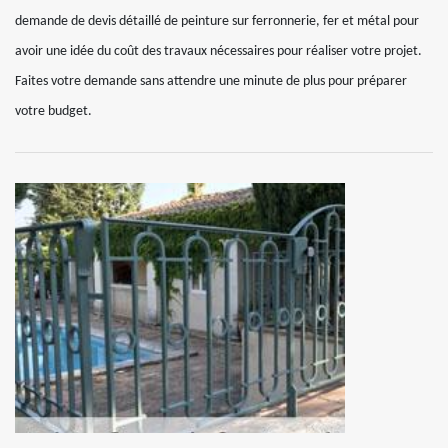
demande de devis détaillé de peinture sur ferronnerie, fer et métal pour
avoir une idée du coût des travaux nécessaires pour réaliser votre projet.
Faites votre demande sans attendre une minute de plus pour préparer
votre budget.