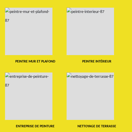
PEINTRE MUR ET PLAFOND
PEINTRE INTÉRIEUR
ENTREPRISE DE PEINTURE
NETTOYAGE DE TERRASSE