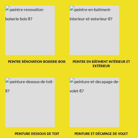
PEINTRE RÉNOVATION BOISERIE BOIS
PEINTRE EN BÂTIMENT INTÉRIEUR ET
EXTÉRIEUR
PEINTURE DESSOUS DE TOIT
PEINTURE ET DÉCAPAGE DE VOLET