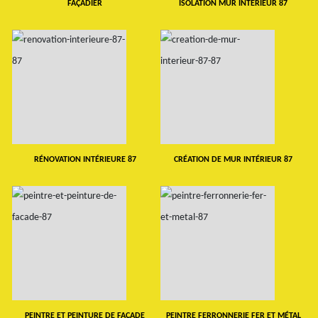
FAÇADIER
ISOLATION MUR INTERIEUR 87
RÉNOVATION INTÉRIEURE 87
CRÉATION DE MUR INTÉRIEUR 87
PEINTRE ET PEINTURE DE FAÇADE
PEINTRE FERRONNERIE FER ET MÉTAL