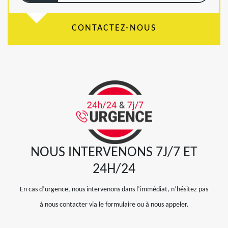
CONTACTEZ-NOUS
NOUS INTERVENONS 7J/7 ET
24H/24
En cas d’urgence, nous intervenons dans l’immédiat, n’hésitez pas
à nous contacter via le formulaire ou à nous appeler.