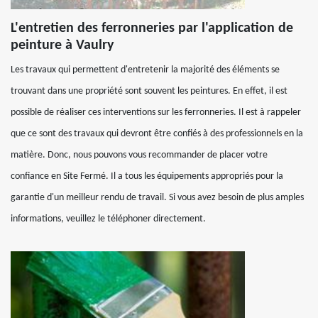
L'entretien des ferronneries par l'application de
peinture à Vaulry
Les travaux qui permettent d'entretenir la majorité des éléments se
trouvant dans une propriété sont souvent les peintures. En effet, il est
possible de réaliser ces interventions sur les ferronneries. Il est à rappeler
que ce sont des travaux qui devront être confiés à des professionnels en la
matière. Donc, nous pouvons vous recommander de placer votre
confiance en Site Fermé. Il a tous les équipements appropriés pour la
garantie d'un meilleur rendu de travail. Si vous avez besoin de plus amples
informations, veuillez le téléphoner directement.