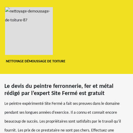
NETTOYAGE DÉMOUSSAGE DE TOITURE
Le devis du peintre ferronnerie, fer et métal
rédigé par l’expert Site Fermé est gratuit
Le peintre expérimenté Site Fermé a fait ses preuves dans le domaine
pendant ses longues années d’exercice. Il a connu et connait encore
beaucoup de succès. Les propriétaires sont satisfaits par le travail qu’il
fournit. Les prix de ce prestataire ne sont pas chers. Effectuez une