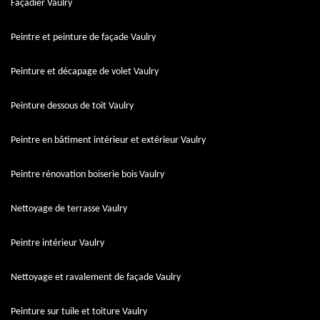
Façadier Vaulry
Peintre et peinture de façade Vaulry
Peinture et décapage de volet Vaulry
Peinture dessous de toit Vaulry
Peintre en bâtiment intérieur et extérieur Vaulry
Peintre rénovation boiserie bois Vaulry
Nettoyage de terrasse Vaulry
Peintre intérieur Vaulry
Nettoyage et ravalement de façade Vaulry
Peinture sur tuile et toiture Vaulry