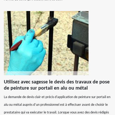
Utilisez avec sagesse le devis des travaux de pose
de peinture sur portail en alu ou métal
La demande de devis clair et précis d’application de peinture sur portail en
alu ou métal auprès d’un professionnel est à effectuer avant de choisir le
prestataire qui va exécuter le travail. Lorsque vous avez des devis rédigés