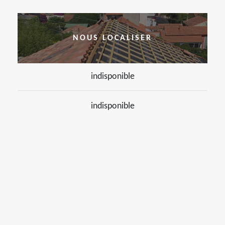
NOUS LOCALISER
indisponible
indisponible