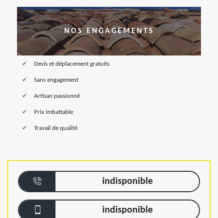
NOS ENGAGEMENTS
Devis et déplacement gratuits
Sans engagement
Artisan passionné
Prix imbattable
Travail de qualité
indisponible
indisponible