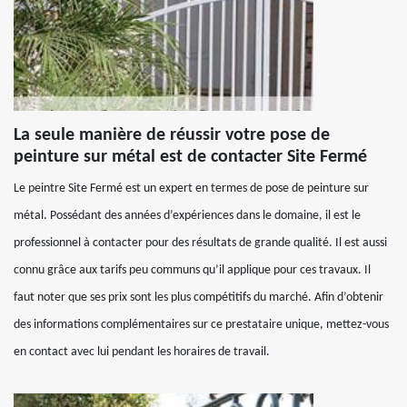
La seule manière de réussir votre pose de
peinture sur métal est de contacter Site Fermé
Le peintre Site Fermé est un expert en termes de pose de peinture sur
métal. Possédant des années d’expériences dans le domaine, il est le
professionnel à contacter pour des résultats de grande qualité. Il est aussi
connu grâce aux tarifs peu communs qu’il applique pour ces travaux. Il
faut noter que ses prix sont les plus compétitifs du marché. Afin d’obtenir
des informations complémentaires sur ce prestataire unique, mettez-vous
en contact avec lui pendant les horaires de travail.