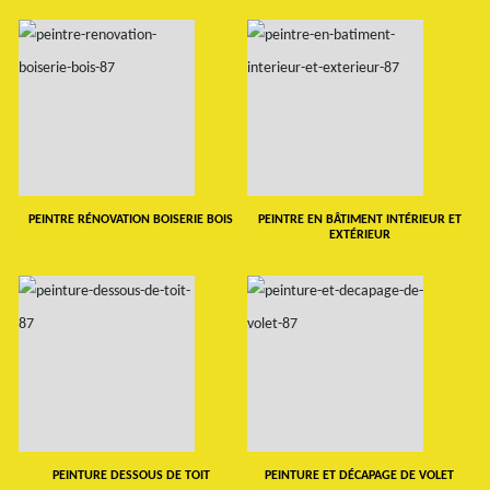
PEINTRE RÉNOVATION BOISERIE BOIS
PEINTRE EN BÂTIMENT INTÉRIEUR ET
EXTÉRIEUR
PEINTURE DESSOUS DE TOIT
PEINTURE ET DÉCAPAGE DE VOLET