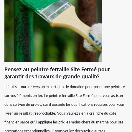
Pensez au peintre ferraille Site Fermé pour
garantir des travaux de grande qualité
Il faut se tourner vers un expert dans le domaine pour poser une peinture
sur vos éléments en fer. Le peintre ferraille Site Fermé peut vous assister
dans ce type de projet, car il possède les qualifications requises pour vous
livrer un résultat irréprochable. Vous n’aurez rien à craindre du côté
financier parce qu’il applique les prix les moins chers du marché pour ses
prestations exceptionnelles. Si vous voulez découvrir d’autres