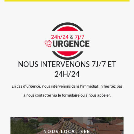
NOUS INTERVENONS 7J/7 ET
24H/24
En cas d’urgence, nous intervenons dans l’immédiat, n’hésitez pas
à nous contacter via le formulaire ou à nous appeler.
NOUS LOCALISER