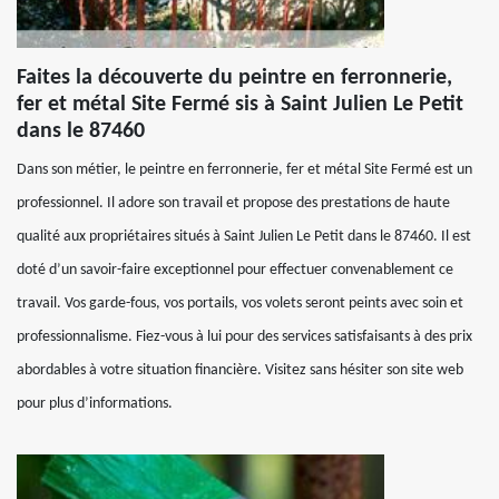
Faites la découverte du peintre en ferronnerie,
fer et métal Site Fermé sis à Saint Julien Le Petit
dans le 87460
Dans son métier, le peintre en ferronnerie, fer et métal Site Fermé est un
professionnel. Il adore son travail et propose des prestations de haute
qualité aux propriétaires situés à Saint Julien Le Petit dans le 87460. Il est
doté d’un savoir-faire exceptionnel pour effectuer convenablement ce
travail. Vos garde-fous, vos portails, vos volets seront peints avec soin et
professionnalisme. Fiez-vous à lui pour des services satisfaisants à des prix
abordables à votre situation financière. Visitez sans hésiter son site web
pour plus d’informations.