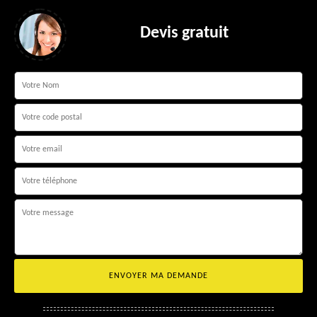
Devis gratuit