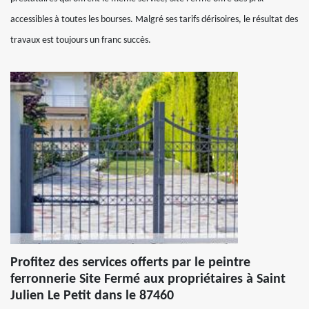
accessibles à toutes les bourses. Malgré ses tarifs dérisoires, le résultat des
travaux est toujours un franc succès.
Profitez des services offerts par le peintre
ferronnerie Site Fermé aux propriétaires à Saint
Julien Le Petit dans le 87460