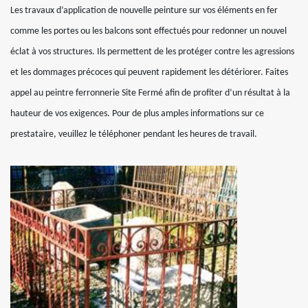
Les travaux d’application de nouvelle peinture sur vos éléments en fer
comme les portes ou les balcons sont effectués pour redonner un nouvel
éclat à vos structures. Ils permettent de les protéger contre les agressions
et les dommages précoces qui peuvent rapidement les détériorer. Faites
appel au peintre ferronnerie Site Fermé afin de profiter d’un résultat à la
hauteur de vos exigences. Pour de plus amples informations sur ce
prestataire, veuillez le téléphoner pendant les heures de travail.