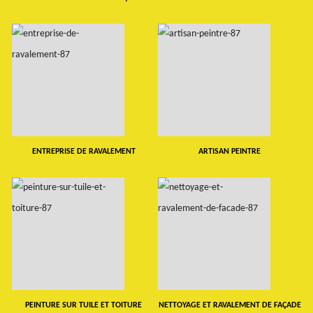
ENTREPRISE DE RAVALEMENT
ARTISAN PEINTRE
PEINTURE SUR TUILE ET TOITURE
NETTOYAGE ET RAVALEMENT DE FAÇADE