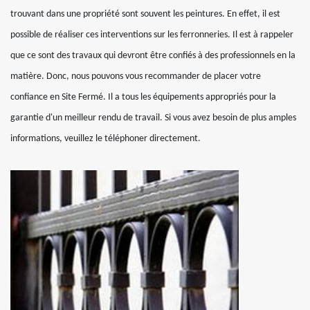
trouvant dans une propriété sont souvent les peintures. En effet, il est
possible de réaliser ces interventions sur les ferronneries. Il est à rappeler
que ce sont des travaux qui devront être confiés à des professionnels en la
matière. Donc, nous pouvons vous recommander de placer votre
confiance en Site Fermé. Il a tous les équipements appropriés pour la
garantie d'un meilleur rendu de travail. Si vous avez besoin de plus amples
informations, veuillez le téléphoner directement.