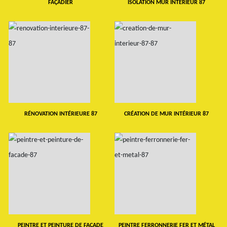
FAÇADIER
ISOLATION MUR INTERIEUR 87
RÉNOVATION INTÉRIEURE 87
CRÉATION DE MUR INTÉRIEUR 87
PEINTRE ET PEINTURE DE FAÇADE
PEINTRE FERRONNERIE FER ET MÉTAL