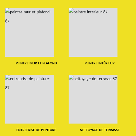
PEINTRE MUR ET PLAFOND
PEINTRE INTÉRIEUR
ENTREPRISE DE PEINTURE
NETTOYAGE DE TERRASSE