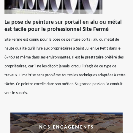
La pose de peinture sur portail en alu ou métal
est facile pour le professionnel Site Fermé
Site Fermé est connu pour la pose de peinture portail alu ou métal de
haute qualité qu’il livre aux propriétaires à Saint Julien Le Petit dans le
87460 et même dans ses environnantes. Il est le prestataire préféré des
propriétaires, car il ne les déçoit jamais lorsqu’il s’agit de ce type de
travaux. Il maitrise sans problème toutes les techniques adaptées à cette
tâche. Ce peintre excelle dans son métier. Sa grande passion l’a conduit
vers le succès.
NOS ENGAGEMENTS