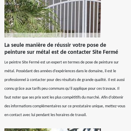
La seule manière de réussir votre pose de
peinture sur métal est de contacter Site Fermé
Le peintre Site Fermé est un expert en termes de pose de peinture sur
métal. Possédant des années d’expériences dans le domaine, il est le
professionnel à contacter pour des résultats de grande qualité. Il est aussi
connu grâce aux tarifs peu communs qu’il applique pour ces travaux. Il
faut noter que ses prix sont les plus compétitifs du marché. Afin d’obtenir
des informations complémentaires sur ce prestataire unique, mettez-vous
en contact avec lui pendant les horaires de travail.