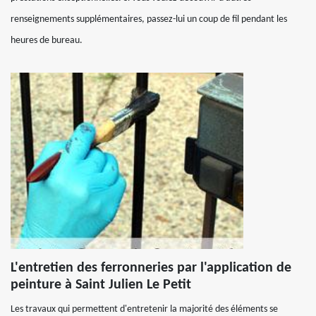
renseignements supplémentaires, passez-lui un coup de fil pendant les
heures de bureau.
L'entretien des ferronneries par l'application de
peinture à Saint Julien Le Petit
Les travaux qui permettent d'entretenir la majorité des éléments se