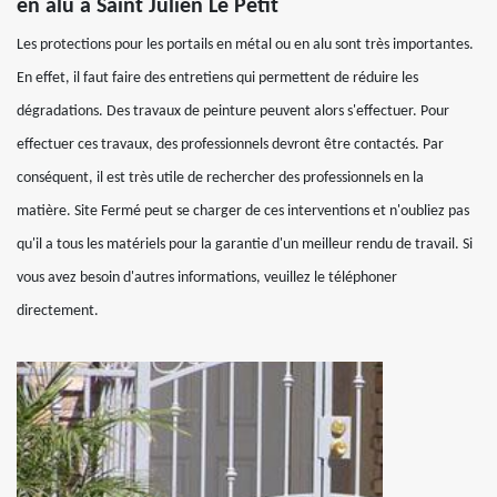
en alu à Saint Julien Le Petit
Les protections pour les portails en métal ou en alu sont très importantes.
En effet, il faut faire des entretiens qui permettent de réduire les
dégradations. Des travaux de peinture peuvent alors s'effectuer. Pour
effectuer ces travaux, des professionnels devront être contactés. Par
conséquent, il est très utile de rechercher des professionnels en la
matière. Site Fermé peut se charger de ces interventions et n'oubliez pas
qu'il a tous les matériels pour la garantie d'un meilleur rendu de travail. Si
vous avez besoin d'autres informations, veuillez le téléphoner
directement.