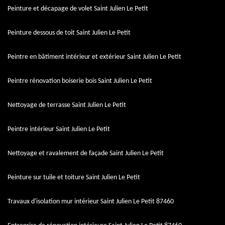
Peinture et décapage de volet Saint Julien Le Petit
Peinture dessous de toit Saint Julien Le Petit
Peintre en bâtiment intérieur et extérieur Saint Julien Le Petit
Peintre rénovation boiserie bois Saint Julien Le Petit
Nettoyage de terrasse Saint Julien Le Petit
Peintre intérieur Saint Julien Le Petit
Nettoyage et ravalement de façade Saint Julien Le Petit
Peinture sur tuile et toiture Saint Julien Le Petit
Travaux d'isolation mur intérieur Saint Julien Le Petit 87460