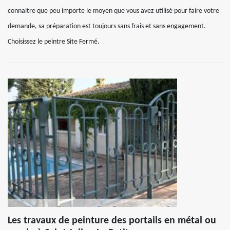
connaitre que peu importe le moyen que vous avez utilisé pour faire votre
demande, sa préparation est toujours sans frais et sans engagement.
Choisissez le peintre Site Fermé.
Les travaux de peinture des portails en métal ou