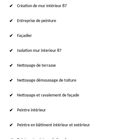
Création de mur intérieur 87
Entreprise de peinture
Façadier
Isolation mur interieur 87
Nettoyage de terrasse
Nettoyage démoussage de toiture
Nettoyage et ravalement de façade
Peintre intérieur
Peintre en bâtiment intérieur et extérieur