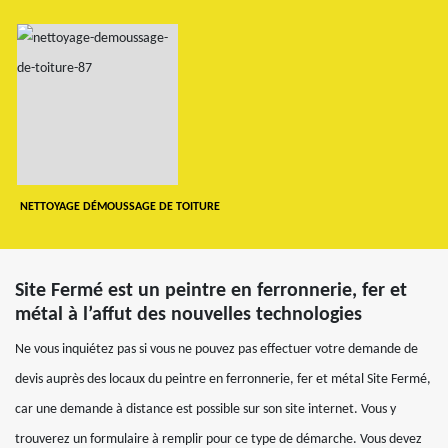
NETTOYAGE DÉMOUSSAGE DE TOITURE
Site Fermé est un peintre en ferronnerie, fer et
métal à l’affut des nouvelles technologies
Ne vous inquiétez pas si vous ne pouvez pas effectuer votre demande de
devis auprès des locaux du peintre en ferronnerie, fer et métal Site Fermé,
car une demande à distance est possible sur son site internet. Vous y
trouverez un formulaire à remplir pour ce type de démarche. Vous devez