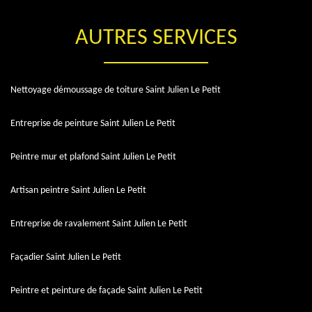
AUTRES SERVICES
Nettoyage démoussage de toiture Saint Julien Le Petit
Entreprise de peinture Saint Julien Le Petit
Peintre mur et plafond Saint Julien Le Petit
Artisan peintre Saint Julien Le Petit
Entreprise de ravalement Saint Julien Le Petit
Façadier Saint Julien Le Petit
Peintre et peinture de façade Saint Julien Le Petit