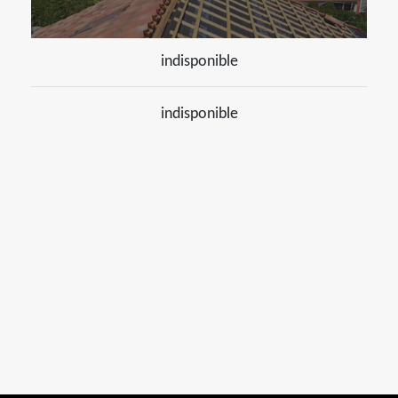
indisponible
indisponible