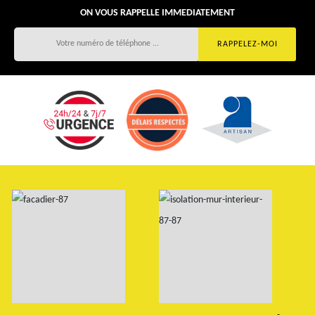
ON VOUS RAPPELLE IMMEDIATEMENT