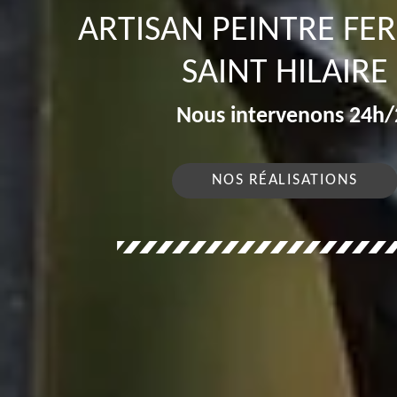
ARTISAN PEINTRE FE
SAINT HILAIRE
Nous intervenons 24h/2
NOS RÉALISATIONS