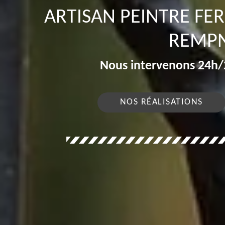
ARTISAN PEINTRE FE
REMPN
Nous intervenons 24h/2
NOS RÉALISATIONS