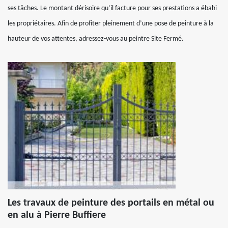
ses tâches. Le montant dérisoire qu’il facture pour ses prestations a ébahi
les propriétaires. Afin de profiter pleinement d’une pose de peinture à la
hauteur de vos attentes, adressez-vous au peintre Site Fermé.
Les travaux de peinture des portails en métal ou
en alu à Pierre Buffiere