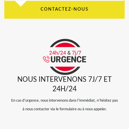
CONTACTEZ-NOUS
NOUS INTERVENONS 7J/7 ET
24H/24
En cas d’urgence, nous intervenons dans l’immédiat, n’hésitez pas
à nous contacter via le formulaire ou à nous appeler.