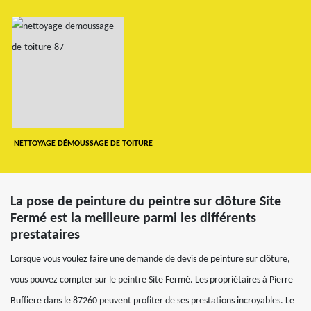
NETTOYAGE DÉMOUSSAGE DE TOITURE
La pose de peinture du peintre sur clôture Site
Fermé est la meilleure parmi les différents
prestataires
Lorsque vous voulez faire une demande de devis de peinture sur clôture,
vous pouvez compter sur le peintre Site Fermé. Les propriétaires à Pierre
Buffiere dans le 87260 peuvent profiter de ses prestations incroyables. Le