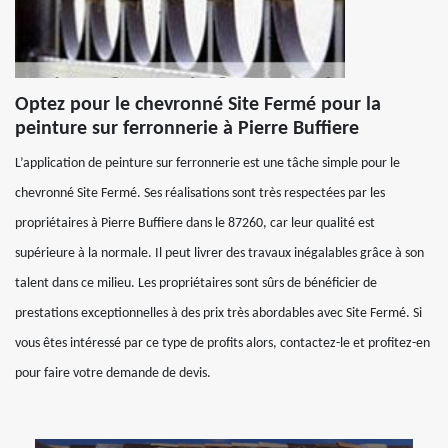
Optez pour le chevronné Site Fermé pour la
peinture sur ferronnerie à Pierre Buffiere
L’application de peinture sur ferronnerie est une tâche simple pour le
chevronné Site Fermé. Ses réalisations sont très respectées par les
propriétaires à Pierre Buffiere dans le 87260, car leur qualité est
supérieure à la normale. Il peut livrer des travaux inégalables grâce à son
talent dans ce milieu. Les propriétaires sont sûrs de bénéficier de
prestations exceptionnelles à des prix très abordables avec Site Fermé. Si
vous êtes intéressé par ce type de profits alors, contactez-le et profitez-en
pour faire votre demande de devis.