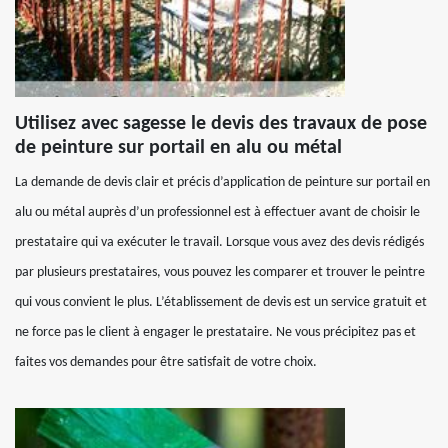
Utilisez avec sagesse le devis des travaux de pose
de peinture sur portail en alu ou métal
La demande de devis clair et précis d’application de peinture sur portail en
alu ou métal auprès d’un professionnel est à effectuer avant de choisir le
prestataire qui va exécuter le travail. Lorsque vous avez des devis rédigés
par plusieurs prestataires, vous pouvez les comparer et trouver le peintre
qui vous convient le plus. L’établissement de devis est un service gratuit et
ne force pas le client à engager le prestataire. Ne vous précipitez pas et
faites vos demandes pour être satisfait de votre choix.