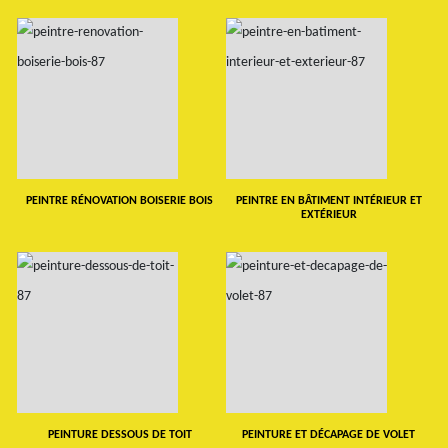
PEINTRE RÉNOVATION BOISERIE BOIS
PEINTRE EN BÂTIMENT INTÉRIEUR ET
EXTÉRIEUR
PEINTURE DESSOUS DE TOIT
PEINTURE ET DÉCAPAGE DE VOLET