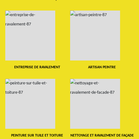
ENTREPRISE DE RAVALEMENT
ARTISAN PEINTRE
PEINTURE SUR TUILE ET TOITURE
NETTOYAGE ET RAVALEMENT DE FAÇADE