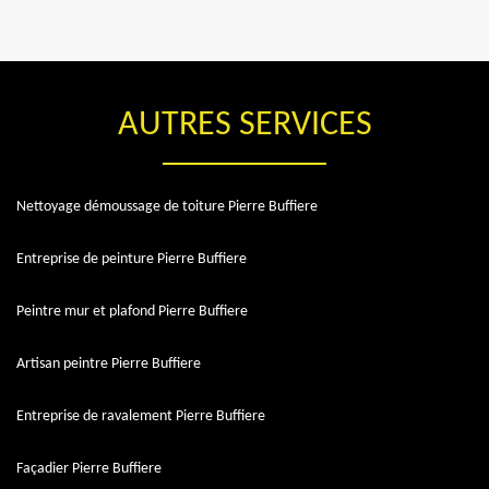
AUTRES SERVICES
Nettoyage démoussage de toiture Pierre Buffiere
Entreprise de peinture Pierre Buffiere
Peintre mur et plafond Pierre Buffiere
Artisan peintre Pierre Buffiere
Entreprise de ravalement Pierre Buffiere
Façadier Pierre Buffiere