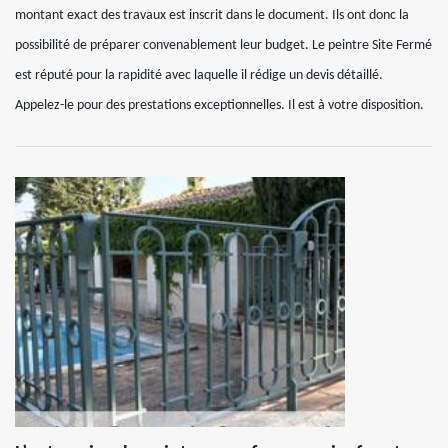
montant exact des travaux est inscrit dans le document. Ils ont donc la
possibilité de préparer convenablement leur budget. Le peintre Site Fermé
est réputé pour la rapidité avec laquelle il rédige un devis détaillé.
Appelez-le pour des prestations exceptionnelles. Il est à votre disposition.