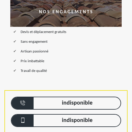
NOS ENGAGEMENTS
Devis et déplacement gratuits
Sans engagement
Artisan passionné
Prix imbattable
Travail de qualité
indisponible
indisponible