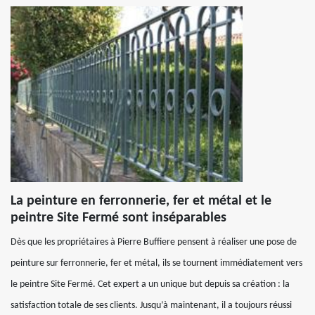
La peinture en ferronnerie, fer et métal et le
peintre Site Fermé sont inséparables
Dès que les propriétaires à Pierre Buffiere pensent à réaliser une pose de
peinture sur ferronnerie, fer et métal, ils se tournent immédiatement vers
le peintre Site Fermé. Cet expert a un unique but depuis sa création : la
satisfaction totale de ses clients. Jusqu’à maintenant, il a toujours réussi