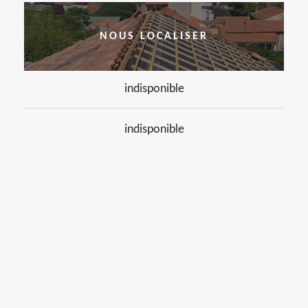
NOUS LOCALISER
indisponible
indisponible