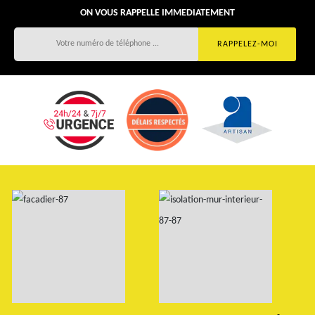
ON VOUS RAPPELLE IMMEDIATEMENT