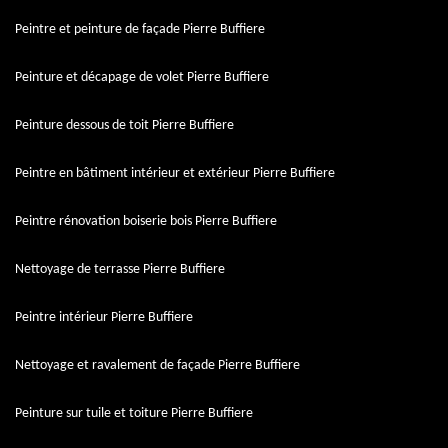
Peintre et peinture de façade Pierre Buffiere
Peinture et décapage de volet Pierre Buffiere
Peinture dessous de toit Pierre Buffiere
Peintre en bâtiment intérieur et extérieur Pierre Buffiere
Peintre rénovation boiserie bois Pierre Buffiere
Nettoyage de terrasse Pierre Buffiere
Peintre intérieur Pierre Buffiere
Nettoyage et ravalement de façade Pierre Buffiere
Peinture sur tuile et toiture Pierre Buffiere