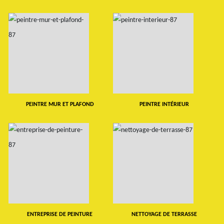
PEINTRE MUR ET PLAFOND
PEINTRE INTÉRIEUR
ENTREPRISE DE PEINTURE
NETTOYAGE DE TERRASSE