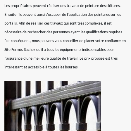
Les propriétaires peuvent réaliser des travaux de peinture des clôtures.
Ensuite, ils peuvent aussi s'occuper de l'application des peintures sur les
portails. Afin de réaliser ces travaux qui sont très complexes, il est
nécessaire de rechercher des personnes ayant les qualifications requises.
Par conséquent, nous pouvons vous conseiller de placer votre confiance en
Site Fermé. Sachez qu'il a tous les équipements indispensables pour
l'assurance d'une meilleure qualité de travail. Le prix proposé est très
intéressant et accessible à toutes les bourses.