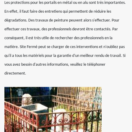
Les protections pour les portails en métal ou en alu sont très importantes.
En effet, il faut faire des entretiens qui permettent de réduire les
dégradations. Des travaux de peinture peuvent alors s'effectuer. Pour
effectuer ces travaux, des professionnels devront être contactés. Par
conséquent, il est très utile de rechercher des professionnels en la
matière. Site Fermé peut se charger de ces interventions et n'oubliez pas
qu'il a tous les matériels pour la garantie d'un meilleur rendu de travail. Si
vous avez besoin d'autres informations, veuillez le téléphoner
directement.