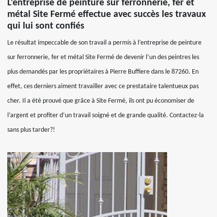
L’entreprise de peinture sur ferronnerie, fer et
métal Site Fermé effectue avec succès les travaux
qui lui sont confiés
Le résultat impeccable de son travail a permis à l’entreprise de peinture
sur ferronnerie, fer et métal Site Fermé de devenir l’un des peintres les
plus demandés par les propriétaires à Pierre Buffiere dans le 87260. En
effet, ces derniers aiment travailler avec ce prestataire talentueux pas
cher. Il a été prouvé que grâce à Site Fermé, ils ont pu économiser de
l’argent et profiter d’un travail soigné et de grande qualité. Contactez-la
sans plus tarder?!