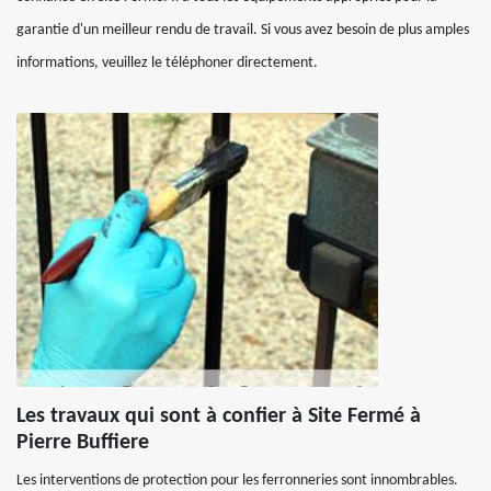
garantie d'un meilleur rendu de travail. Si vous avez besoin de plus amples
informations, veuillez le téléphoner directement.
Les travaux qui sont à confier à Site Fermé à
Pierre Buffiere
Les interventions de protection pour les ferronneries sont innombrables.