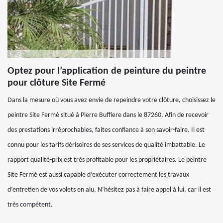
Optez pour l’application de peinture du peintre
pour clôture Site Fermé
Dans la mesure où vous avez envie de repeindre votre clôture, choisissez le
peintre Site Fermé situé à Pierre Buffiere dans le 87260. Afin de recevoir
des prestations irréprochables, faites confiance à son savoir-faire. Il est
connu pour les tarifs dérisoires de ses services de qualité imbattable. Le
rapport qualité-prix est très profitable pour les propriétaires. Le peintre
Site Fermé est aussi capable d’exécuter correctement les travaux
d’entretien de vos volets en alu. N’hésitez pas à faire appel à lui, car il est
très compétent.