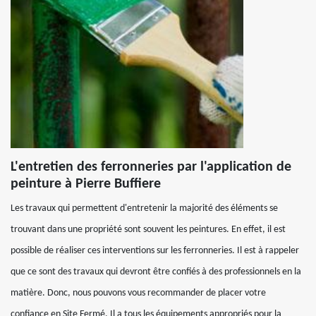
L'entretien des ferronneries par l'application de
peinture à Pierre Buffiere
Les travaux qui permettent d'entretenir la majorité des éléments se
trouvant dans une propriété sont souvent les peintures. En effet, il est
possible de réaliser ces interventions sur les ferronneries. Il est à rappeler
que ce sont des travaux qui devront être confiés à des professionnels en la
matière. Donc, nous pouvons vous recommander de placer votre
confiance en Site Fermé. Il a tous les équipements appropriés pour la