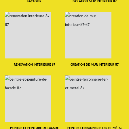
FAÇADIER
ISOLATION MUR INTERIEUR 87
RÉNOVATION INTÉRIEURE 87
CRÉATION DE MUR INTÉRIEUR 87
PEINTRE ET PEINTURE DE FAÇADE
PEINTRE FERRONNERIE FER ET MÉTAL