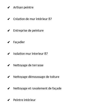
Artisan peintre
Création de mur intérieur 87
Entreprise de peinture
Façadier
Isolation mur interieur 87
Nettoyage de terrasse
Nettoyage démoussage de toiture
Nettoyage et ravalement de façade
Peintre intérieur