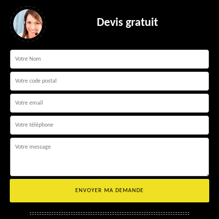
Devis gratuit