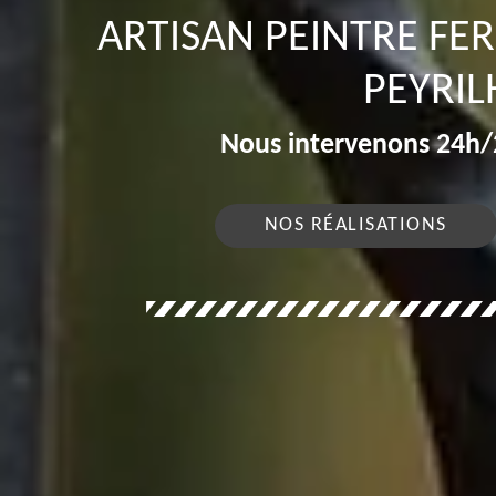
ARTISAN PEINTRE FE
PEYRIL
Nous intervenons 24h/2
NOS RÉALISATIONS