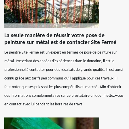
La seule manière de réussir votre pose de
peinture sur métal est de contacter Site Fermé
Le peintre Site Fermé est un expert en termes de pose de peinture sur
métal. Possédant des années d’expériences dans le domaine, il est le
professionnel à contacter pour des résultats de grande qualité. Il est aussi
connu grâce aux tarifs peu communs qu’il applique pour ces travaux. Il
faut noter que ses prix sont les plus compétitifs du marché. Afin d’obtenir
des informations complémentaires sur ce prestataire unique, mettez-vous
en contact avec lui pendant les horaires de travail.