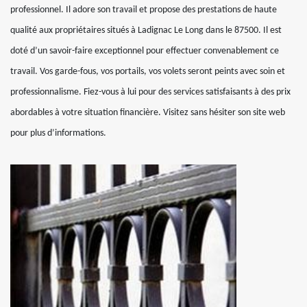
professionnel. Il adore son travail et propose des prestations de haute
qualité aux propriétaires situés à Ladignac Le Long dans le 87500. Il est
doté d’un savoir-faire exceptionnel pour effectuer convenablement ce
travail. Vos garde-fous, vos portails, vos volets seront peints avec soin et
professionnalisme. Fiez-vous à lui pour des services satisfaisants à des prix
abordables à votre situation financière. Visitez sans hésiter son site web
pour plus d’informations.