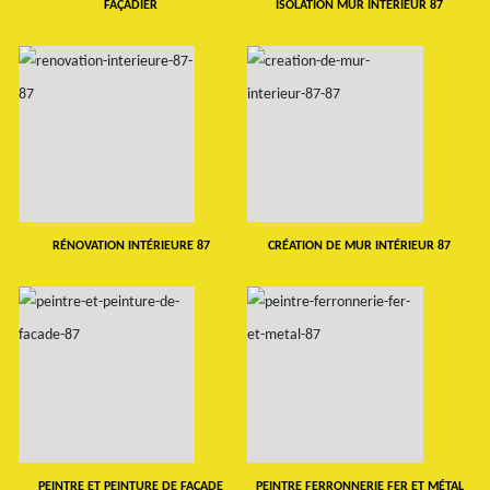
FAÇADIER
ISOLATION MUR INTERIEUR 87
RÉNOVATION INTÉRIEURE 87
CRÉATION DE MUR INTÉRIEUR 87
PEINTRE ET PEINTURE DE FAÇADE
PEINTRE FERRONNERIE FER ET MÉTAL