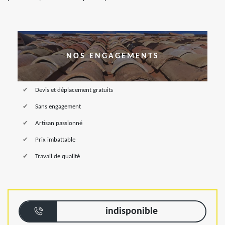
NOS ENGAGEMENTS
Devis et déplacement gratuits
Sans engagement
Artisan passionné
Prix imbattable
Travail de qualité
indisponible