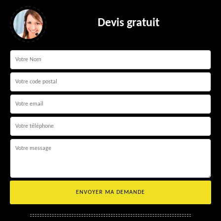
Devis gratuit