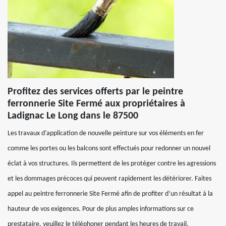
Profitez des services offerts par le peintre
ferronnerie Site Fermé aux propriétaires à
Ladignac Le Long dans le 87500
Les travaux d’application de nouvelle peinture sur vos éléments en fer
comme les portes ou les balcons sont effectués pour redonner un nouvel
éclat à vos structures. Ils permettent de les protéger contre les agressions
et les dommages précoces qui peuvent rapidement les détériorer. Faites
appel au peintre ferronnerie Site Fermé afin de profiter d’un résultat à la
hauteur de vos exigences. Pour de plus amples informations sur ce
prestataire, veuillez le téléphoner pendant les heures de travail.