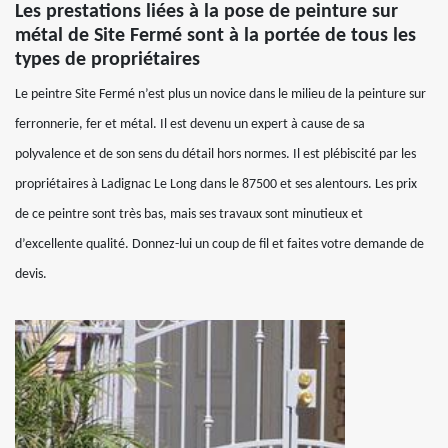
Les prestations liées à la pose de peinture sur
métal de Site Fermé sont à la portée de tous les
types de propriétaires
Le peintre Site Fermé n’est plus un novice dans le milieu de la peinture sur
ferronnerie, fer et métal. Il est devenu un expert à cause de sa
polyvalence et de son sens du détail hors normes. Il est plébiscité par les
propriétaires à Ladignac Le Long dans le 87500 et ses alentours. Les prix
de ce peintre sont très bas, mais ses travaux sont minutieux et
d’excellente qualité. Donnez-lui un coup de fil et faites votre demande de
devis.