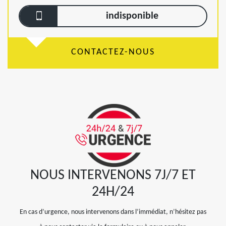
indisponible
CONTACTEZ-NOUS
NOUS INTERVENONS 7J/7 ET
24H/24
En cas d’urgence, nous intervenons dans l’immédiat, n’hésitez pas