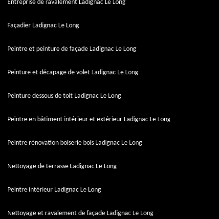
Entreprise de ravalement Ladignac Le Long
Façadier Ladignac Le Long
Peintre et peinture de façade Ladignac Le Long
Peinture et décapage de volet Ladignac Le Long
Peinture dessous de toit Ladignac Le Long
Peintre en bâtiment intérieur et extérieur Ladignac Le Long
Peintre rénovation boiserie bois Ladignac Le Long
Nettoyage de terrasse Ladignac Le Long
Peintre intérieur Ladignac Le Long
Nettoyage et ravalement de façade Ladignac Le Long