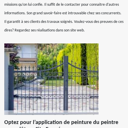
missions qu’on lui confie. Il suffit de le contacter pour connaitre d’autres
informations. Son grand savoir-faire est introuvable chez ses concurrents.
Il garantit à ses clients des travaux soignés. Voulez-vous des preuves de ces
dires? Regardez ses réalisations dans son site web.
Optez pour l’application de peinture du peintre