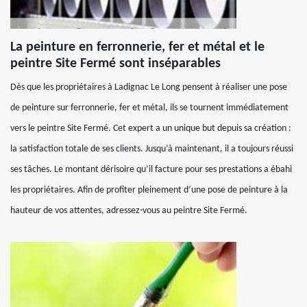
La peinture en ferronnerie, fer et métal et le
peintre Site Fermé sont inséparables
Dès que les propriétaires à Ladignac Le Long pensent à réaliser une pose
de peinture sur ferronnerie, fer et métal, ils se tournent immédiatement
vers le peintre Site Fermé. Cet expert a un unique but depuis sa création :
la satisfaction totale de ses clients. Jusqu’à maintenant, il a toujours réussi
ses tâches. Le montant dérisoire qu’il facture pour ses prestations a ébahi
les propriétaires. Afin de profiter pleinement d’une pose de peinture à la
hauteur de vos attentes, adressez-vous au peintre Site Fermé.