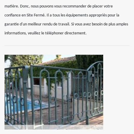
matière. Donc, nous pouvons vous recommander de placer votre
confiance en Site Fermé. Il a tous les équipements appropriés pour la
garantie d'un meilleur rendu de travail. Si vous avez besoin de plus amples
informations, veuillez le téléphoner directement.