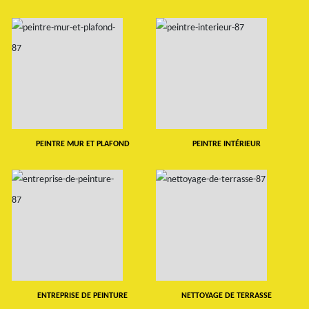
PEINTRE MUR ET PLAFOND
PEINTRE INTÉRIEUR
ENTREPRISE DE PEINTURE
NETTOYAGE DE TERRASSE