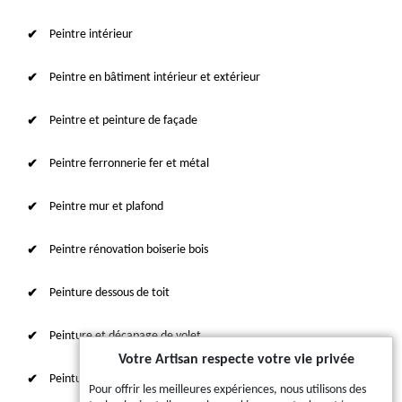
Peintre intérieur
Peintre en bâtiment intérieur et extérieur
Peintre et peinture de façade
Peintre ferronnerie fer et métal
Peintre mur et plafond
Peintre rénovation boiserie bois
Peinture dessous de toit
Peinture et décapage de volet
Votre Artisan respecte votre vie privée
Peinture sur tuile et toiture
Pour offrir les meilleures expériences, nous utilisons des