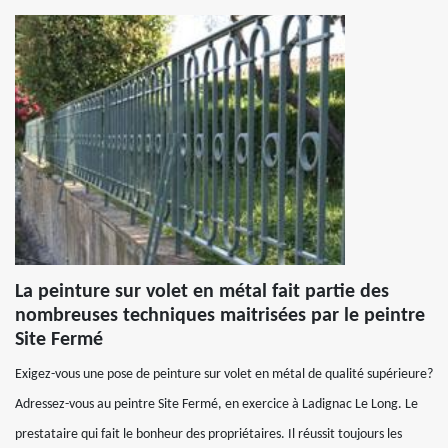
La peinture sur volet en métal fait partie des
nombreuses techniques maitrisées par le peintre
Site Fermé
Exigez-vous une pose de peinture sur volet en métal de qualité supérieure?
Adressez-vous au peintre Site Fermé, en exercice à Ladignac Le Long. Le
prestataire qui fait le bonheur des propriétaires. Il réussit toujours les