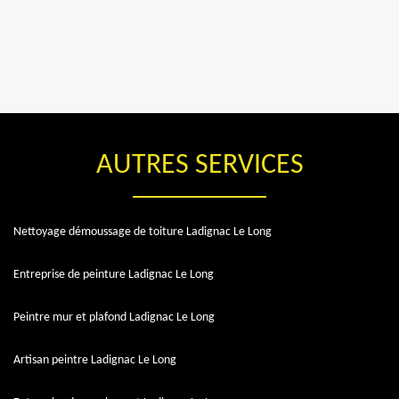
AUTRES SERVICES
Nettoyage démoussage de toiture Ladignac Le Long
Entreprise de peinture Ladignac Le Long
Peintre mur et plafond Ladignac Le Long
Artisan peintre Ladignac Le Long