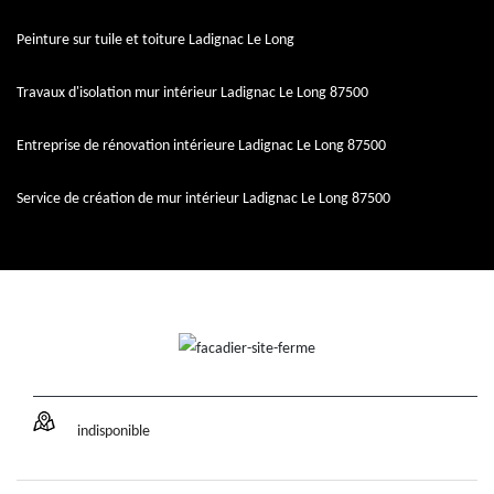
Peinture sur tuile et toiture Ladignac Le Long
Travaux d'isolation mur intérieur Ladignac Le Long 87500
Entreprise de rénovation intérieure Ladignac Le Long 87500
Service de création de mur intérieur Ladignac Le Long 87500
indisponible