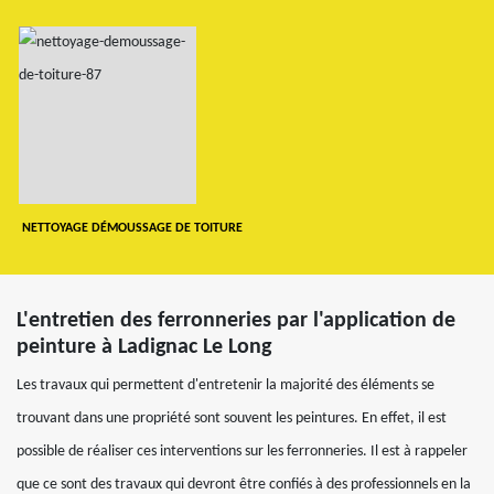
NETTOYAGE DÉMOUSSAGE DE TOITURE
L'entretien des ferronneries par l'application de
peinture à Ladignac Le Long
Les travaux qui permettent d'entretenir la majorité des éléments se
trouvant dans une propriété sont souvent les peintures. En effet, il est
possible de réaliser ces interventions sur les ferronneries. Il est à rappeler
que ce sont des travaux qui devront être confiés à des professionnels en la