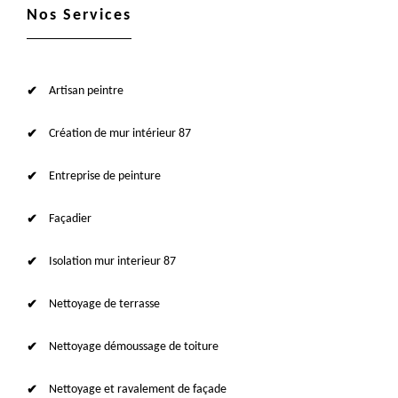
Nos Services
Artisan peintre
Création de mur intérieur 87
Entreprise de peinture
Façadier
Isolation mur interieur 87
Nettoyage de terrasse
Nettoyage démoussage de toiture
Nettoyage et ravalement de façade