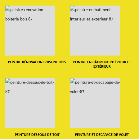
PEINTRE RÉNOVATION BOISERIE BOIS
PEINTRE EN BÂTIMENT INTÉRIEUR ET
EXTÉRIEUR
PEINTURE DESSOUS DE TOIT
PEINTURE ET DÉCAPAGE DE VOLET