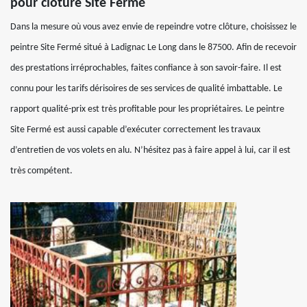
pour clôture Site Fermé
Dans la mesure où vous avez envie de repeindre votre clôture, choisissez le
peintre Site Fermé situé à Ladignac Le Long dans le 87500. Afin de recevoir
des prestations irréprochables, faites confiance à son savoir-faire. Il est
connu pour les tarifs dérisoires de ses services de qualité imbattable. Le
rapport qualité-prix est très profitable pour les propriétaires. Le peintre
Site Fermé est aussi capable d’exécuter correctement les travaux
d’entretien de vos volets en alu. N’hésitez pas à faire appel à lui, car il est
très compétent.