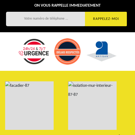
ON VOUS RAPPELLE IMMEDIATEMENT