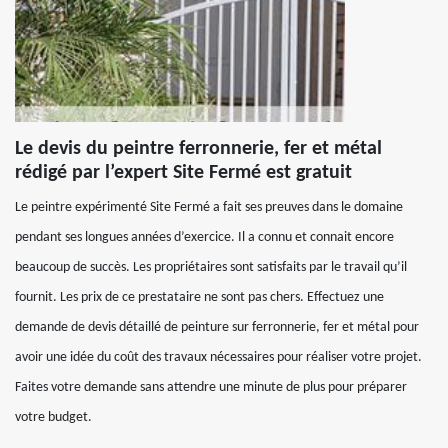
Le devis du peintre ferronnerie, fer et métal
rédigé par l’expert Site Fermé est gratuit
Le peintre expérimenté Site Fermé a fait ses preuves dans le domaine
pendant ses longues années d’exercice. Il a connu et connait encore
beaucoup de succès. Les propriétaires sont satisfaits par le travail qu’il
fournit. Les prix de ce prestataire ne sont pas chers. Effectuez une
demande de devis détaillé de peinture sur ferronnerie, fer et métal pour
avoir une idée du coût des travaux nécessaires pour réaliser votre projet.
Faites votre demande sans attendre une minute de plus pour préparer
votre budget.