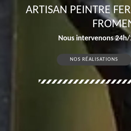
ARTISAN PEINTRE FE
FROMEN
Nous intervenons 24h/2
NOS RÉALISATIONS