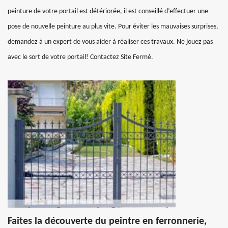
peinture de votre portail est détériorée, il est conseillé d’effectuer une
pose de nouvelle peinture au plus vite. Pour éviter les mauvaises surprises,
demandez à un expert de vous aider à réaliser ces travaux. Ne jouez pas
avec le sort de votre portail! Contactez Site Fermé.
Faites la découverte du peintre en ferronnerie,