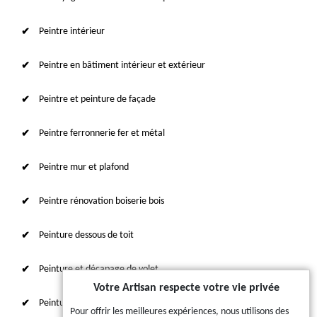
Peintre intérieur
Peintre en bâtiment intérieur et extérieur
Peintre et peinture de façade
Peintre ferronnerie fer et métal
Peintre mur et plafond
Peintre rénovation boiserie bois
Peinture dessous de toit
Peinture et décapage de volet
Votre Artisan respecte votre vie privée
Peinture sur tuile et toiture
Pour offrir les meilleures expériences, nous utilisons des