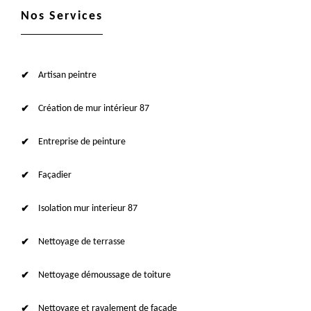
Nos Services
Artisan peintre
Création de mur intérieur 87
Entreprise de peinture
Façadier
Isolation mur interieur 87
Nettoyage de terrasse
Nettoyage démoussage de toiture
Nettoyage et ravalement de façade