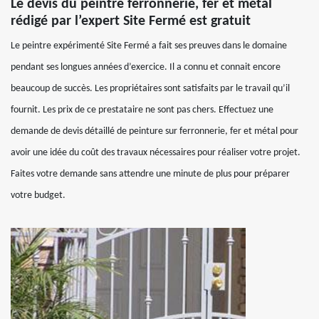
Le devis du peintre ferronnerie, fer et métal
rédigé par l’expert Site Fermé est gratuit
Le peintre expérimenté Site Fermé a fait ses preuves dans le domaine
pendant ses longues années d’exercice. Il a connu et connait encore
beaucoup de succès. Les propriétaires sont satisfaits par le travail qu’il
fournit. Les prix de ce prestataire ne sont pas chers. Effectuez une
demande de devis détaillé de peinture sur ferronnerie, fer et métal pour
avoir une idée du coût des travaux nécessaires pour réaliser votre projet.
Faites votre demande sans attendre une minute de plus pour préparer
votre budget.