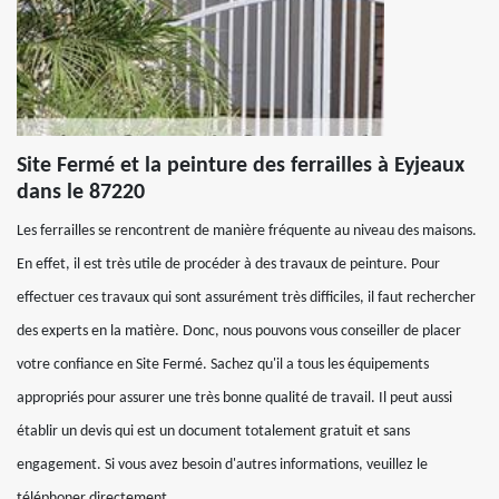
Site Fermé et la peinture des ferrailles à Eyjeaux
dans le 87220
Les ferrailles se rencontrent de manière fréquente au niveau des maisons.
En effet, il est très utile de procéder à des travaux de peinture. Pour
effectuer ces travaux qui sont assurément très difficiles, il faut rechercher
des experts en la matière. Donc, nous pouvons vous conseiller de placer
votre confiance en Site Fermé. Sachez qu'il a tous les équipements
appropriés pour assurer une très bonne qualité de travail. Il peut aussi
établir un devis qui est un document totalement gratuit et sans
engagement. Si vous avez besoin d'autres informations, veuillez le
téléphoner directement.