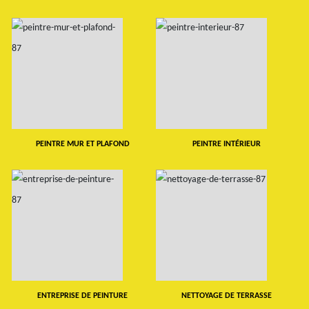
PEINTRE MUR ET PLAFOND
PEINTRE INTÉRIEUR
ENTREPRISE DE PEINTURE
NETTOYAGE DE TERRASSE