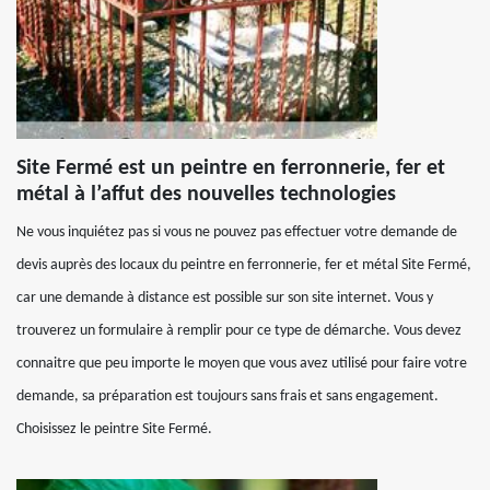
Site Fermé est un peintre en ferronnerie, fer et
métal à l’affut des nouvelles technologies
Ne vous inquiétez pas si vous ne pouvez pas effectuer votre demande de
devis auprès des locaux du peintre en ferronnerie, fer et métal Site Fermé,
car une demande à distance est possible sur son site internet. Vous y
trouverez un formulaire à remplir pour ce type de démarche. Vous devez
connaitre que peu importe le moyen que vous avez utilisé pour faire votre
demande, sa préparation est toujours sans frais et sans engagement.
Choisissez le peintre Site Fermé.