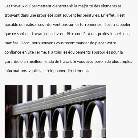
Les travaux qui permettent d'entretenir la majorité des éléments se
trouvant dans une propriété sont souvent les peintures. En effet, il est
possible de réaliser ces interventions sur les ferronneries. Il est à rappeler
que ce sont des travaux qui devront être confiés à des professionnels en la
matière. Donc, nous pouvons vous recommander de placer votre
confiance en Site Fermé. Il a tous les équipements appropriés pour la
garantie d'un meilleur rendu de travail. Si vous avez besoin de plus amples
informations, veuillez le téléphoner directement.