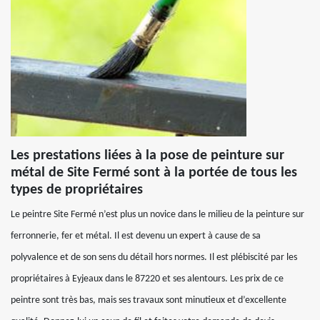
Les prestations liées à la pose de peinture sur
métal de Site Fermé sont à la portée de tous les
types de propriétaires
Le peintre Site Fermé n’est plus un novice dans le milieu de la peinture sur
ferronnerie, fer et métal. Il est devenu un expert à cause de sa
polyvalence et de son sens du détail hors normes. Il est plébiscité par les
propriétaires à Eyjeaux dans le 87220 et ses alentours. Les prix de ce
peintre sont très bas, mais ses travaux sont minutieux et d’excellente