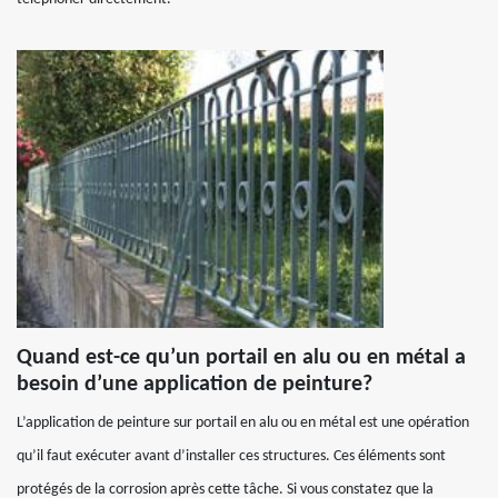
Quand est-ce qu’un portail en alu ou en métal a
besoin d’une application de peinture?
L’application de peinture sur portail en alu ou en métal est une opération
qu’il faut exécuter avant d’installer ces structures. Ces éléments sont
protégés de la corrosion après cette tâche. Si vous constatez que la