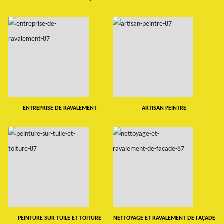
ENTREPRISE DE RAVALEMENT
ARTISAN PEINTRE
PEINTURE SUR TUILE ET TOITURE
NETTOYAGE ET RAVALEMENT DE FAÇADE