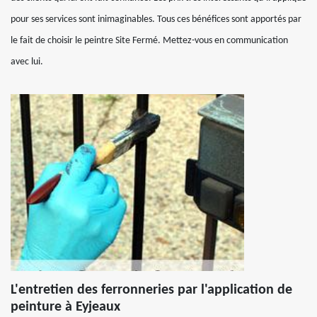
pour ses services sont inimaginables. Tous ces bénéfices sont apportés par
le fait de choisir le peintre Site Fermé. Mettez-vous en communication
avec lui.
L'entretien des ferronneries par l'application de
peinture à Eyjeaux