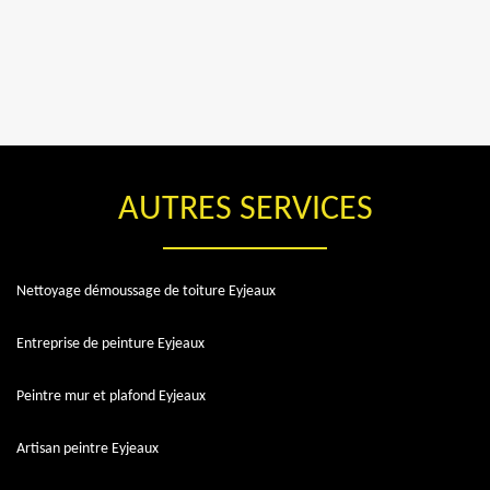
AUTRES SERVICES
Nettoyage démoussage de toiture Eyjeaux
Entreprise de peinture Eyjeaux
Peintre mur et plafond Eyjeaux
Artisan peintre Eyjeaux