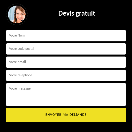
Devis gratuit