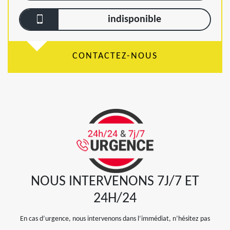
indisponible
CONTACTEZ-NOUS
NOUS INTERVENONS 7J/7 ET
24H/24
En cas d’urgence, nous intervenons dans l’immédiat, n’hésitez pas