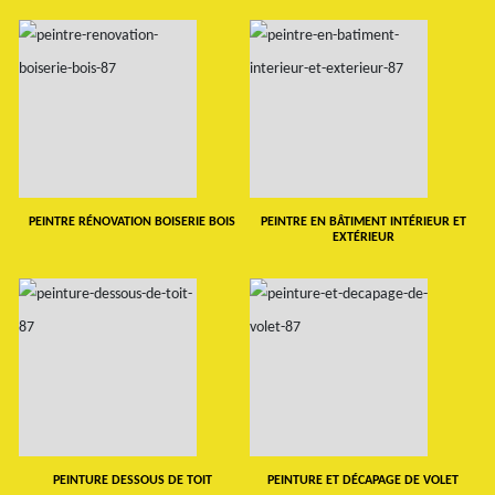
PEINTRE RÉNOVATION BOISERIE BOIS
PEINTRE EN BÂTIMENT INTÉRIEUR ET
EXTÉRIEUR
PEINTURE DESSOUS DE TOIT
PEINTURE ET DÉCAPAGE DE VOLET