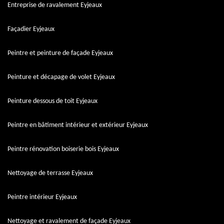
Entreprise de ravalement Eyjeaux
Façadier Eyjeaux
Peintre et peinture de façade Eyjeaux
Peinture et décapage de volet Eyjeaux
Peinture dessous de toit Eyjeaux
Peintre en bâtiment intérieur et extérieur Eyjeaux
Peintre rénovation boiserie bois Eyjeaux
Nettoyage de terrasse Eyjeaux
Peintre intérieur Eyjeaux
Nettoyage et ravalement de façade Eyjeaux