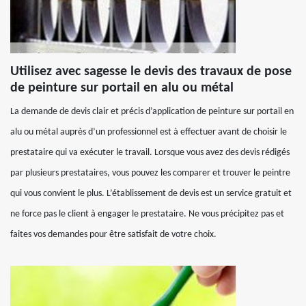
Utilisez avec sagesse le devis des travaux de pose
de peinture sur portail en alu ou métal
La demande de devis clair et précis d’application de peinture sur portail en
alu ou métal auprès d’un professionnel est à effectuer avant de choisir le
prestataire qui va exécuter le travail. Lorsque vous avez des devis rédigés
par plusieurs prestataires, vous pouvez les comparer et trouver le peintre
qui vous convient le plus. L’établissement de devis est un service gratuit et
ne force pas le client à engager le prestataire. Ne vous précipitez pas et
faites vos demandes pour être satisfait de votre choix.