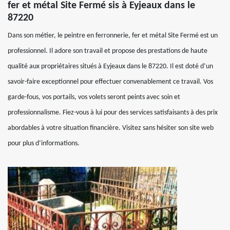
fer et métal Site Fermé sis à Eyjeaux dans le
87220
Dans son métier, le peintre en ferronnerie, fer et métal Site Fermé est un
professionnel. Il adore son travail et propose des prestations de haute
qualité aux propriétaires situés à Eyjeaux dans le 87220. Il est doté d’un
savoir-faire exceptionnel pour effectuer convenablement ce travail. Vos
garde-fous, vos portails, vos volets seront peints avec soin et
professionnalisme. Fiez-vous à lui pour des services satisfaisants à des prix
abordables à votre situation financière. Visitez sans hésiter son site web
pour plus d’informations.