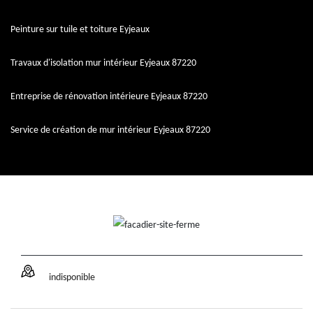
Peinture sur tuile et toiture Eyjeaux
Travaux d'isolation mur intérieur Eyjeaux 87220
Entreprise de rénovation intérieure Eyjeaux 87220
Service de création de mur intérieur Eyjeaux 87220
indisponible