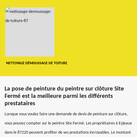
NETTOYAGE DÉMOUSSAGE DE TOITURE
La pose de peinture du peintre sur clôture Site
Fermé est la meilleure parmi les différents
prestataires
Lorsque vous voulez faire une demande de devis de peinture sur clôture,
vous pouvez compter sur le peintre Site Fermé. Les propriétaires à Eyjeaux
dans le 87220 peuvent profiter de ses prestations incroyables. Le montant