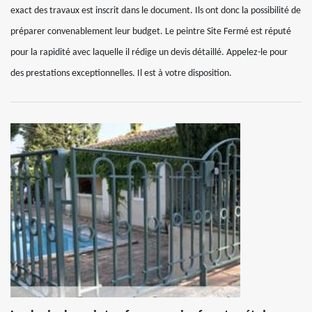
exact des travaux est inscrit dans le document. Ils ont donc la possibilité de
préparer convenablement leur budget. Le peintre Site Fermé est réputé
pour la rapidité avec laquelle il rédige un devis détaillé. Appelez-le pour
des prestations exceptionnelles. Il est à votre disposition.