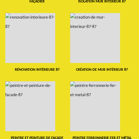
FAÇADIER
ISOLATION MUR INTERIEUR 87
RÉNOVATION INTÉRIEURE 87
CRÉATION DE MUR INTÉRIEUR 87
PEINTRE ET PEINTURE DE FAÇADE
PEINTRE FERRONNERIE FER ET MÉTAL