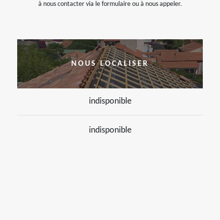
à nous contacter via le formulaire ou à nous appeler.
NOUS LOCALISER
indisponible
indisponible