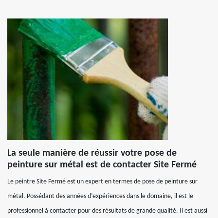
La seule manière de réussir votre pose de
peinture sur métal est de contacter Site Fermé
Le peintre Site Fermé est un expert en termes de pose de peinture sur
métal. Possédant des années d’expériences dans le domaine, il est le
professionnel à contacter pour des résultats de grande qualité. Il est aussi