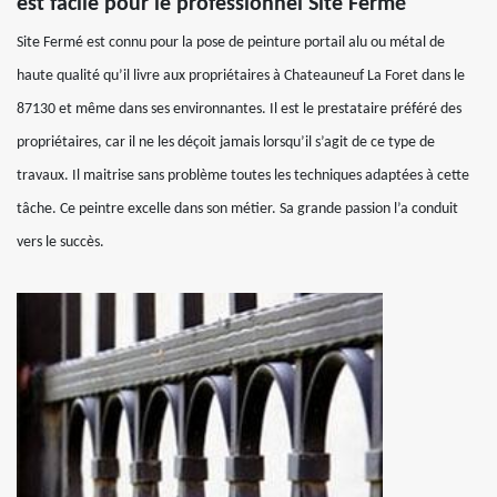
est facile pour le professionnel Site Fermé
Site Fermé est connu pour la pose de peinture portail alu ou métal de
haute qualité qu’il livre aux propriétaires à Chateauneuf La Foret dans le
87130 et même dans ses environnantes. Il est le prestataire préféré des
propriétaires, car il ne les déçoit jamais lorsqu’il s’agit de ce type de
travaux. Il maitrise sans problème toutes les techniques adaptées à cette
tâche. Ce peintre excelle dans son métier. Sa grande passion l’a conduit
vers le succès.