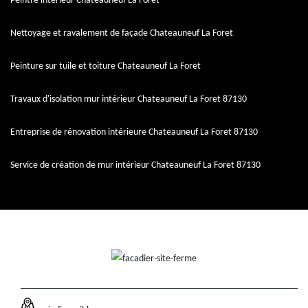
Peintre intérieur Chateauneuf La Foret
Nettoyage et ravalement de façade Chateauneuf La Foret
Peinture sur tuile et toiture Chateauneuf La Foret
Travaux d'isolation mur intérieur Chateauneuf La Foret 87130
Entreprise de rénovation intérieure Chateauneuf La Foret 87130
Service de création de mur intérieur Chateauneuf La Foret 87130