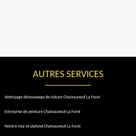
AUTRES SERVICES
Nettoyage démoussage de toiture Chateauneuf La Foret
Entreprise de peinture Chateauneuf La Foret
Peintre mur et plafond Chateauneuf La Foret