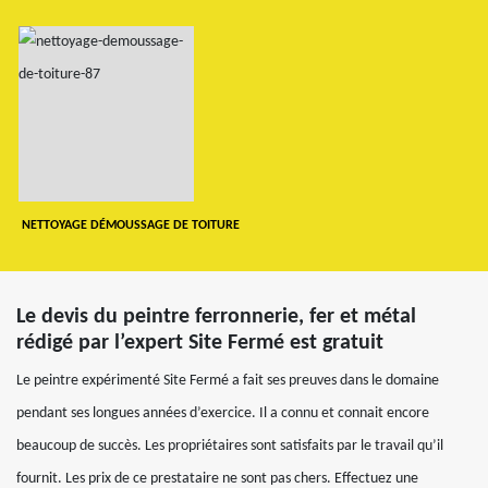
NETTOYAGE DÉMOUSSAGE DE TOITURE
Le devis du peintre ferronnerie, fer et métal
rédigé par l’expert Site Fermé est gratuit
Le peintre expérimenté Site Fermé a fait ses preuves dans le domaine
pendant ses longues années d’exercice. Il a connu et connait encore
beaucoup de succès. Les propriétaires sont satisfaits par le travail qu’il
fournit. Les prix de ce prestataire ne sont pas chers. Effectuez une