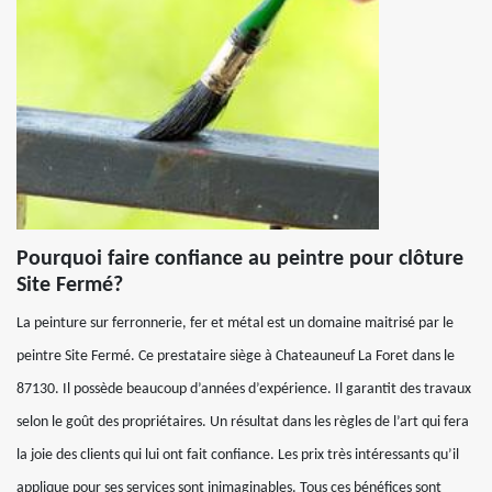
Pourquoi faire confiance au peintre pour clôture
Site Fermé?
La peinture sur ferronnerie, fer et métal est un domaine maitrisé par le
peintre Site Fermé. Ce prestataire siège à Chateauneuf La Foret dans le
87130. Il possède beaucoup d’années d’expérience. Il garantit des travaux
selon le goût des propriétaires. Un résultat dans les règles de l’art qui fera
la joie des clients qui lui ont fait confiance. Les prix très intéressants qu’il
applique pour ses services sont inimaginables. Tous ces bénéfices sont