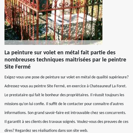
La peinture sur volet en métal fait partie des
nombreuses techniques maitrisées par le peintre
Site Fermé
Exigez-vous une pose de peinture sur volet en métal de qualité supérieure?
Adressez-vous au peintre Site Fermé, en exercice à Chateauneuf La Foret.
Le prestataire qui fait le bonheur des propriétaires. Il réussit toujours les
missions qu’on lui confie. Il suffit de le contacter pour connaitre d’autres
informations. Son grand savoir-faire est introuvable chez ses concurrents.
Il garantit à ses clients des travaux soignés. Voulez-vous des preuves de ces
dires? Regardez ses réalisations dans son site web.