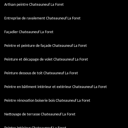
Artisan peintre Chateauneuf La Foret
Entreprise de ravalement Chateauneuf La Foret
Façadier Chateauneuf La Foret
Peintre et peinture de façade Chateauneuf La Foret
Peinture et décapage de volet Chateauneuf La Foret
Peinture dessous de toit Chateauneuf La Foret
Peintre en bâtiment intérieur et extérieur Chateauneuf La Foret
Peintre rénovation boiserie bois Chateauneuf La Foret
Nettoyage de terrasse Chateauneuf La Foret