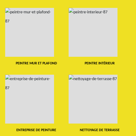
PEINTRE MUR ET PLAFOND
PEINTRE INTÉRIEUR
ENTREPRISE DE PEINTURE
NETTOYAGE DE TERRASSE