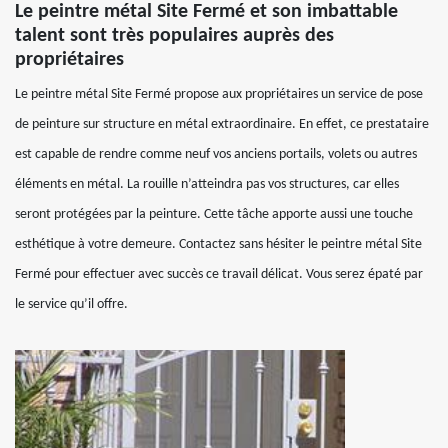
Le peintre métal Site Fermé et son imbattable
talent sont très populaires auprès des
propriétaires
Le peintre métal Site Fermé propose aux propriétaires un service de pose
de peinture sur structure en métal extraordinaire. En effet, ce prestataire
est capable de rendre comme neuf vos anciens portails, volets ou autres
éléments en métal. La rouille n’atteindra pas vos structures, car elles
seront protégées par la peinture. Cette tâche apporte aussi une touche
esthétique à votre demeure. Contactez sans hésiter le peintre métal Site
Fermé pour effectuer avec succès ce travail délicat. Vous serez épaté par
le service qu’il offre.