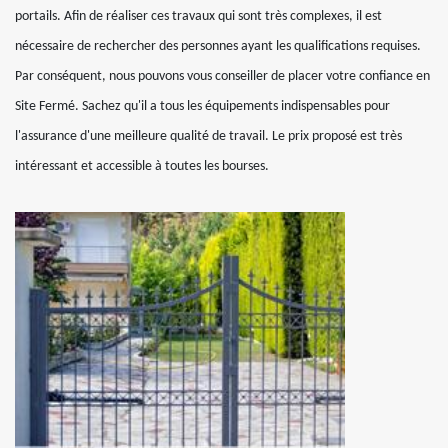
portails. Afin de réaliser ces travaux qui sont très complexes, il est
nécessaire de rechercher des personnes ayant les qualifications requises.
Par conséquent, nous pouvons vous conseiller de placer votre confiance en
Site Fermé. Sachez qu'il a tous les équipements indispensables pour
l'assurance d'une meilleure qualité de travail. Le prix proposé est très
intéressant et accessible à toutes les bourses.