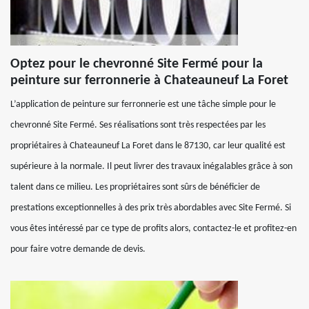
Optez pour le chevronné Site Fermé pour la
peinture sur ferronnerie à Chateauneuf La Foret
L’application de peinture sur ferronnerie est une tâche simple pour le
chevronné Site Fermé. Ses réalisations sont très respectées par les
propriétaires à Chateauneuf La Foret dans le 87130, car leur qualité est
supérieure à la normale. Il peut livrer des travaux inégalables grâce à son
talent dans ce milieu. Les propriétaires sont sûrs de bénéficier de
prestations exceptionnelles à des prix très abordables avec Site Fermé. Si
vous êtes intéressé par ce type de profits alors, contactez-le et profitez-en
pour faire votre demande de devis.