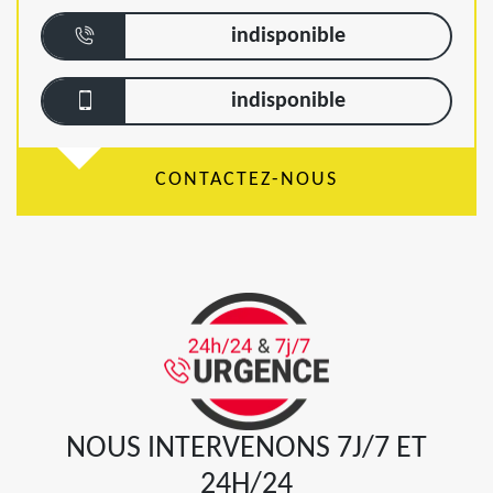
indisponible
indisponible
CONTACTEZ-NOUS
NOUS INTERVENONS 7J/7 ET
24H/24