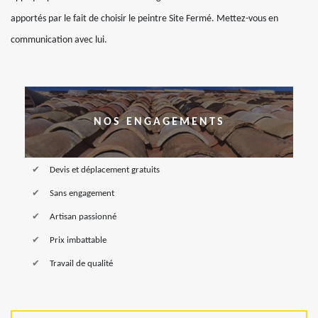
apportés par le fait de choisir le peintre Site Fermé. Mettez-vous en
communication avec lui.
NOS ENGAGEMENTS
Devis et déplacement gratuits
Sans engagement
Artisan passionné
Prix imbattable
Travail de qualité