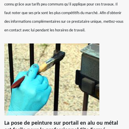
connu grâce aux tarifs peu communs qu’il applique pour ces travaux. Il
faut noter que ses prix sont les plus compétitifs du marché. Afin d’obtenir
des informations complémentaires sur ce prestataire unique, mettez-vous
en contact avec lui pendant les horaires de travail.
La pose de peinture sur portail en alu ou métal