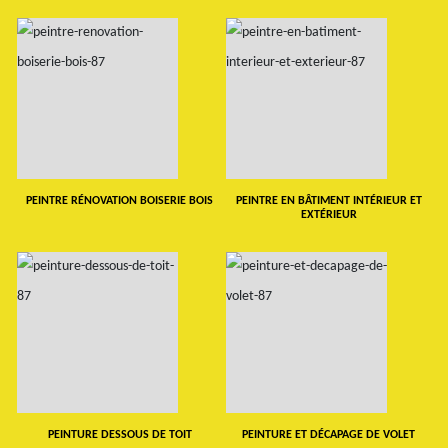
PEINTRE RÉNOVATION BOISERIE BOIS
PEINTRE EN BÂTIMENT INTÉRIEUR ET
EXTÉRIEUR
PEINTURE DESSOUS DE TOIT
PEINTURE ET DÉCAPAGE DE VOLET