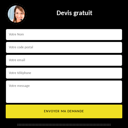
Devis gratuit