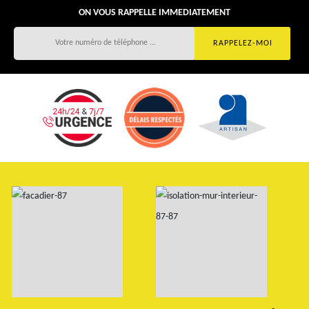
ON VOUS RAPPELLE IMMEDIATEMENT