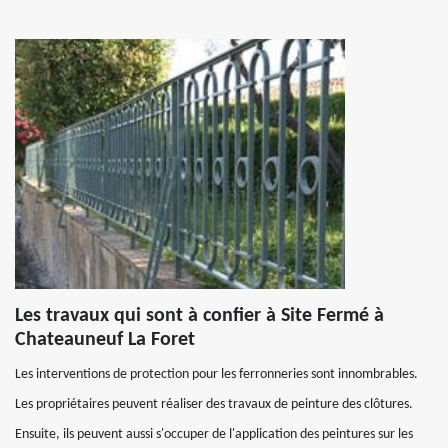
Les travaux qui sont à confier à Site Fermé à
Chateauneuf La Foret
Les interventions de protection pour les ferronneries sont innombrables.
Les propriétaires peuvent réaliser des travaux de peinture des clôtures.
Ensuite, ils peuvent aussi s'occuper de l'application des peintures sur les