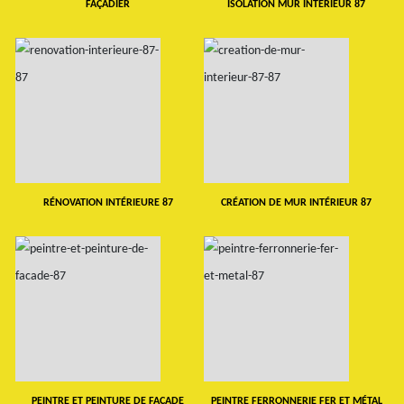
FAÇADIER
ISOLATION MUR INTERIEUR 87
RÉNOVATION INTÉRIEURE 87
CRÉATION DE MUR INTÉRIEUR 87
PEINTRE ET PEINTURE DE FAÇADE
PEINTRE FERRONNERIE FER ET MÉTAL