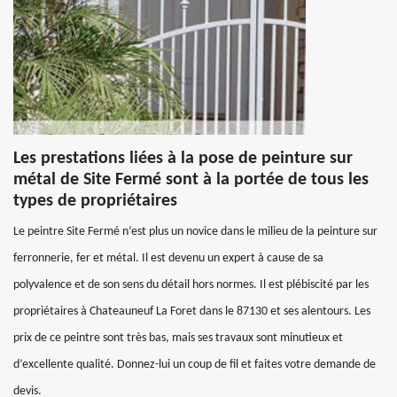
Les prestations liées à la pose de peinture sur
métal de Site Fermé sont à la portée de tous les
types de propriétaires
Le peintre Site Fermé n’est plus un novice dans le milieu de la peinture sur
ferronnerie, fer et métal. Il est devenu un expert à cause de sa
polyvalence et de son sens du détail hors normes. Il est plébiscité par les
propriétaires à Chateauneuf La Foret dans le 87130 et ses alentours. Les
prix de ce peintre sont très bas, mais ses travaux sont minutieux et
d’excellente qualité. Donnez-lui un coup de fil et faites votre demande de
devis.