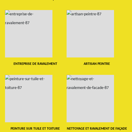
ENTREPRISE DE RAVALEMENT
ARTISAN PEINTRE
PEINTURE SUR TUILE ET TOITURE
NETTOYAGE ET RAVALEMENT DE FAÇADE