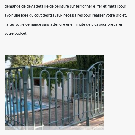
demande de devis détaillé de peinture sur ferronnerie, fer et métal pour
avoir une idée du coût des travaux nécessaires pour réaliser votre projet.
Faites votre demande sans attendre une minute de plus pour préparer
votre budget.