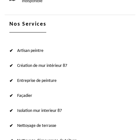
indisponible
Nos Services
Artisan peintre
Création de mur intérieur 87
Entreprise de peinture
Façadier
Isolation mur interieur 87
Nettoyage de terrasse