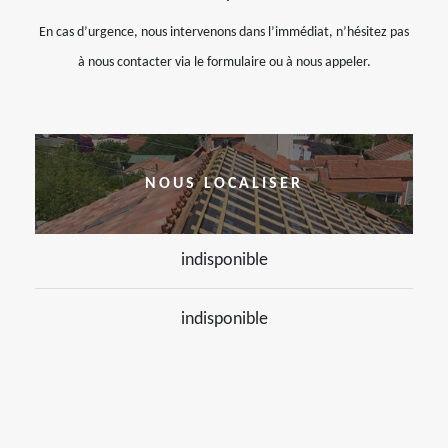
En cas d’urgence, nous intervenons dans l’immédiat, n’hésitez pas
à nous contacter via le formulaire ou à nous appeler.
NOUS LOCALISER
indisponible
indisponible