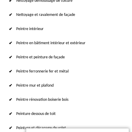
Nettoyage démoussage de toiture
Nettoyage et ravalement de façade
Peintre intérieur
Peintre en bâtiment intérieur et extérieur
Peintre et peinture de façade
Peintre ferronnerie fer et métal
Peintre mur et plafond
Peintre rénovation boiserie bois
Peinture dessous de toit
Peinture et décapage de volet