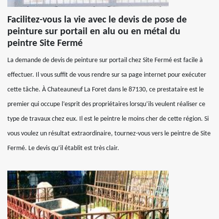
Facilitez-vous la vie avec le devis de pose de
peinture sur portail en alu ou en métal du
peintre Site Fermé
La demande de devis de peinture sur portail chez Site Fermé est facile à
effectuer. Il vous suffit de vous rendre sur sa page internet pour exécuter
cette tâche. À Chateauneuf La Foret dans le 87130, ce prestataire est le
premier qui occupe l’esprit des propriétaires lorsqu’ils veulent réaliser ce
type de travaux chez eux. Il est le peintre le moins cher de cette région. Si
vous voulez un résultat extraordinaire, tournez-vous vers le peintre de Site
Fermé. Le devis qu’il établit est très clair.