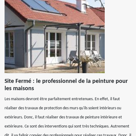
Site Fermé : le professionnel de la peinture pour
les maisons
Les maisons devront être parfaitement entretenues. En effet, il faut
réaliser des travaux de protection des murs qu'ils soient intérieurs ou
extérieurs. Donc, il faut réaliser des travaux de peinture intérieure et
extérieure. Ce sont des interventions qui sont très techniques. Autrement
dit, il va falloir convier des professionnels pour réaliser ces travaux. Donc, il