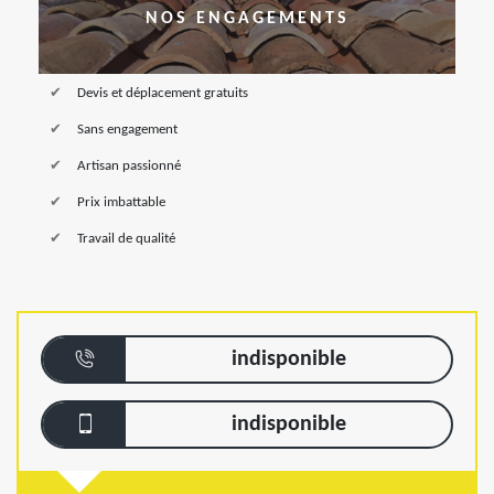
NOS ENGAGEMENTS
Devis et déplacement gratuits
Sans engagement
Artisan passionné
Prix imbattable
Travail de qualité
indisponible
indisponible