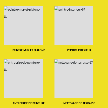
PEINTRE MUR ET PLAFOND
PEINTRE INTÉRIEUR
ENTREPRISE DE PEINTURE
NETTOYAGE DE TERRASSE