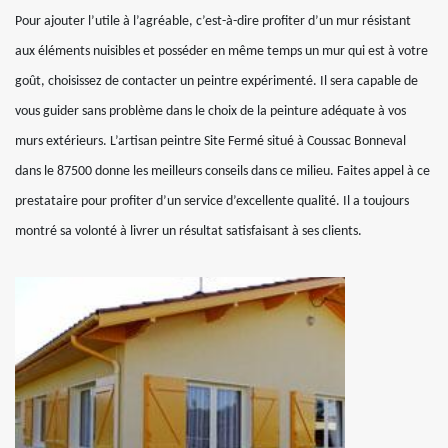
Pour ajouter l’utile à l’agréable, c’est-à-dire profiter d’un mur résistant
aux éléments nuisibles et posséder en même temps un mur qui est à votre
goût, choisissez de contacter un peintre expérimenté. Il sera capable de
vous guider sans problème dans le choix de la peinture adéquate à vos
murs extérieurs. L’artisan peintre Site Fermé situé à Coussac Bonneval
dans le 87500 donne les meilleurs conseils dans ce milieu. Faites appel à ce
prestataire pour profiter d’un service d’excellente qualité. Il a toujours
montré sa volonté à livrer un résultat satisfaisant à ses clients.