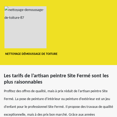
NETTOYAGE DÉMOUSSAGE DE TOITURE
Les tarifs de l’artisan peintre Site Fermé sont les
plus raisonnables
Profitez des offres de qualité, mais à prix réduit de l’artisan peintre Site
Fermé. La pose de peinture d’intérieur ou peinture d’extérieur est un jeu
d’enfant pour le professionnel Site Fermé. Il propose des travaux de qualité
exceptionnelle, mais à des prix bon marché. Grâce aux années