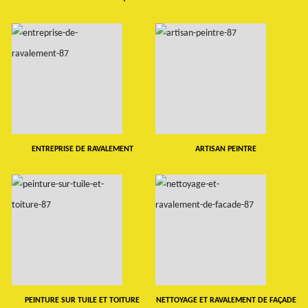
ENTREPRISE DE RAVALEMENT
ARTISAN PEINTRE
PEINTURE SUR TUILE ET TOITURE
NETTOYAGE ET RAVALEMENT DE FAÇADE