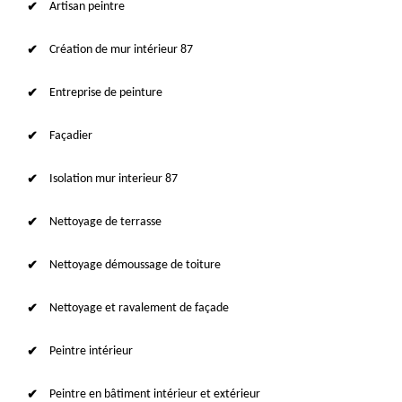
Artisan peintre
Création de mur intérieur 87
Entreprise de peinture
Façadier
Isolation mur interieur 87
Nettoyage de terrasse
Nettoyage démoussage de toiture
Nettoyage et ravalement de façade
Peintre intérieur
Peintre en bâtiment intérieur et extérieur