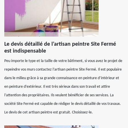
Le devis détaillé de l’artisan peintre Site Fermé
est indispensable
Peu importe le type et la taille de votre bâtiment, si vous avez le projet de
repeindre vos murs contactez l’artisan peintre Site Fermé. Il est populaire
dans le milieu grâce à sa grande connaissance en peinture d’intérieur et
en peinture d’extérieur. Il est très sérieux dans son travail et attire
l’attention des propriétaires. Ils veulent bénéficier de ses services. La
société Site Fermé est capable de rédiger le devis détaillé de vos travaux.
Le devis de cet artisan peintre est gratuit. Choisissez-le.