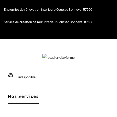
Entreprise de rénovation intérieure Coussac Bonneval 87500
Service de création de mur intérieur Coussac Bonneval 87500
indisponible
Nos Services