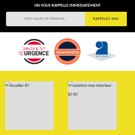
ON VOUS RAPPELLE IMMEDIATEMENT