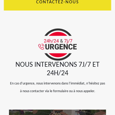
CONTACTEZ-NOUS
NOUS INTERVENONS 7J/7 ET
24H/24
En cas d’urgence, nous intervenons dans l’immédiat, n’hésitez pas
à nous contacter via le formulaire ou à nous appeler.