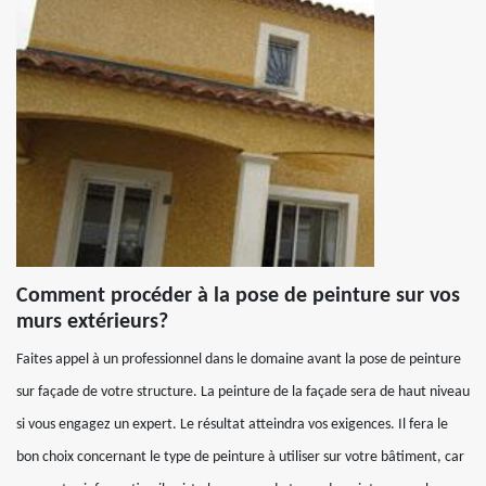
Comment procéder à la pose de peinture sur vos
murs extérieurs?
Faites appel à un professionnel dans le domaine avant la pose de peinture
sur façade de votre structure. La peinture de la façade sera de haut niveau
si vous engagez un expert. Le résultat atteindra vos exigences. Il fera le
bon choix concernant le type de peinture à utiliser sur votre bâtiment, car