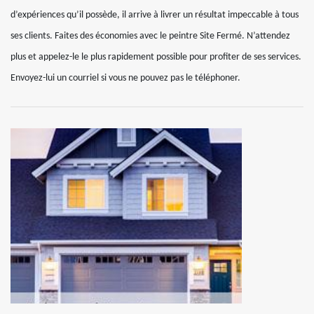
d’expériences qu’il possède, il arrive à livrer un résultat impeccable à tous
ses clients. Faites des économies avec le peintre Site Fermé. N’attendez
plus et appelez-le le plus rapidement possible pour profiter de ses services.
Envoyez-lui un courriel si vous ne pouvez pas le téléphoner.