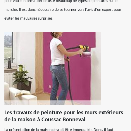
pour votre information il existe beaucoup de types de peintures sur le
marché. Il est donc nécessaire de se tourner vers l’avis d’un expert pour
éviter les mauvaises surprises.
Les travaux de peinture pour les murs extérieurs
de la maison à Coussac Bonneval
La présentation de la maison devrait être impeccable. Donc, il faut