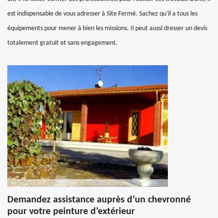
est indispensable de vous adresser à Site Fermé. Sachez qu'il a tous les
équipements pour mener à bien les missions. Il peut aussi dresser un devis
totalement gratuit et sans engagement.
Demandez assistance auprès d’un chevronné
pour votre peinture d’extérieur