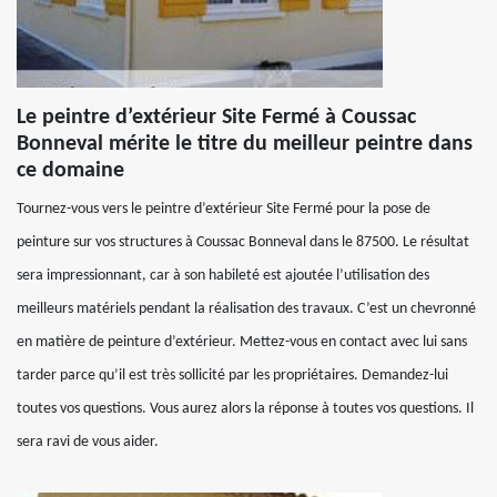
Le peintre d’extérieur Site Fermé à Coussac
Bonneval mérite le titre du meilleur peintre dans
ce domaine
Tournez-vous vers le peintre d’extérieur Site Fermé pour la pose de
peinture sur vos structures à Coussac Bonneval dans le 87500. Le résultat
sera impressionnant, car à son habileté est ajoutée l’utilisation des
meilleurs matériels pendant la réalisation des travaux. C’est un chevronné
en matière de peinture d’extérieur. Mettez-vous en contact avec lui sans
tarder parce qu’il est très sollicité par les propriétaires. Demandez-lui
toutes vos questions. Vous aurez alors la réponse à toutes vos questions. Il
sera ravi de vous aider.