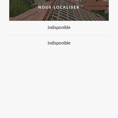
NOUS LOCALISER
indisponible
indisponible