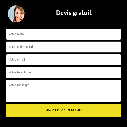
Devis gratuit