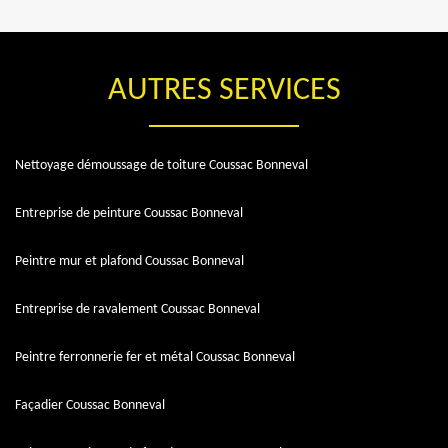
AUTRES SERVICES
Nettoyage démoussage de toiture Coussac Bonneval
Entreprise de peinture Coussac Bonneval
Peintre mur et plafond Coussac Bonneval
Entreprise de ravalement Coussac Bonneval
Peintre ferronnerie fer et métal Coussac Bonneval
Façadier Coussac Bonneval