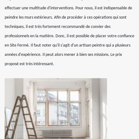
effectuer une multitude d'interventions. Pour nous, il est indispensable de
peindre les murs extérieurs. Afin de procéder à ces opérations qui sont
techniques, il est très fortement recommandé de convier des
professionnels en la matière. Donc, il est possible de placer votre confiance
en Site Fermé. Il faut noter qu'il s'agit d'un artisan peintre qui a plusieurs
années d'expérience. Il peut alors mener à bien ses missions. Le prix
proposé est très intéressant.