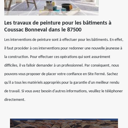
Les travaux de peinture pour les bâtiments à
Coussac Bonneval dans le 87500
Les interventions de peinture sont à effectuer pour les bâtiments. En effet,
il faut procéder à ces interventions pour redonner une nouvelle jeunesse à
la construction. Pour effectuer ces opérations qui sont assurément
difficiles, il va falloir demander à un professionnel. Par conséquent, nous
pouvons vous proposer de placer votre confiance en Site Fermé. Sachez
qu'il a tous les matériels appropriés pour la garantie d'un meilleur rendu
de travail. Si vous avez besoin d'autres informations, veuillez le téléphoner
directement.