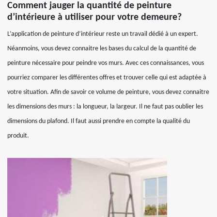
Comment jauger la quantité de peinture
d’intérieure à utiliser pour votre demeure?
L’application de peinture d’intérieur reste un travail dédié à un expert.
Néanmoins, vous devez connaitre les bases du calcul de la quantité de
peinture nécessaire pour peindre vos murs. Avec ces connaissances, vous
pourriez comparer les différentes offres et trouver celle qui est adaptée à
votre situation. Afin de savoir ce volume de peinture, vous devez connaitre
les dimensions des murs : la longueur, la largeur. Il ne faut pas oublier les
dimensions du plafond. Il faut aussi prendre en compte la qualité du
produit.