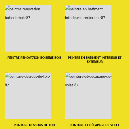
PEINTRE RÉNOVATION BOISERIE BOIS
PEINTRE EN BÂTIMENT INTÉRIEUR ET
EXTÉRIEUR
PEINTURE DESSOUS DE TOIT
PEINTURE ET DÉCAPAGE DE VOLET