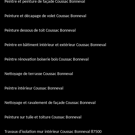
Peintre et peinture de façade Coussac Bonneval
Peinture et décapage de volet Coussac Bonneval
Peinture dessous de toit Coussac Bonneval
Peintre en bâtiment intérieur et extérieur Coussac Bonneval
Peintre rénovation boiserie bois Coussac Bonneval
Nettoyage de terrasse Coussac Bonneval
Peintre intérieur Coussac Bonneval
Nettoyage et ravalement de façade Coussac Bonneval
Peinture sur tuile et toiture Coussac Bonneval
Travaux d'isolation mur intérieur Coussac Bonneval 87500