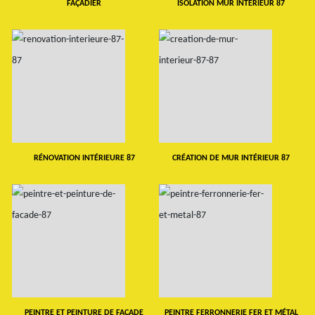
FAÇADIER
ISOLATION MUR INTERIEUR 87
RÉNOVATION INTÉRIEURE 87
CRÉATION DE MUR INTÉRIEUR 87
PEINTRE ET PEINTURE DE FAÇADE
PEINTRE FERRONNERIE FER ET MÉTAL