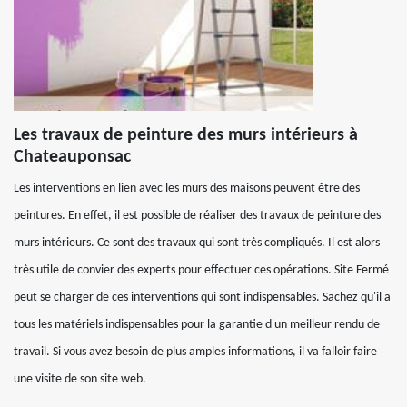
Les travaux de peinture des murs intérieurs à
Chateauponsac
Les interventions en lien avec les murs des maisons peuvent être des
peintures. En effet, il est possible de réaliser des travaux de peinture des
murs intérieurs. Ce sont des travaux qui sont très compliqués. Il est alors
très utile de convier des experts pour effectuer ces opérations. Site Fermé
peut se charger de ces interventions qui sont indispensables. Sachez qu'il a
tous les matériels indispensables pour la garantie d'un meilleur rendu de
travail. Si vous avez besoin de plus amples informations, il va falloir faire
une visite de son site web.