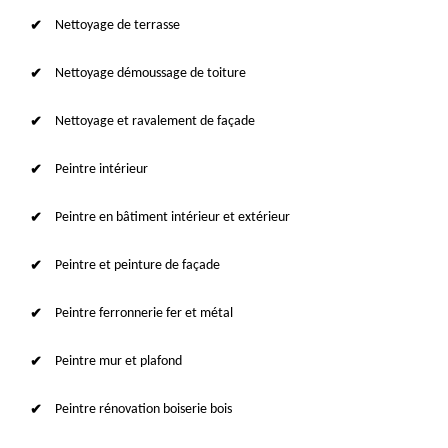
Nettoyage de terrasse
Nettoyage démoussage de toiture
Nettoyage et ravalement de façade
Peintre intérieur
Peintre en bâtiment intérieur et extérieur
Peintre et peinture de façade
Peintre ferronnerie fer et métal
Peintre mur et plafond
Peintre rénovation boiserie bois