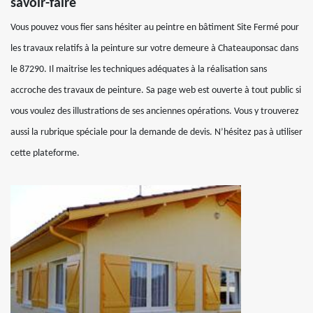
savoir-faire
Vous pouvez vous fier sans hésiter au peintre en bâtiment Site Fermé pour
les travaux relatifs à la peinture sur votre demeure à Chateauponsac dans
le 87290. Il maitrise les techniques adéquates à la réalisation sans
accroche des travaux de peinture. Sa page web est ouverte à tout public si
vous voulez des illustrations de ses anciennes opérations. Vous y trouverez
aussi la rubrique spéciale pour la demande de devis. N’hésitez pas à utiliser
cette plateforme.