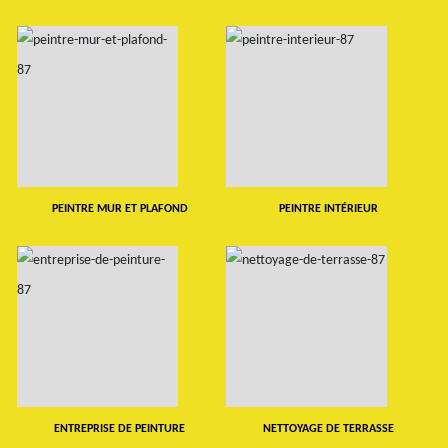
PEINTRE MUR ET PLAFOND
PEINTRE INTÉRIEUR
ENTREPRISE DE PEINTURE
NETTOYAGE DE TERRASSE