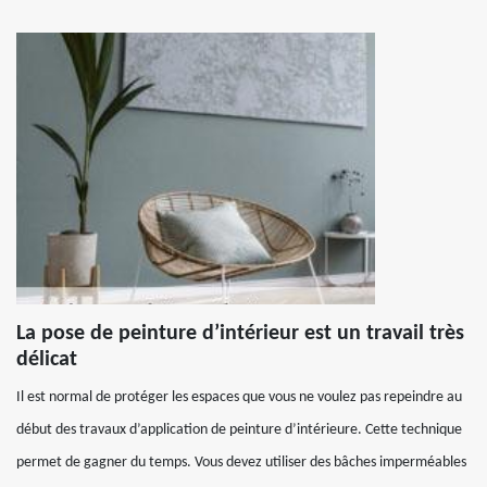
La pose de peinture d’intérieur est un travail très
délicat
Il est normal de protéger les espaces que vous ne voulez pas repeindre au
début des travaux d’application de peinture d’intérieure. Cette technique
permet de gagner du temps. Vous devez utiliser des bâches imperméables