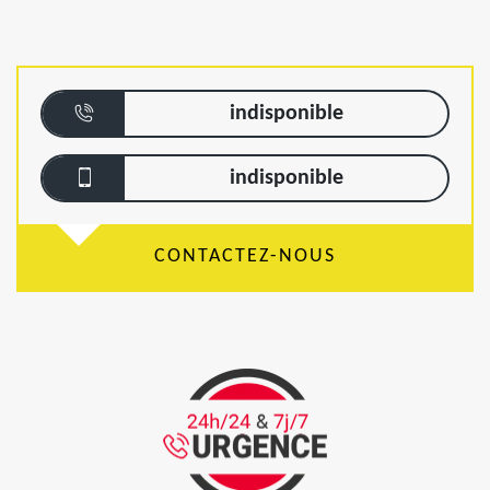
indisponible
indisponible
CONTACTEZ-NOUS