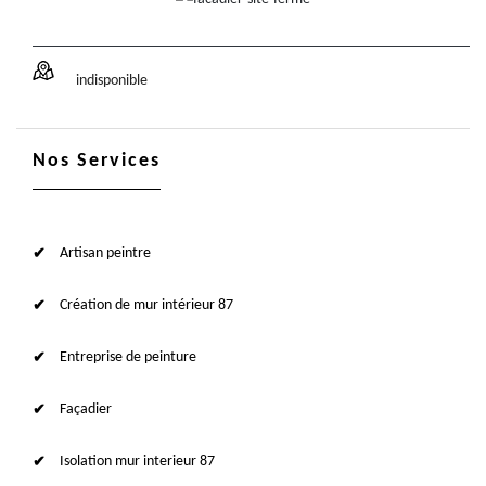
indisponible
Nos Services
Artisan peintre
Création de mur intérieur 87
Entreprise de peinture
Façadier
Isolation mur interieur 87