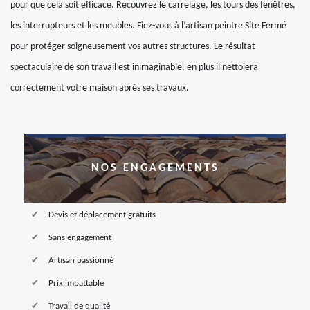
pour que cela soit efficace. Recouvrez le carrelage, les tours des fenêtres,
les interrupteurs et les meubles. Fiez-vous à l’artisan peintre Site Fermé
pour protéger soigneusement vos autres structures. Le résultat
spectaculaire de son travail est inimaginable, en plus il nettoiera
correctement votre maison après ses travaux.
NOS ENGAGEMENTS
Devis et déplacement gratuits
Sans engagement
Artisan passionné
Prix imbattable
Travail de qualité