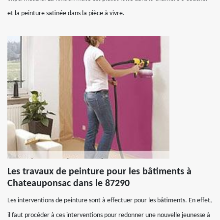
et la peinture satinée dans la pièce à vivre.
Les travaux de peinture pour les bâtiments à
Chateauponsac dans le 87290
Les interventions de peinture sont à effectuer pour les bâtiments. En effet,
il faut procéder à ces interventions pour redonner une nouvelle jeunesse à