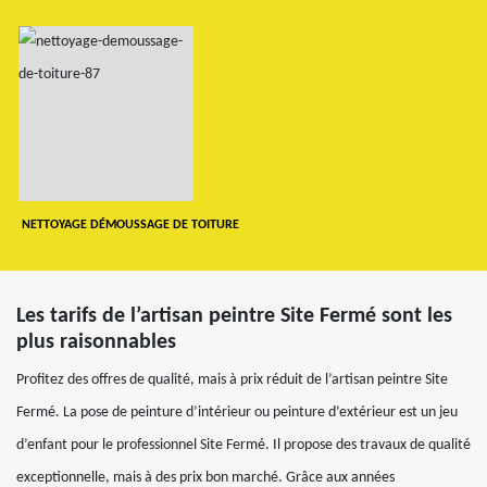
NETTOYAGE DÉMOUSSAGE DE TOITURE
Les tarifs de l’artisan peintre Site Fermé sont les
plus raisonnables
Profitez des offres de qualité, mais à prix réduit de l’artisan peintre Site
Fermé. La pose de peinture d’intérieur ou peinture d’extérieur est un jeu
d’enfant pour le professionnel Site Fermé. Il propose des travaux de qualité
exceptionnelle, mais à des prix bon marché. Grâce aux années