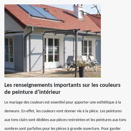
Les renseignements importants sur les couleurs
de peinture d’intérieur
Le mariage des couleurs est essentiel pour apporter une esthétique à la
demeure. En effet, les couleurs vont donner vie à la pièce. Les peintures
aux tons clairs sont dédiées aux pièces restreintes et les peintures aux tons
sombres sont parfaites pour les pièces à grande ouverture. Pour garder