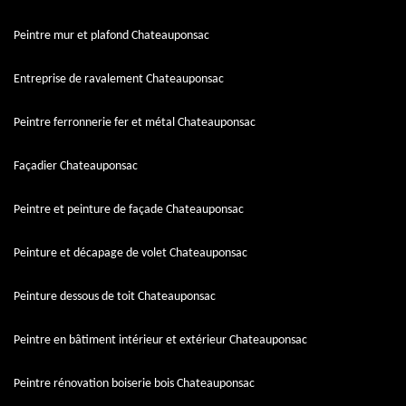
Peintre mur et plafond Chateauponsac
Entreprise de ravalement Chateauponsac
Peintre ferronnerie fer et métal Chateauponsac
Façadier Chateauponsac
Peintre et peinture de façade Chateauponsac
Peinture et décapage de volet Chateauponsac
Peinture dessous de toit Chateauponsac
Peintre en bâtiment intérieur et extérieur Chateauponsac
Peintre rénovation boiserie bois Chateauponsac