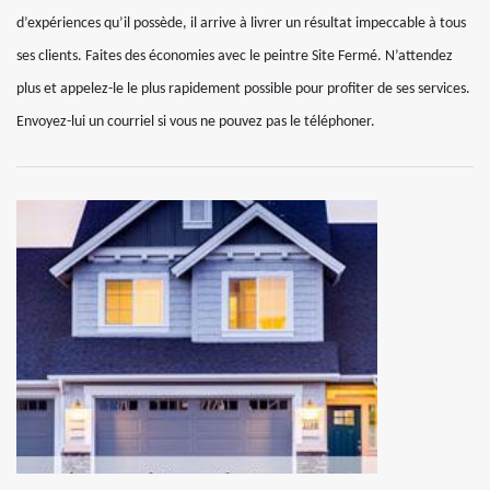
d’expériences qu’il possède, il arrive à livrer un résultat impeccable à tous
ses clients. Faites des économies avec le peintre Site Fermé. N’attendez
plus et appelez-le le plus rapidement possible pour profiter de ses services.
Envoyez-lui un courriel si vous ne pouvez pas le téléphoner.