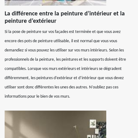
La différence entre la peinture d’intérieur et la
peinture d’extérieur
Si la pose de peinture sur vos façades est terminée et que vous avez
encore des pots de peinture utilisable, il est normal que vous vous
demandiez si vous pouvez les utiliser sur vos murs intérieurs. Selon les
professionnels de la peinture, les peintures et les supports doivent être
compatibles. Lorsque vos murs extérieurs et intérieurs se dégradent
différemment, les peintures d’extérieur et d’intérieur que vous devez
utiliser sont donc différentes les unes des autres. N’oubliez pas ces
informations pour le bien de vos murs.