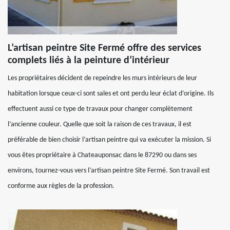
L’artisan peintre Site Fermé offre des services
complets liés à la peinture d’intérieur
Les propriétaires décident de repeindre les murs intérieurs de leur
habitation lorsque ceux-ci sont sales et ont perdu leur éclat d’origine. Ils
effectuent aussi ce type de travaux pour changer complètement
l’ancienne couleur. Quelle que soit la raison de ces travaux, il est
préférable de bien choisir l’artisan peintre qui va exécuter la mission. Si
vous êtes propriétaire à Chateauponsac dans le 87290 ou dans ses
environs, tournez-vous vers l’artisan peintre Site Fermé. Son travail est
conforme aux règles de la profession.