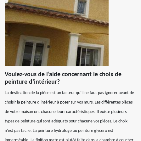
Voulez-vous de l’aide concernant le choix de
peinture d’intérieur?
La destination de la pièce est un facteur qu’il ne faut pas ignorer avant de
choisir la peinture d’intérieur à poser sur vos murs. Les différentes pièces
de votre maison ont chacune leurs caractéristiques. Il existe plusieurs
types de peinture qui sont adéquats pour chacune vos pièces. Le choix
n’est pas facile. La peinture hydrofuge ou peinture glycéro est
imperméable. La finition mate est plutôt faite dans la chambre à coucher