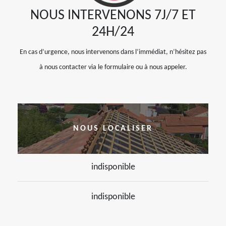
NOUS INTERVENONS 7J/7 ET
24H/24
En cas d’urgence, nous intervenons dans l’immédiat, n’hésitez pas
à nous contacter via le formulaire ou à nous appeler.
NOUS LOCALISER
indisponible
indisponible