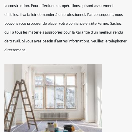
la construction. Pour effectuer ces opérations qui sont assurément
difficiles, il va falloir demander à un professionnel. Par conséquent, nous
pouvons vous proposer de placer votre confiance en Site Fermé. Sachez
qu'il a tous les matériels appropriés pour la garantie d'un meilleur rendu
de travail. Si vous avez besoin d'autres informations, veuillez le téléphoner
directement.