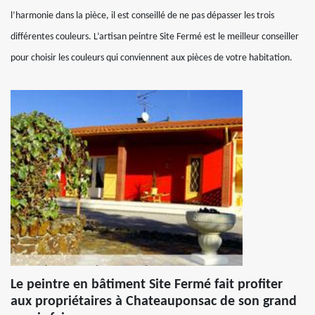
l’harmonie dans la pièce, il est conseillé de ne pas dépasser les trois
différentes couleurs. L’artisan peintre Site Fermé est le meilleur conseiller
pour choisir les couleurs qui conviennent aux pièces de votre habitation.
Le peintre en bâtiment Site Fermé fait profiter
aux propriétaires à Chateauponsac de son grand