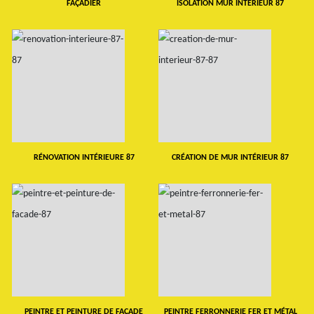
FAÇADIER
ISOLATION MUR INTERIEUR 87
RÉNOVATION INTÉRIEURE 87
CRÉATION DE MUR INTÉRIEUR 87
PEINTRE ET PEINTURE DE FAÇADE
PEINTRE FERRONNERIE FER ET MÉTAL