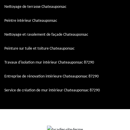
Nettoyage de terrasse Chateauponsac
Peintre intérieur Chateauponsac
Nettoyage et ravalement de façade Chateauponsac
Peinture sur tuile et toiture Chateauponsac
Travaux d'isolation mur intérieur Chateauponsac 87290
Entreprise de rénovation intérieure Chateauponsac 87290
Service de création de mur intérieur Chateauponsac 87290