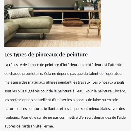
Les types de pinceaux de peinture
La réussite de la pose de peinture d’intérieur ou d’extérieur est l’attente
de chaque propriétaire. Cela ne dépend pas que du talent de l’opérateur,
mais aussi des matériaux utilisés pendant les travaux. Les pinceaux à poils
sont les plus suggérés pour de la peinture à l’eau. Pour la peinture Glycéro,
les professionnels conseillent d’utiliser les pinceaux de laine ou en soie
naturelle. Les peintures brillantes et les laques sont mieux étalés avec des
rouleaux. Pour être sûr de ne pas commettre d’erreur, demandez de l’aide
auprès de l’artisan Site Fermé.