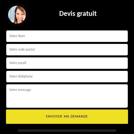
Devis gratuit