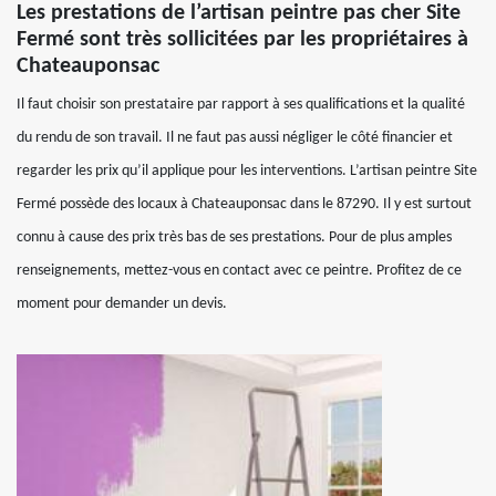
Les prestations de l’artisan peintre pas cher Site
Fermé sont très sollicitées par les propriétaires à
Chateauponsac
Il faut choisir son prestataire par rapport à ses qualifications et la qualité
du rendu de son travail. Il ne faut pas aussi négliger le côté financier et
regarder les prix qu’il applique pour les interventions. L’artisan peintre Site
Fermé possède des locaux à Chateauponsac dans le 87290. Il y est surtout
connu à cause des prix très bas de ses prestations. Pour de plus amples
renseignements, mettez-vous en contact avec ce peintre. Profitez de ce
moment pour demander un devis.