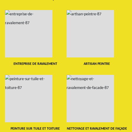
ENTREPRISE DE RAVALEMENT
ARTISAN PEINTRE
PEINTURE SUR TUILE ET TOITURE
NETTOYAGE ET RAVALEMENT DE FAÇADE