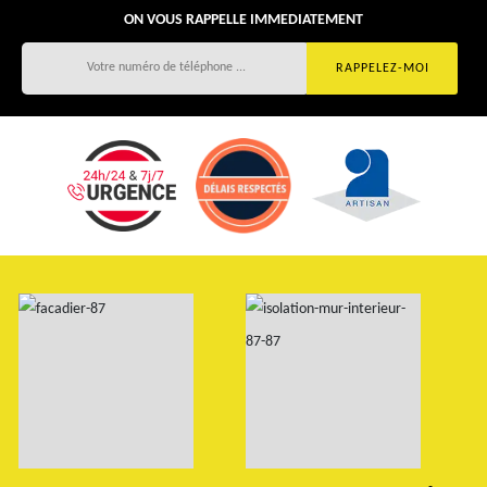
ON VOUS RAPPELLE IMMEDIATEMENT