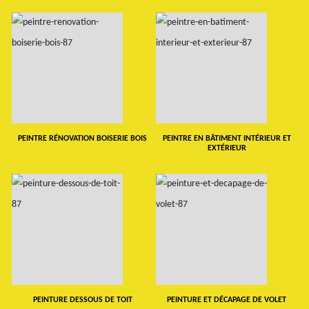
PEINTRE RÉNOVATION BOISERIE BOIS
PEINTRE EN BÂTIMENT INTÉRIEUR ET
EXTÉRIEUR
PEINTURE DESSOUS DE TOIT
PEINTURE ET DÉCAPAGE DE VOLET