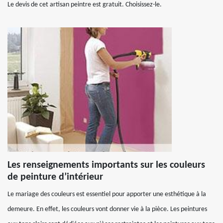
Le devis de cet artisan peintre est gratuit. Choisissez-le.
Les renseignements importants sur les couleurs
de peinture d’intérieur
Le mariage des couleurs est essentiel pour apporter une esthétique à la
demeure. En effet, les couleurs vont donner vie à la pièce. Les peintures