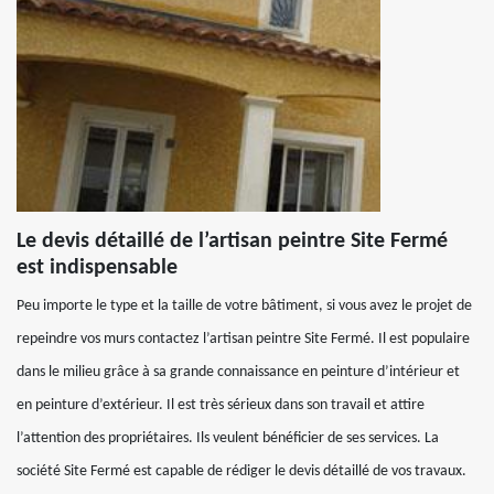
Le devis détaillé de l’artisan peintre Site Fermé
est indispensable
Peu importe le type et la taille de votre bâtiment, si vous avez le projet de
repeindre vos murs contactez l’artisan peintre Site Fermé. Il est populaire
dans le milieu grâce à sa grande connaissance en peinture d’intérieur et
en peinture d’extérieur. Il est très sérieux dans son travail et attire
l’attention des propriétaires. Ils veulent bénéficier de ses services. La
société Site Fermé est capable de rédiger le devis détaillé de vos travaux.