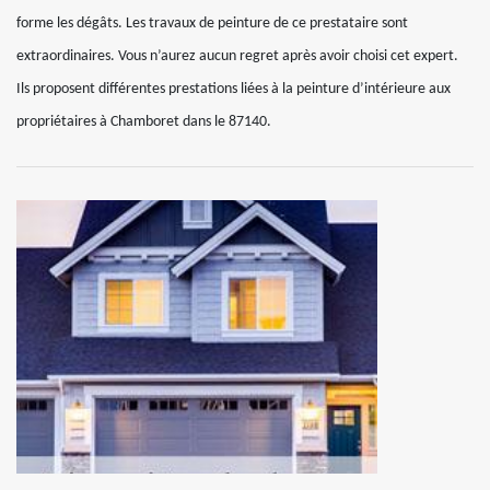
forme les dégâts. Les travaux de peinture de ce prestataire sont
extraordinaires. Vous n’aurez aucun regret après avoir choisi cet expert.
Ils proposent différentes prestations liées à la peinture d’intérieure aux
propriétaires à Chamboret dans le 87140.