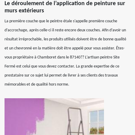
Le déroulement de l’application de peinture sur
murs extérieurs
La première couche que le peintre étale s’appelle première couche
d’accrochage, après celle-ci il reste encore deux couches. Afin d’avoir un
résultat irréprochable, les produits utilisés doivent être de bonne qualité
et un chevronné en la matière doit être appelé pour vous assister. Êtes-
vous propriétaire à Chamboret dans le 87140?? L’artisan peintre Site
Fermé est celui que vous devez contacter. La grande expertise de ce
prestataire sur ce sujet lui permet de livrer à ses clients des travaux
mémorables et de qualité hors norme.