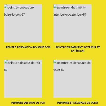
PEINTRE RÉNOVATION BOISERIE BOIS
PEINTRE EN BÂTIMENT INTÉRIEUR ET
EXTÉRIEUR
PEINTURE DESSOUS DE TOIT
PEINTURE ET DÉCAPAGE DE VOLET