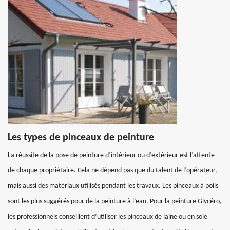
Les types de pinceaux de peinture
La réussite de la pose de peinture d’intérieur ou d’extérieur est l’attente
de chaque propriétaire. Cela ne dépend pas que du talent de l’opérateur,
mais aussi des matériaux utilisés pendant les travaux. Les pinceaux à poils
sont les plus suggérés pour de la peinture à l’eau. Pour la peinture Glycéro,
les professionnels conseillent d’utiliser les pinceaux de laine ou en soie