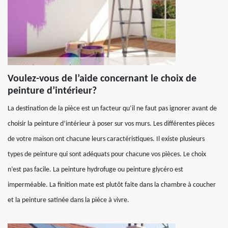
Voulez-vous de l’aide concernant le choix de
peinture d’intérieur?
La destination de la pièce est un facteur qu’il ne faut pas ignorer avant de
choisir la peinture d’intérieur à poser sur vos murs. Les différentes pièces
de votre maison ont chacune leurs caractéristiques. Il existe plusieurs
types de peinture qui sont adéquats pour chacune vos pièces. Le choix
n’est pas facile. La peinture hydrofuge ou peinture glycéro est
imperméable. La finition mate est plutôt faite dans la chambre à coucher
et la peinture satinée dans la pièce à vivre.