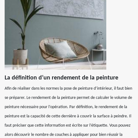
La définition d’un rendement de la peinture
Afin de réaliser dans les normes la pose de peinture d’intérieur, il faut bien
se préparer. Le rendement de la peinture permet de calculer le volume de
peinture nécessaire pour l’opération. Par définition, le rendement de la
peinture est la capacité de cette dernière à couvrir la surface à peindre. Il
faut préciser que cette information est écrite sur l’étiquette. Vous pouvez
alors découvrir le nombre de couches à appliquer pour bien réussir la