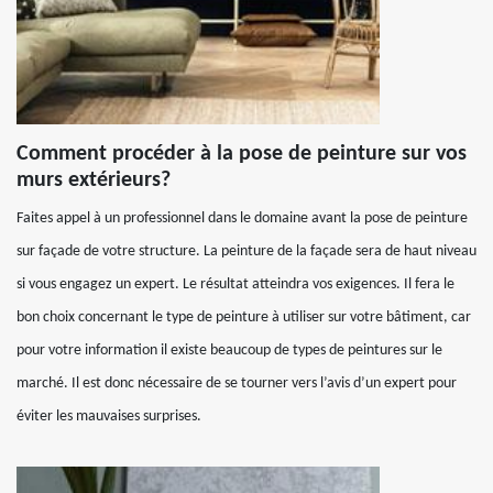
Comment procéder à la pose de peinture sur vos
murs extérieurs?
Faites appel à un professionnel dans le domaine avant la pose de peinture
sur façade de votre structure. La peinture de la façade sera de haut niveau
si vous engagez un expert. Le résultat atteindra vos exigences. Il fera le
bon choix concernant le type de peinture à utiliser sur votre bâtiment, car
pour votre information il existe beaucoup de types de peintures sur le
marché. Il est donc nécessaire de se tourner vers l’avis d’un expert pour
éviter les mauvaises surprises.