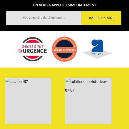
ON VOUS RAPPELLE IMMEDIATEMENT