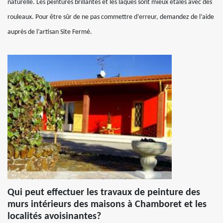
naturelle. Les peintures brillantes et les laques sont mieux étalés avec des
rouleaux. Pour être sûr de ne pas commettre d’erreur, demandez de l’aide
auprès de l’artisan Site Fermé.
Qui peut effectuer les travaux de peinture des
murs intérieurs des maisons à Chamboret et les
localités avoisinantes?