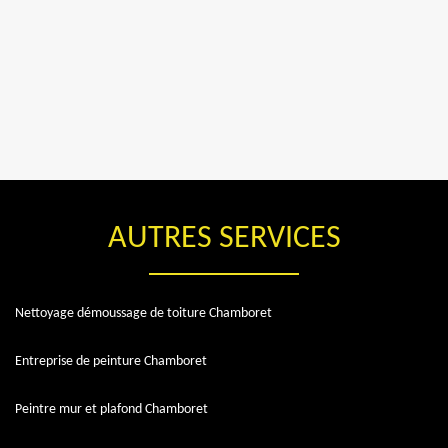
AUTRES SERVICES
Nettoyage démoussage de toiture Chamboret
Entreprise de peinture Chamboret
Peintre mur et plafond Chamboret