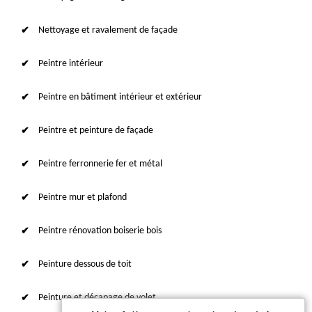
Nettoyage et ravalement de façade
Peintre intérieur
Peintre en bâtiment intérieur et extérieur
Peintre et peinture de façade
Peintre ferronnerie fer et métal
Peintre mur et plafond
Peintre rénovation boiserie bois
Peinture dessous de toit
Peinture et décapage de volet