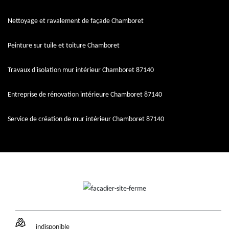
Nettoyage et ravalement de façade Chamboret
Peinture sur tuile et toiture Chamboret
Travaux d'isolation mur intérieur Chamboret 87140
Entreprise de rénovation intérieure Chamboret 87140
Service de création de mur intérieur Chamboret 87140
indisponible