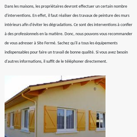
Dans les maisons, les propriétaires devront effectuer un certain nombre
d'interventions. En effet, il faut réaliser des travaux de peinture des murs
intérieurs afin d'éviter les dégradations. Ce sont des interventions à confier
à des professionnels en la matière. Donc, nous pouvons vous recommander
de vous adresser à Site Fermé. Sachez qu'il a tous les équipements
indispensables pour faire un travail de bonne qualité. Si vous avez besoin
d'autres informations, il suffit de le téléphoner directement.