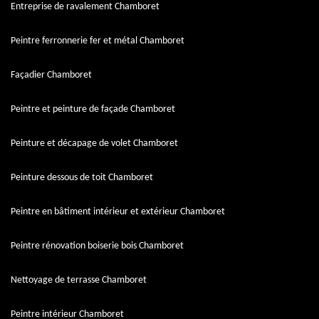
Entreprise de ravalement Chamboret
Peintre ferronnerie fer et métal Chamboret
Façadier Chamboret
Peintre et peinture de façade Chamboret
Peinture et décapage de volet Chamboret
Peinture dessous de toit Chamboret
Peintre en bâtiment intérieur et extérieur Chamboret
Peintre rénovation boiserie bois Chamboret
Nettoyage de terrasse Chamboret
Peintre intérieur Chamboret