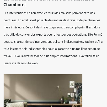
Chamboret
Les interventions en lien avec les murs des maisons peuvent être des
peintures. En effet, il est possible de réaliser des travaux de peinture des
murs intérieurs. Ce sont des travaux qui sont très compliqués. Il est alors
très utile de convier des experts pour effectuer ces opérations. Site Fermé
peut se charger de ces interventions qui sont indispensables. Sachez qu'il a
tous les matériels indispensables pour la garantie d'un meilleur rendu de
travail. Si vous avez besoin de plus amples informations, il va falloir faire
une visite de son site web.