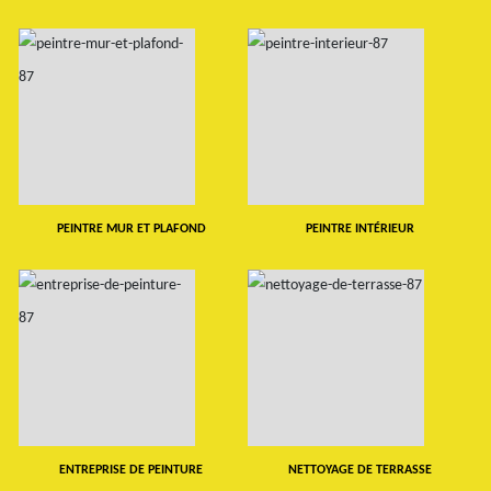
PEINTRE MUR ET PLAFOND
PEINTRE INTÉRIEUR
ENTREPRISE DE PEINTURE
NETTOYAGE DE TERRASSE