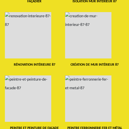
FAÇADIER
ISOLATION MUR INTERIEUR 87
RÉNOVATION INTÉRIEURE 87
CRÉATION DE MUR INTÉRIEUR 87
PEINTRE ET PEINTURE DE FAÇADE
PEINTRE FERRONNERIE FER ET MÉTAL