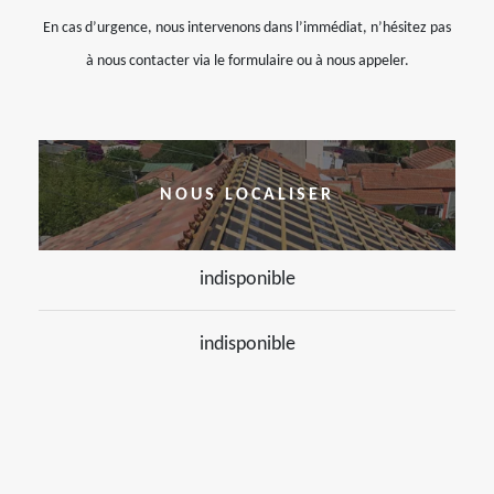
En cas d’urgence, nous intervenons dans l’immédiat, n’hésitez pas
à nous contacter via le formulaire ou à nous appeler.
NOUS LOCALISER
indisponible
indisponible