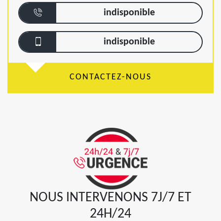
indisponible
indisponible
CONTACTEZ-NOUS
NOUS INTERVENONS 7J/7 ET
24H/24