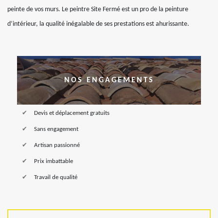
peinte de vos murs. Le peintre Site Fermé est un pro de la peinture
d’intérieur, la qualité inégalable de ses prestations est ahurissante.
NOS ENGAGEMENTS
Devis et déplacement gratuits
Sans engagement
Artisan passionné
Prix imbattable
Travail de qualité