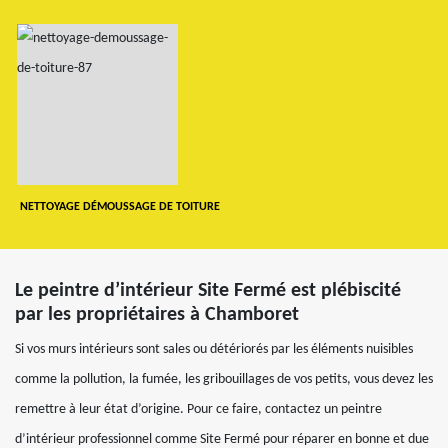
NETTOYAGE DÉMOUSSAGE DE TOITURE
Le peintre d’intérieur Site Fermé est plébiscité
par les propriétaires à Chamboret
Si vos murs intérieurs sont sales ou détériorés par les éléments nuisibles
comme la pollution, la fumée, les gribouillages de vos petits, vous devez les
remettre à leur état d’origine. Pour ce faire, contactez un peintre
d’intérieur professionnel comme Site Fermé pour réparer en bonne et due