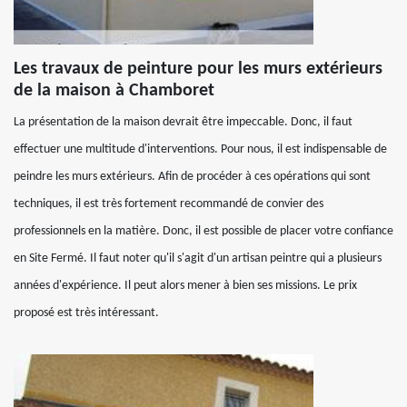
Les travaux de peinture pour les murs extérieurs
de la maison à Chamboret
La présentation de la maison devrait être impeccable. Donc, il faut
effectuer une multitude d'interventions. Pour nous, il est indispensable de
peindre les murs extérieurs. Afin de procéder à ces opérations qui sont
techniques, il est très fortement recommandé de convier des
professionnels en la matière. Donc, il est possible de placer votre confiance
en Site Fermé. Il faut noter qu'il s'agit d'un artisan peintre qui a plusieurs
années d'expérience. Il peut alors mener à bien ses missions. Le prix
proposé est très intéressant.