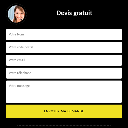
Devis gratuit