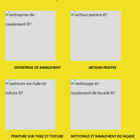
ENTREPRISE DE RAVALEMENT
ARTISAN PEINTRE
PEINTURE SUR TUILE ET TOITURE
NETTOYAGE ET RAVALEMENT DE FAÇADE