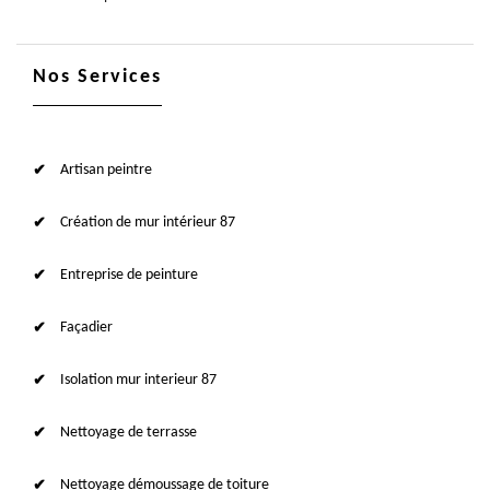
Nos Services
Artisan peintre
Création de mur intérieur 87
Entreprise de peinture
Façadier
Isolation mur interieur 87
Nettoyage de terrasse
Nettoyage démoussage de toiture