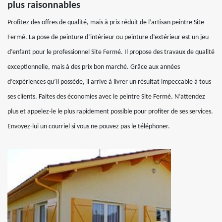
plus raisonnables
Profitez des offres de qualité, mais à prix réduit de l’artisan peintre Site
Fermé. La pose de peinture d’intérieur ou peinture d’extérieur est un jeu
d’enfant pour le professionnel Site Fermé. Il propose des travaux de qualité
exceptionnelle, mais à des prix bon marché. Grâce aux années
d’expériences qu’il possède, il arrive à livrer un résultat impeccable à tous
ses clients. Faites des économies avec le peintre Site Fermé. N’attendez
plus et appelez-le le plus rapidement possible pour profiter de ses services.
Envoyez-lui un courriel si vous ne pouvez pas le téléphoner.