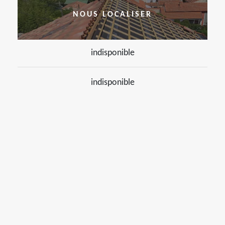
NOUS LOCALISER
indisponible
indisponible