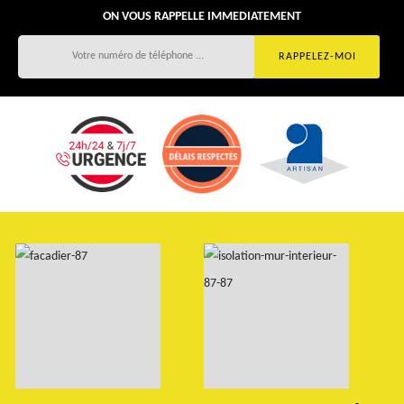
ON VOUS RAPPELLE IMMEDIATEMENT