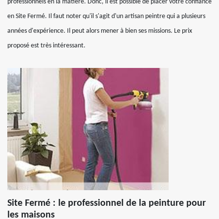
professionnels en la matière. Donc, il est possible de placer votre confiance
en Site Fermé. Il faut noter qu'il s'agit d'un artisan peintre qui a plusieurs
années d'expérience. Il peut alors mener à bien ses missions. Le prix
proposé est très intéressant.
Site Fermé : le professionnel de la peinture pour
les maisons