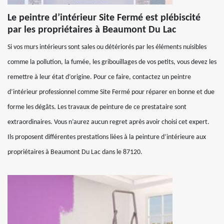
Le peintre d’intérieur Site Fermé est plébiscité
par les propriétaires à Beaumont Du Lac
Si vos murs intérieurs sont sales ou détériorés par les éléments nuisibles
comme la pollution, la fumée, les gribouillages de vos petits, vous devez les
remettre à leur état d’origine. Pour ce faire, contactez un peintre
d’intérieur professionnel comme Site Fermé pour réparer en bonne et due
forme les dégâts. Les travaux de peinture de ce prestataire sont
extraordinaires. Vous n’aurez aucun regret après avoir choisi cet expert.
Ils proposent différentes prestations liées à la peinture d’intérieure aux
propriétaires à Beaumont Du Lac dans le 87120.