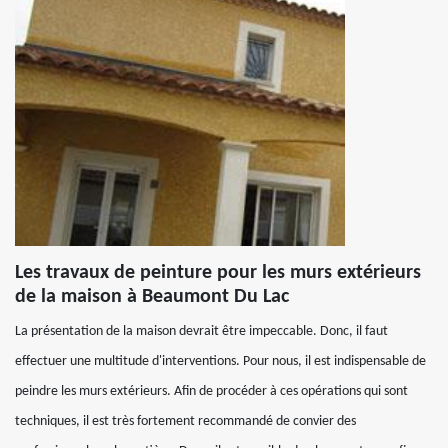
Les travaux de peinture pour les murs extérieurs
de la maison à Beaumont Du Lac
La présentation de la maison devrait être impeccable. Donc, il faut
effectuer une multitude d'interventions. Pour nous, il est indispensable de
peindre les murs extérieurs. Afin de procéder à ces opérations qui sont
techniques, il est très fortement recommandé de convier des