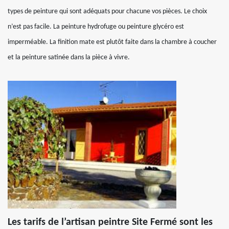
types de peinture qui sont adéquats pour chacune vos pièces. Le choix
n’est pas facile. La peinture hydrofuge ou peinture glycéro est
imperméable. La finition mate est plutôt faite dans la chambre à coucher
et la peinture satinée dans la pièce à vivre.
Les tarifs de l’artisan peintre Site Fermé sont les