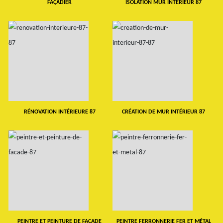
FAÇADIER
ISOLATION MUR INTERIEUR 87
RÉNOVATION INTÉRIEURE 87
CRÉATION DE MUR INTÉRIEUR 87
PEINTRE ET PEINTURE DE FAÇADE
PEINTRE FERRONNERIE FER ET MÉTAL