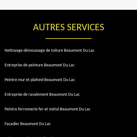
AUTRES SERVICES
Nettoyage démoussage de toiture Beaumont Du Lac
Entreprise de peinture Beaumont Du Lac
Peintre mur et plafond Beaumont Du Lac
Entreprise de ravalement Beaumont Du Lac
Peintre ferronnerie fer et métal Beaumont Du Lac
Façadier Beaumont Du Lac