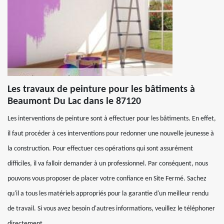
Les travaux de peinture pour les bâtiments à
Beaumont Du Lac dans le 87120
Les interventions de peinture sont à effectuer pour les bâtiments. En effet,
il faut procéder à ces interventions pour redonner une nouvelle jeunesse à
la construction. Pour effectuer ces opérations qui sont assurément
difficiles, il va falloir demander à un professionnel. Par conséquent, nous
pouvons vous proposer de placer votre confiance en Site Fermé. Sachez
qu'il a tous les matériels appropriés pour la garantie d'un meilleur rendu
de travail. Si vous avez besoin d'autres informations, veuillez le téléphoner
directement.