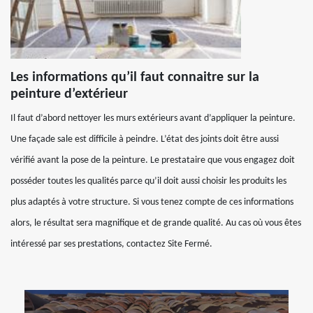
Les informations qu’il faut connaitre sur la
peinture d’extérieur
Il faut d’abord nettoyer les murs extérieurs avant d’appliquer la peinture.
Une façade sale est difficile à peindre. L’état des joints doit être aussi
vérifié avant la pose de la peinture. Le prestataire que vous engagez doit
posséder toutes les qualités parce qu’il doit aussi choisir les produits les
plus adaptés à votre structure. Si vous tenez compte de ces informations
alors, le résultat sera magnifique et de grande qualité. Au cas où vous êtes
intéressé par ses prestations, contactez Site Fermé.