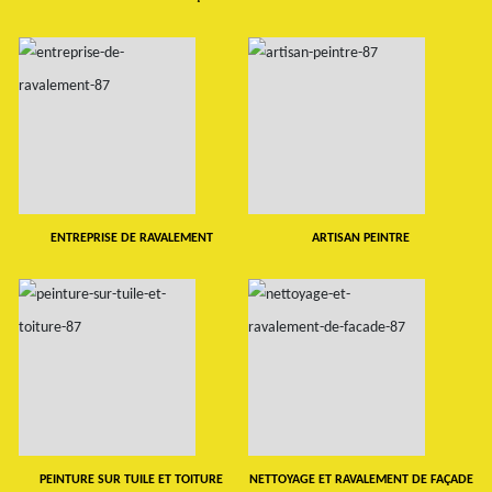
ENTREPRISE DE RAVALEMENT
ARTISAN PEINTRE
PEINTURE SUR TUILE ET TOITURE
NETTOYAGE ET RAVALEMENT DE FAÇADE