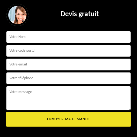
Devis gratuit