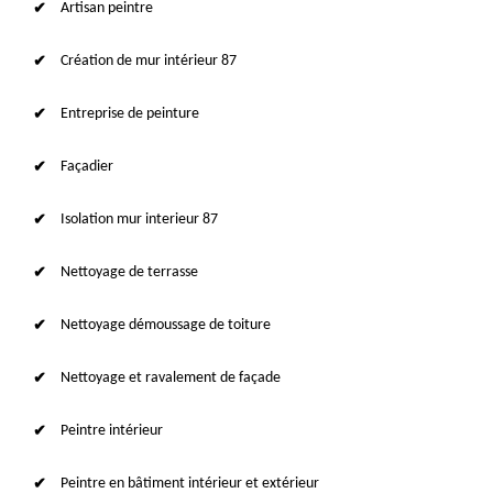
Artisan peintre
Création de mur intérieur 87
Entreprise de peinture
Façadier
Isolation mur interieur 87
Nettoyage de terrasse
Nettoyage démoussage de toiture
Nettoyage et ravalement de façade
Peintre intérieur
Peintre en bâtiment intérieur et extérieur