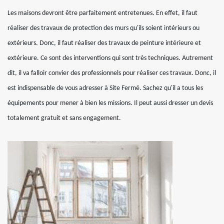
Les maisons devront être parfaitement entretenues. En effet, il faut
réaliser des travaux de protection des murs qu'ils soient intérieurs ou
extérieurs. Donc, il faut réaliser des travaux de peinture intérieure et
extérieure. Ce sont des interventions qui sont très techniques. Autrement
dit, il va falloir convier des professionnels pour réaliser ces travaux. Donc, il
est indispensable de vous adresser à Site Fermé. Sachez qu'il a tous les
équipements pour mener à bien les missions. Il peut aussi dresser un devis
totalement gratuit et sans engagement.