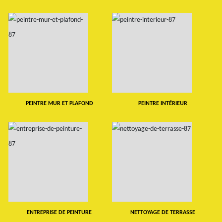
PEINTRE MUR ET PLAFOND
PEINTRE INTÉRIEUR
ENTREPRISE DE PEINTURE
NETTOYAGE DE TERRASSE