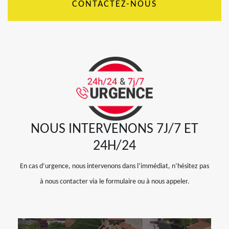
CONTACTEZ-NOUS
NOUS INTERVENONS 7J/7 ET
24H/24
En cas d’urgence, nous intervenons dans l’immédiat, n’hésitez pas
à nous contacter via le formulaire ou à nous appeler.