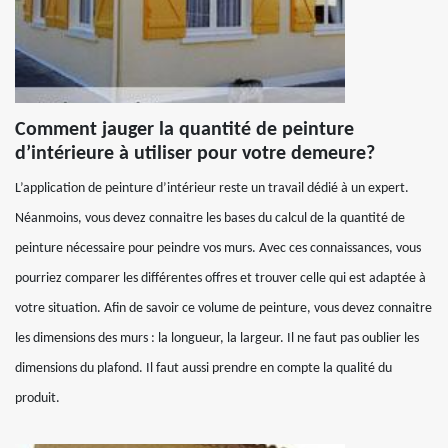
Comment jauger la quantité de peinture
d’intérieure à utiliser pour votre demeure?
L’application de peinture d’intérieur reste un travail dédié à un expert.
Néanmoins, vous devez connaitre les bases du calcul de la quantité de
peinture nécessaire pour peindre vos murs. Avec ces connaissances, vous
pourriez comparer les différentes offres et trouver celle qui est adaptée à
votre situation. Afin de savoir ce volume de peinture, vous devez connaitre
les dimensions des murs : la longueur, la largeur. Il ne faut pas oublier les
dimensions du plafond. Il faut aussi prendre en compte la qualité du
produit.