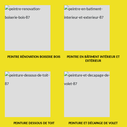
PEINTRE RÉNOVATION BOISERIE BOIS
PEINTRE EN BÂTIMENT INTÉRIEUR ET
EXTÉRIEUR
PEINTURE DESSOUS DE TOIT
PEINTURE ET DÉCAPAGE DE VOLET