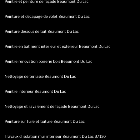
Peintre et peinture de façade Beaumont Du Lac
Peinture et décapage de volet Beaumont Du Lac
Peinture dessous de toit Beaumont Du Lac
Peintre en bâtiment intérieur et extérieur Beaumont Du Lac
Peintre rénovation boiserie bois Beaumont Du Lac
Nettoyage de terrasse Beaumont Du Lac
Peintre intérieur Beaumont Du Lac
Nettoyage et ravalement de façade Beaumont Du Lac
Peinture sur tuile et toiture Beaumont Du Lac
Travaux d'isolation mur intérieur Beaumont Du Lac 87120