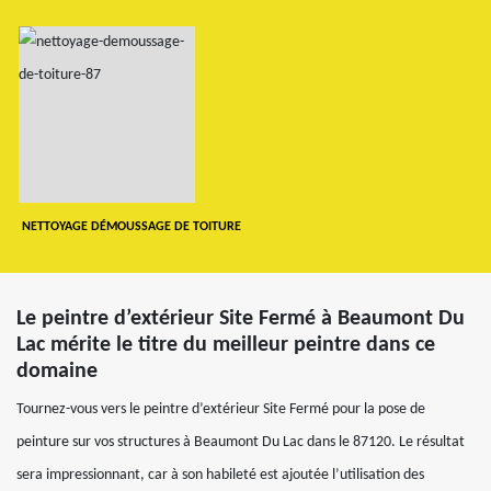
NETTOYAGE DÉMOUSSAGE DE TOITURE
Le peintre d’extérieur Site Fermé à Beaumont Du
Lac mérite le titre du meilleur peintre dans ce
domaine
Tournez-vous vers le peintre d’extérieur Site Fermé pour la pose de
peinture sur vos structures à Beaumont Du Lac dans le 87120. Le résultat
sera impressionnant, car à son habileté est ajoutée l’utilisation des