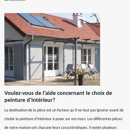
Voulez-vous de l’aide concernant le choix de
peinture d’intérieur?
La destination de la pièce est un facteur qu’il ne faut pas ignorer avant de
choisir la peinture d’intérieur à poser sur vos murs. Les différentes pièces
de votre maison ont chacune leurs caractéristiques. Il existe plusieurs