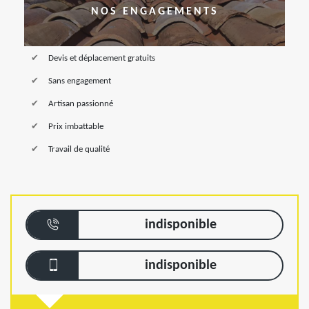
NOS ENGAGEMENTS
Devis et déplacement gratuits
Sans engagement
Artisan passionné
Prix imbattable
Travail de qualité
indisponible
indisponible