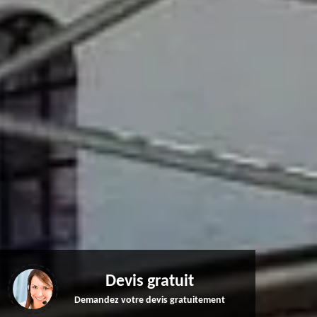
Devis gratuit
Demandez votre devis gratuitement