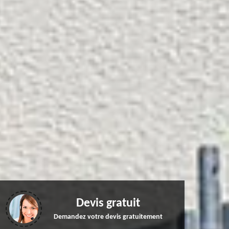
Devis gratuit
Demandez votre devis gratuitement