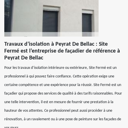
Travaux d’isolation à Peyrat De Bellac : Site
Fermé est l’entreprise de façadier de référence à
Peyrat De Bellac
Pour les travaux d’isolation intérieure ou extérieure, Site Fermé est un
professionnel à qui pouvez faire confiance. Cette opération exige une
certaine compétence et une expérience pour la réussir. Site Fermé est un
façadier qui propose des services de qualité à des tarifs raisonnables. Pour
une telle intervention, il est en mesure de fournir une prestation à la
hauteur de vos attentes. Ce professionnel peut aussi procéder à une
rénovation, à un ravalement ou à une pose de peinture sur les façades de
vos murs.