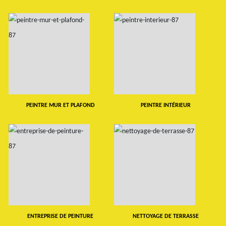
PEINTRE MUR ET PLAFOND
PEINTRE INTÉRIEUR
ENTREPRISE DE PEINTURE
NETTOYAGE DE TERRASSE