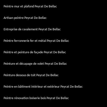
Peintre mur et plafond Peyrat De Bellac
Artisan peintre Peyrat De Bellac
Entreprise de ravalement Peyrat De Bellac
Peintre ferronnerie fer et métal Peyrat De Bellac
Peintre et peinture de façade Peyrat De Bellac
Peinture et décapage de volet Peyrat De Bellac
Peinture dessous de toit Peyrat De Bellac
Peintre en bâtiment intérieur et extérieur Peyrat De Bellac
Peintre rénovation boiserie bois Peyrat De Bellac