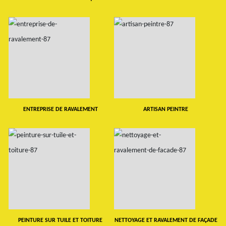
ENTREPRISE DE RAVALEMENT
ARTISAN PEINTRE
PEINTURE SUR TUILE ET TOITURE
NETTOYAGE ET RAVALEMENT DE FAÇADE