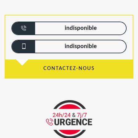
indisponible
indisponible
CONTACTEZ-NOUS