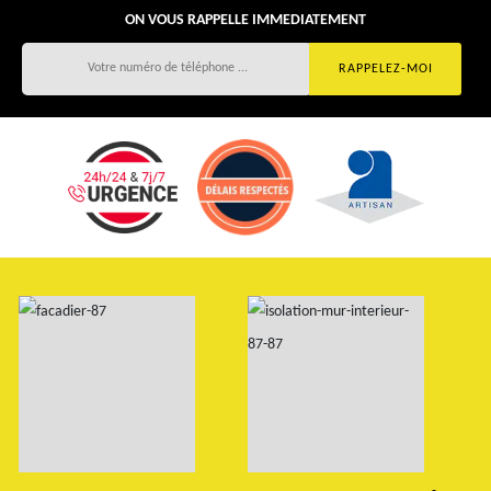
ON VOUS RAPPELLE IMMEDIATEMENT