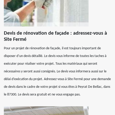
Devis de rénovation de façade : adressez-vous à
Site Fermé
Pour un projet de rénovation de façade, il est toujours important de
disposer d’un devis détaillé. Le devis vous informe de toutes les taches à
exécuter pour réaliser votre projet. Tous les matériaux qui seront
nécessaires y seront aussi consignés. Le devis vous informera aussi sur le
délai d’exécution du projet. Adressez-vous à Site Fermé pour une demande
de devis dans le cadre de votre projet si vous êtes à Peyrat De Bellac, dans
le 87300. Le devis sera gratuit et ne vous engage pas.