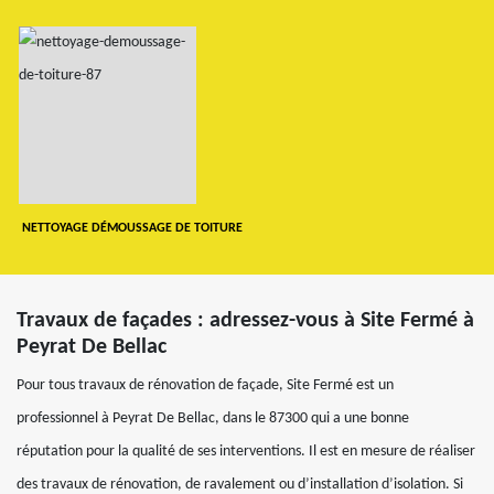
NETTOYAGE DÉMOUSSAGE DE TOITURE
Travaux de façades : adressez-vous à Site Fermé à
Peyrat De Bellac
Pour tous travaux de rénovation de façade, Site Fermé est un
professionnel à Peyrat De Bellac, dans le 87300 qui a une bonne
réputation pour la qualité de ses interventions. Il est en mesure de réaliser
des travaux de rénovation, de ravalement ou d’installation d’isolation. Si