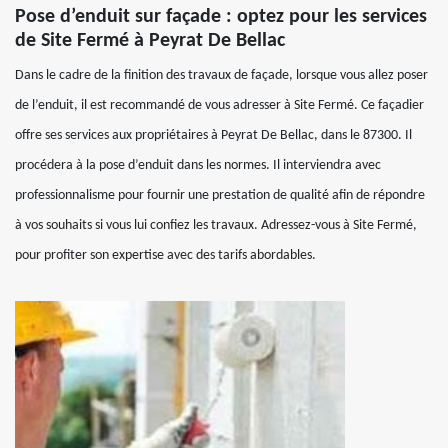
Pose d’enduit sur façade : optez pour les services
de Site Fermé à Peyrat De Bellac
Dans le cadre de la finition des travaux de façade, lorsque vous allez poser
de l’enduit, il est recommandé de vous adresser à Site Fermé. Ce façadier
offre ses services aux propriétaires à Peyrat De Bellac, dans le 87300. Il
procédera à la pose d’enduit dans les normes. Il interviendra avec
professionnalisme pour fournir une prestation de qualité afin de répondre
à vos souhaits si vous lui confiez les travaux. Adressez-vous à Site Fermé,
pour profiter son expertise avec des tarifs abordables.