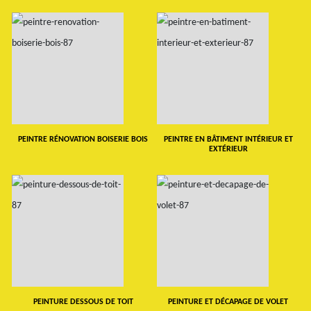
PEINTRE RÉNOVATION BOISERIE BOIS
PEINTRE EN BÂTIMENT INTÉRIEUR ET
EXTÉRIEUR
PEINTURE DESSOUS DE TOIT
PEINTURE ET DÉCAPAGE DE VOLET