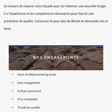
en mesure de réparer votre façade pour lui redonner une nouvelle image.
Il a l’expérience et les compétences nécessaires pour fournir une
prestation de qualité. Contactez-le pour plus de détails et demandez-lui un
devis.
NOS ENGAGEMENTS
Devis et déplacement gratuits
Sans engagement
Artisan passionné
Prix imbattable
Travail de qualité