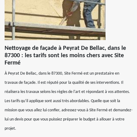
Nettoyage de façade à Peyrat De Bellac, dans le
87300 : les tarifs sont les moins chers avec Site
Fermé
À Peyrat De Bellac, dans le 87300, Site Fermé est un prestataire en
travaux de façade. Il est réputé pour la qualité de ses interventions. Il
réalisera les travaux selons les règles de l'art et répondant à vos attentes.
Les tarifs qu’il applique sont aussi très abordables. Quelle que soit la
mission que vous allez lui confier, adressez-vous à Site Fermé et demandez-
lui un devis pour que vous puissiez préparer le budget à allouer à votre
projet.