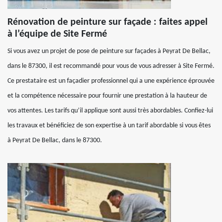
Rénovation de peinture sur façade : faites appel
à l’équipe de Site Fermé
Si vous avez un projet de pose de peinture sur façades à Peyrat De Bellac,
dans le 87300, il est recommandé pour vous de vous adresser à Site Fermé.
Ce prestataire est un façadier professionnel qui a une expérience éprouvée
et la compétence nécessaire pour fournir une prestation à la hauteur de
vos attentes. Les tarifs qu’il applique sont aussi très abordables. Confiez-lui
les travaux et bénéficiez de son expertise à un tarif abordable si vous êtes
à Peyrat De Bellac, dans le 87300.