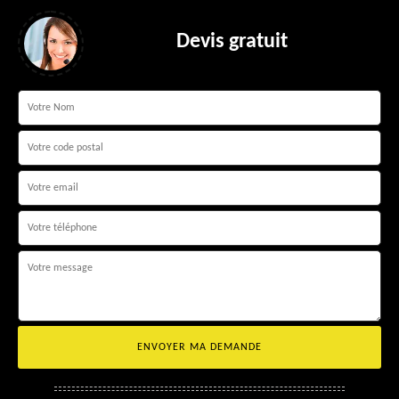
Devis gratuit