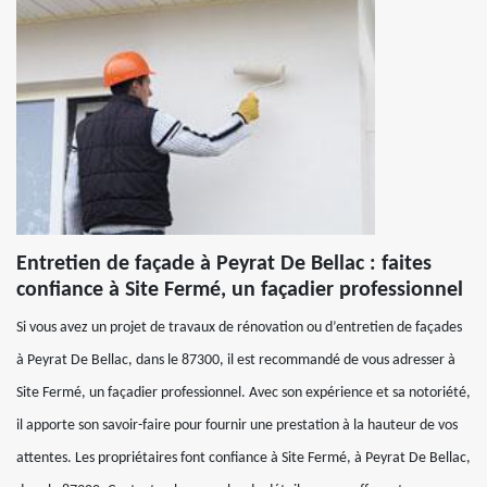
Entretien de façade à Peyrat De Bellac : faites
confiance à Site Fermé, un façadier professionnel
Si vous avez un projet de travaux de rénovation ou d’entretien de façades
à Peyrat De Bellac, dans le 87300, il est recommandé de vous adresser à
Site Fermé, un façadier professionnel. Avec son expérience et sa notoriété,
il apporte son savoir-faire pour fournir une prestation à la hauteur de vos
attentes. Les propriétaires font confiance à Site Fermé, à Peyrat De Bellac,