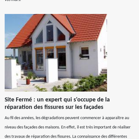
Site Fermé : un expert qui s'occupe de la
réparation des fissures sur les façades
Au fil des années, les dégradations peuvent commencer à apparaître au
niveau des façades des maisons. En effet, il est très important de réaliser
des travaux de réparation des fissures. La connaissance des différentes