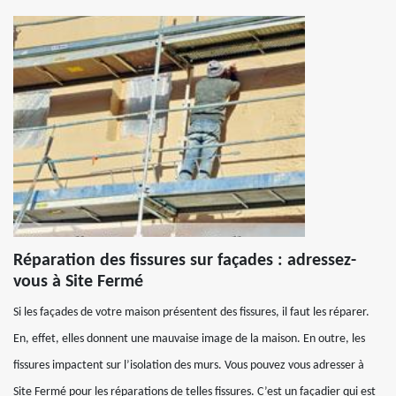
Réparation des fissures sur façades : adressez-
vous à Site Fermé
Si les façades de votre maison présentent des fissures, il faut les réparer.
En, effet, elles donnent une mauvaise image de la maison. En outre, les
fissures impactent sur l’isolation des murs. Vous pouvez vous adresser à
Site Fermé pour les réparations de telles fissures. C’est un façadier qui est