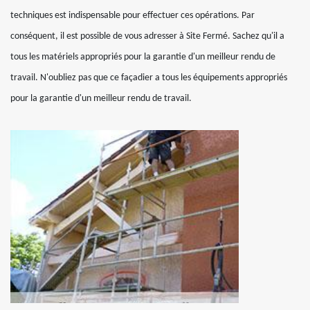
techniques est indispensable pour effectuer ces opérations. Par
conséquent, il est possible de vous adresser à Site Fermé. Sachez qu'il a
tous les matériels appropriés pour la garantie d'un meilleur rendu de
travail. N'oubliez pas que ce façadier a tous les équipements appropriés
pour la garantie d'un meilleur rendu de travail.