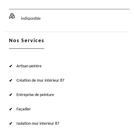
indisponible
Nos Services
Artisan peintre
Création de mur intérieur 87
Entreprise de peinture
Façadier
Isolation mur interieur 87