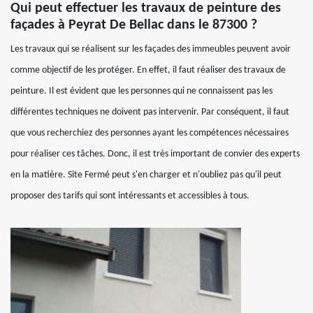
Qui peut effectuer les travaux de peinture des
façades à Peyrat De Bellac dans le 87300 ?
Les travaux qui se réalisent sur les façades des immeubles peuvent avoir
comme objectif de les protéger. En effet, il faut réaliser des travaux de
peinture. Il est évident que les personnes qui ne connaissent pas les
différentes techniques ne doivent pas intervenir. Par conséquent, il faut
que vous recherchiez des personnes ayant les compétences nécessaires
pour réaliser ces tâches. Donc, il est très important de convier des experts
en la matière. Site Fermé peut s'en charger et n'oubliez pas qu'il peut
proposer des tarifs qui sont intéressants et accessibles à tous.