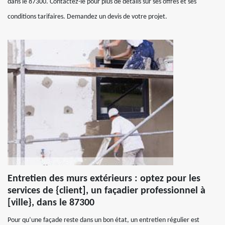
dans le 87300. Contactez-le pour plus de détails sur ses offres et ses
conditions tarifaires. Demandez un devis de votre projet.
Entretien des murs extérieurs : optez pour les
services de {client], un façadier professionnel à
[ville}, dans le 87300
Pour qu’une façade reste dans un bon état, un entretien régulier est