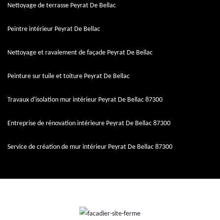
Nettoyage de terrasse Peyrat De Bellac
Peintre intérieur Peyrat De Bellac
Nettoyage et ravalement de façade Peyrat De Bellac
Peinture sur tuile et toiture Peyrat De Bellac
Travaux d'isolation mur intérieur Peyrat De Bellac 87300
Entreprise de rénovation intérieure Peyrat De Bellac 87300
Service de création de mur intérieur Peyrat De Bellac 87300