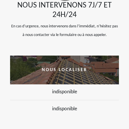
NOUS INTERVENONS 7J/7 ET
24H/24
En cas d’urgence, nous intervenons dans l’immédiat, n’hésitez pas
à nous contacter via le formulaire ou à nous appeler.
NOUS LOCALISER
indisponible
indisponible