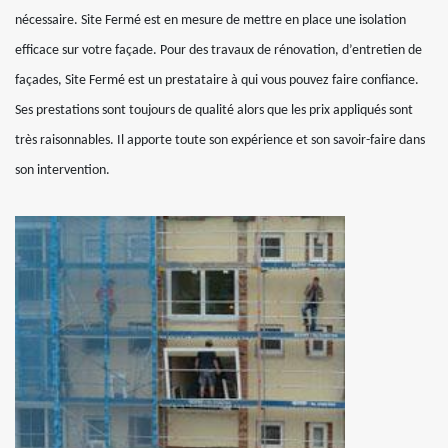
nécessaire. Site Fermé est en mesure de mettre en place une isolation
efficace sur votre façade. Pour des travaux de rénovation, d’entretien de
façades, Site Fermé est un prestataire à qui vous pouvez faire confiance.
Ses prestations sont toujours de qualité alors que les prix appliqués sont
très raisonnables. Il apporte toute son expérience et son savoir-faire dans
son intervention.