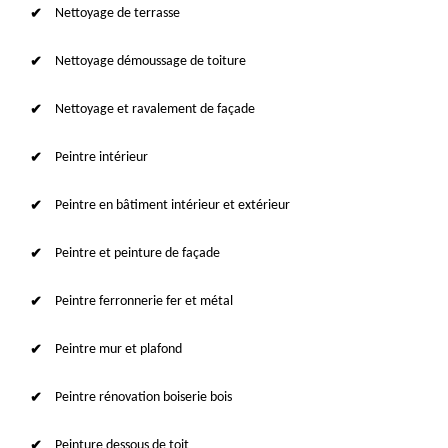
Nettoyage de terrasse
Nettoyage démoussage de toiture
Nettoyage et ravalement de façade
Peintre intérieur
Peintre en bâtiment intérieur et extérieur
Peintre et peinture de façade
Peintre ferronnerie fer et métal
Peintre mur et plafond
Peintre rénovation boiserie bois
Peinture dessous de toit