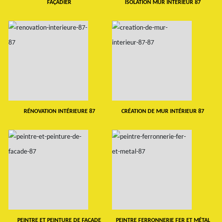
FAÇADIER
ISOLATION MUR INTERIEUR 87
RÉNOVATION INTÉRIEURE 87
CRÉATION DE MUR INTÉRIEUR 87
PEINTRE ET PEINTURE DE FAÇADE
PEINTRE FERRONNERIE FER ET MÉTAL