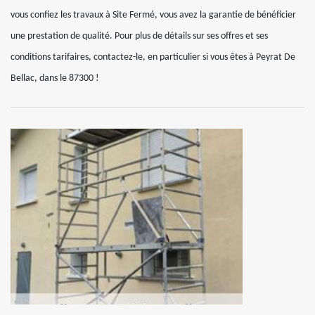
vous confiez les travaux à Site Fermé, vous avez la garantie de bénéficier
une prestation de qualité. Pour plus de détails sur ses offres et ses
conditions tarifaires, contactez-le, en particulier si vous êtes à Peyrat De
Bellac, dans le 87300 !