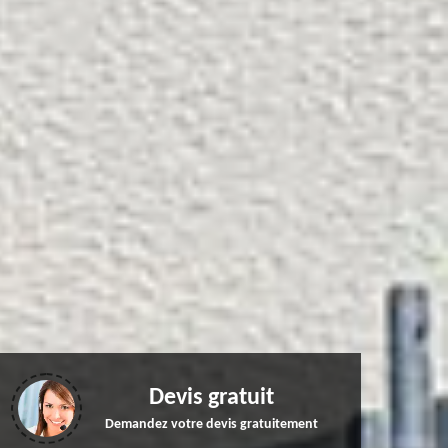
Devis gratuit
Demandez votre devis gratuitement