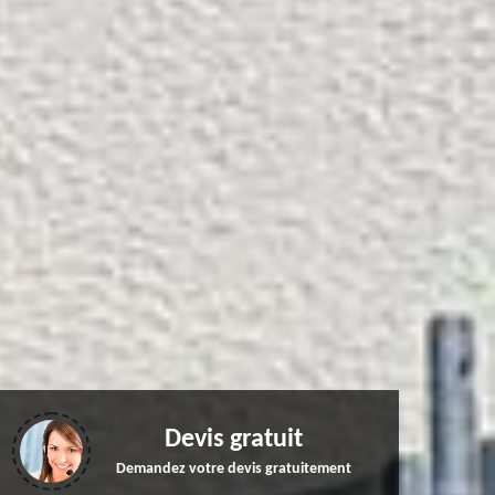
Devis gratuit
Demandez votre devis gratuitement